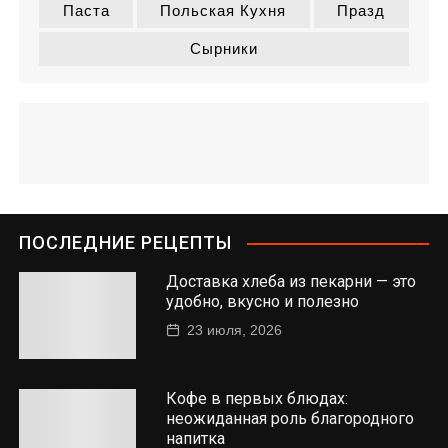
Паста
Польская Кухня
Празд
Сырники
ПОСЛЕДНИЕ РЕЦЕПТЫ
Доставка хлеба из пекарни — это
удобно, вкусно и полезно
23 июля, 2026
Кофе в первых блюдах:
неожиданная роль благородного
напитка