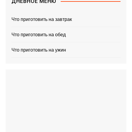
ДНЕВНОЕ МЕНЮ
Что приготовить на завтрак
Что приготовить на обед
Что приготовить на ужин