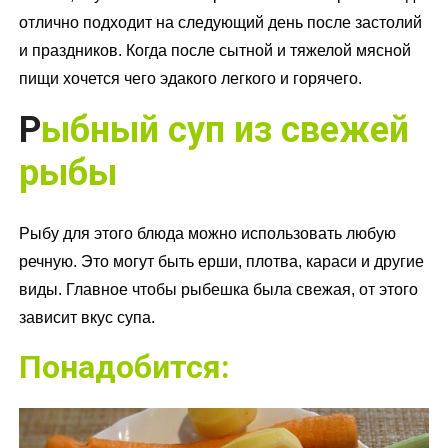
отлично подходит на следующий день после застолий
и праздников. Когда после сытной и тяжелой мясной
пищи хочется чего эдакого легкого и горячего.
Р
ыбный суп из свежей
рыбы
Рыбу для этого блюда можно использовать любую
речную. Это могут быть ерши, плотва, караси и другие
виды. Главное чтобы рыбешка была свежая, от этого
зависит вкус супа.
Понадобится: