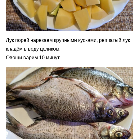
Лук порей нарезаем крупными кусками, репчатый лук
кладём в воду целиком.
Овощи варим 10 минут.