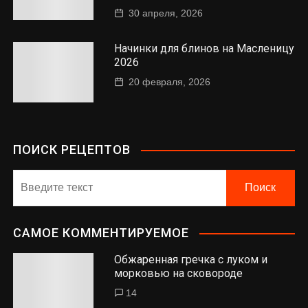
30 апреля, 2026
Начинки для блинов на Масленицу
2026
20 февраля, 2026
ПОИСК РЕЦЕПТОВ
САМОЕ КОММЕНТИРУЕМОЕ
Обжаренная гречка с луком и
морковью на сковороде
14