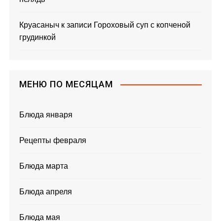
Круасаныч
к записи
Гороховый суп с копченой
грудинкой
МЕНЮ ПО МЕСЯЦАМ
Блюда января
Рецепты февраля
Блюда марта
Блюда апреля
Блюда мая