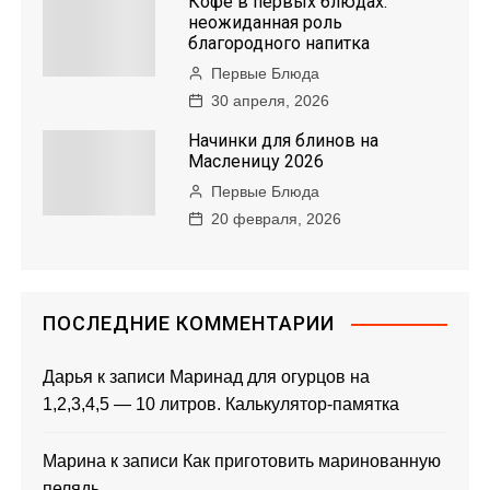
Кофе в первых блюдах:
неожиданная роль
благородного напитка
Первые Блюда
30 апреля, 2026
Начинки для блинов на
Масленицу 2026
Первые Блюда
20 февраля, 2026
ПОСЛЕДНИЕ КОММЕНТАРИИ
Дарья
к записи
Маринад для огурцов на
1,2,3,4,5 — 10 литров. Калькулятор-памятка
Марина
к записи
Как приготовить маринованную
пелядь