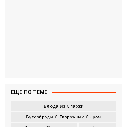
ЕЩЕ ПО ТЕМЕ
Блюда Из Спаржи
Бутерброды С Творожным Сыром