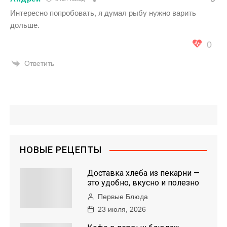
Интересно попробовать, я думал рыбу нужно варить
дольше.
0
Ответить
НОВЫЕ РЕЦЕПТЫ
Доставка хлеба из пекарни —
это удобно, вкусно и полезно
Первые Блюда
23 июля, 2026