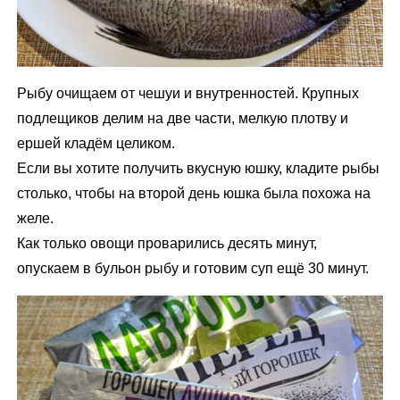
Рыбу очищаем от чешуи и внутренностей. Крупных
подлещиков делим на две части, мелкую плотву и
ершей кладём целиком.
Если вы хотите получить вкусную юшку, кладите рыбы
столько, чтобы на второй день юшка была похожа на
желе.
Как только овощи проварились десять минут,
опускаем в бульон рыбу и готовим суп ещё 30 минут.