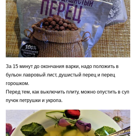
За 15 минут до окончания варки, надо положить в
бульон лавровый лист, душистый перец и перец
горошком.
Перед тем, как выключить плиту, можно опустить в суп
пучок петрушки и укропа.