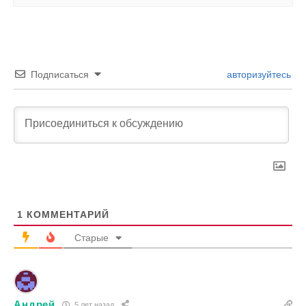
Подписаться
авторизуйтесь
1
КОММЕНТАРИЙ
Старые
Андрей
5 лет назад