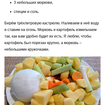
3 небольших моркови,
специи и соль.
Берём трёхлитровую кастрюлю. Наливаем в неё воду
и ставим на огонь. Морковь и картофель измельчаем
так, как вам удобно будет их есть. Я люблю, чтобы
картофель был порезан крупно, а морковь –
небольшими кружочками.