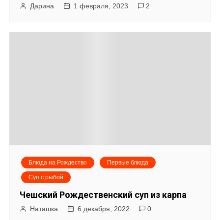
Дарина
1 февраля, 2023
2
Блюда на Рождество
Первые блюда
Суп с рыбой
Чешский Рождественский суп из карпа
Наташка
6 декабря, 2022
0