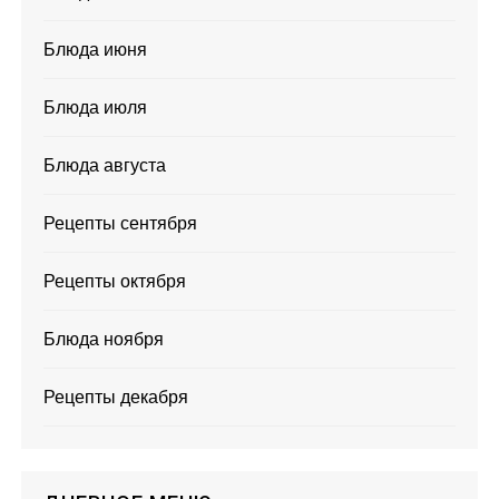
Блюда июня
Блюда июля
Блюда августа
Рецепты сентября
Рецепты октября
Блюда ноября
Рецепты декабря