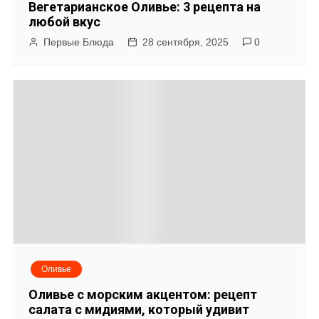
Вегетарианское Оливье: 3 рецепта на
любой вкус
Первые Блюда
28 сентября, 2025
0
Оливье
Оливье с морским акцентом: рецепт
салата с мидиями, который удивит