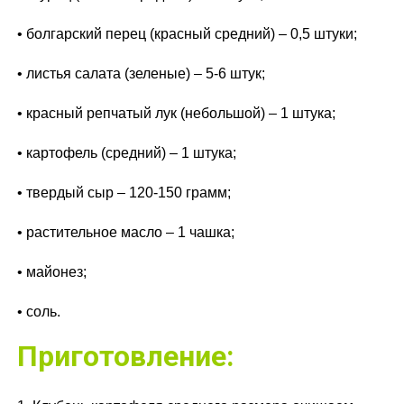
• болгарский перец (красный средний) – 0,5 штуки;
• листья салата (зеленые) – 5-6 штук;
• красный репчатый лук (небольшой) – 1 штука;
• картофель (средний) – 1 штука;
• твердый сыр – 120-150 грамм;
• растительное масло – 1 чашка;
• майонез;
• соль.
Приготовление: