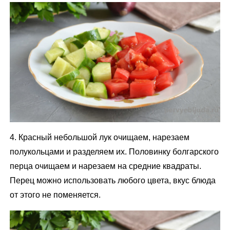
4. Красный небольшой лук очищаем, нарезаем
полукольцами и разделяем их. Половинку болгарского
перца очищаем и нарезаем на средние квадраты.
Перец можно использовать любого цвета, вкус блюда
от этого не поменяется.