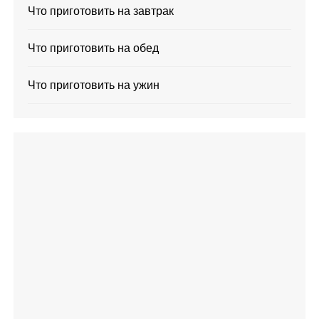
Что приготовить на завтрак
Что приготовить на обед
Что приготовить на ужин