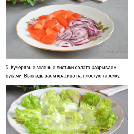
5. Кучерявые зеленые листики салата разрываем
руками. Выкладываем красиво на плоскую тарелку.