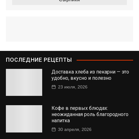
ПОСЛЕДНИЕ РЕЦЕПТЫ
Доставка хлеба из пекарни — это
удобно, вкусно и полезно
23 июля, 2026
Кофе в первых блюдах:
неожиданная роль благородного
напитка
30 апреля, 2026