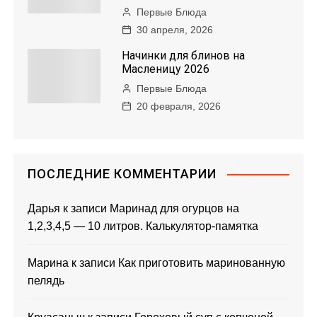
Первые Блюда
30 апреля, 2026
Начинки для блинов на
Масленицу 2026
Первые Блюда
20 февраля, 2026
ПОСЛЕДНИЕ КОММЕНТАРИИ
Дарья
к записи
Маринад для огурцов на
1,2,3,4,5 — 10 литров. Калькулятор-памятка
Марина
к записи
Как приготовить маринованную
пелядь