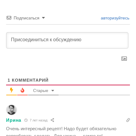
Подписаться
авторизуйтесь
1
КОММЕНТАРИЙ
Старые
Ирина
7 лет назад
Очень интересный рецепт! Надо будет обязательно
попробовать сделать. Для ужина — самое то!