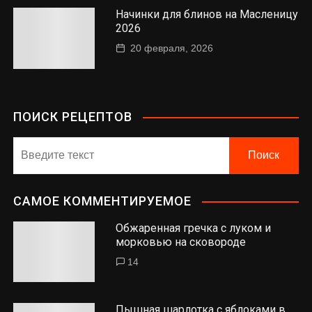
Начинки для блинов на Масленицу
2026
20 февраля, 2026
ПОИСК РЕЦЕПТОВ
САМОЕ КОММЕНТИРУЕМОЕ
Обжаренная гречка с луком и
морковью на сковороде
14
Пышная шарлотка с яблоками в