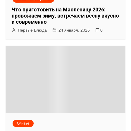
Что приготовить на Масленицу 2026:
провожаем зиму, встречаем весну вкусно
и современно
Первые Блюда
24 января, 2026
0
Оливье