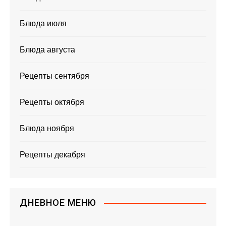
Блюда июля
Блюда августа
Рецепты сентября
Рецепты октября
Блюда ноября
Рецепты декабря
ДНЕВНОЕ МЕНЮ