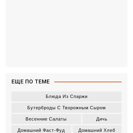
ЕЩЕ ПО ТЕМЕ
Блюда Из Спаржи
Бутерброды С Творожным Сыром
Весенние Салаты
Дичь
Домашний Фаст-Фуд
Домашний Хлеб