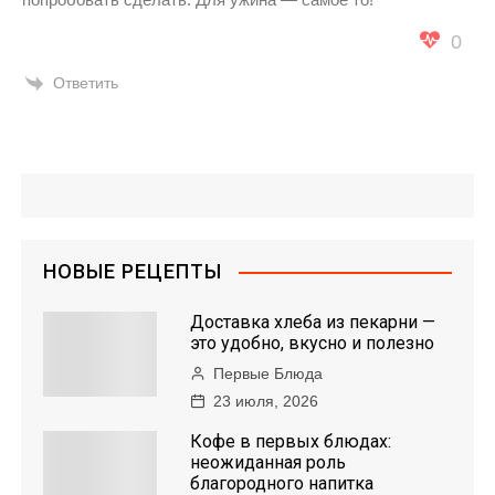
0
Ответить
НОВЫЕ РЕЦЕПТЫ
Доставка хлеба из пекарни —
это удобно, вкусно и полезно
Первые Блюда
23 июля, 2026
Кофе в первых блюдах:
неожиданная роль
благородного напитка