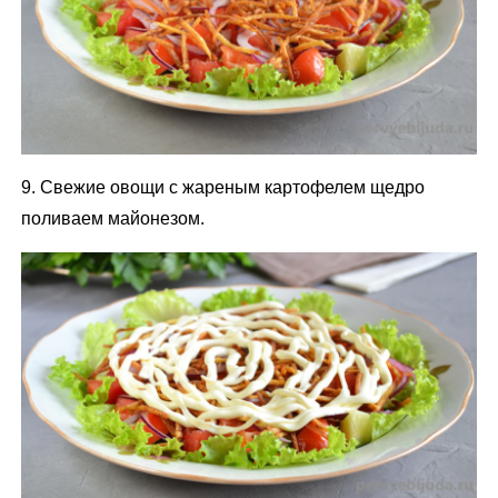
9. Свежие овощи с жареным картофелем щедро
поливаем майонезом.