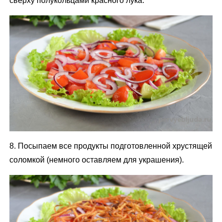
сверху полукольцами красного лука.
8. Посыпаем все продукты подготовленной хрустящей
соломкой (немного оставляем для украшения).