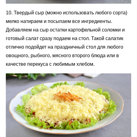
10. Твердый сыр (можно использовать любого сорта)
мелко натираем и посыпаем все ингредиенты.
Добавляем на сыр остатки картофельной соломки и
готовый салат сразу подаем на стол. Такой салатик
отлично подойдет на праздничный стол для любого
овощного, рыбного, мясного второго блюда или в
качестве перекуса с любимым хлебом.