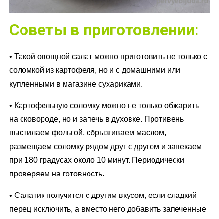
Советы в приготовлении:
• Такой овощной салат можно приготовить не только с
соломкой из картофеля, но и с домашними или
купленными в магазине сухариками.
• Картофельную соломку можно не только обжарить
на сковороде, но и запечь в духовке. Противень
выстилаем фольгой, сбрызгиваем маслом,
размещаем соломку рядом друг с другом и запекаем
при 180 градусах около 10 минут. Периодически
проверяем на готовность.
• Салатик получится с другим вкусом, если сладкий
перец исключить, а вместо него добавить запеченные