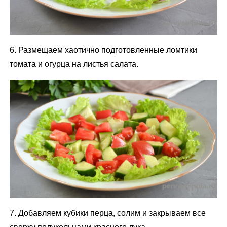
6. Размещаем хаотично подготовленные ломтики
томата и огурца на листья салата.
7. Добавляем кубики перца, солим и закрываем все