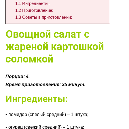
1.1
Ингредиенты:
1.2
Приготовление:
1.3
Советы в приготовлении:
Овощной салат с
жареной картошкой
соломкой
Порции: 4.
Время приготовления: 35 минут.
Ингредиенты:
• помидор (спелый средний) – 1 штука;
• огурец (свежий средний) – 1 штука;