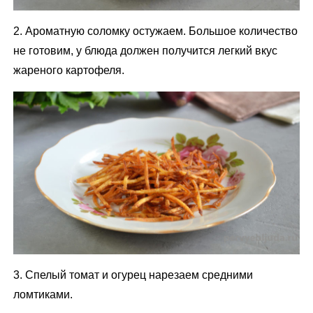
2. Ароматную соломку остужаем. Большое количество
не готовим, у блюда должен получится легкий вкус
жареного картофеля.
3. Спелый томат и огурец нарезаем средними
ломтиками.