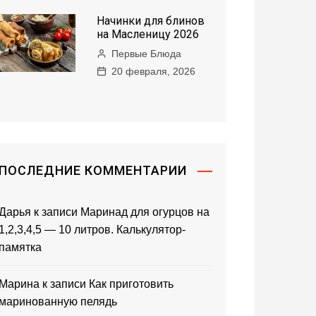
Начинки для блинов
на Масленицу 2026
Первые Блюда
20 февраля, 2026
ПОСЛЕДНИЕ КОММЕНТАРИИ
Дарья
к записи
Маринад для огурцов на
1,2,3,4,5 — 10 литров. Калькулятор-
памятка
Марина
к записи
Как приготовить
маринованную пелядь