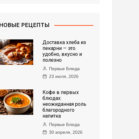
НОВЫЕ РЕЦЕПТЫ
Доставка хлеба из
пекарни — это
удобно, вкусно и
полезно
Первые Блюда
23 июля, 2026
Кофе в первых
блюдах:
неожиданная роль
благородного
напитка
Первые Блюда
30 апреля, 2026