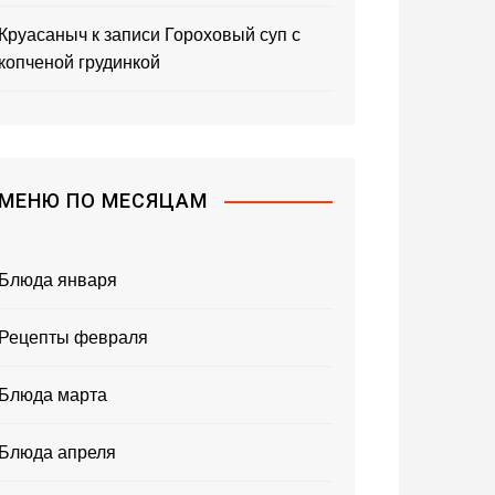
Круасаныч
к записи
Гороховый суп с
копченой грудинкой
МЕНЮ ПО МЕСЯЦАМ
Блюда января
Рецепты февраля
Блюда марта
Блюда апреля