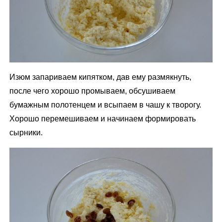
Изюм запариваем кипятком, дав ему размякнуть,
после чего хорошо промываем, обсушиваем
бумажным полотенцем и всыпаем в чашу к творогу.
Хорошо перемешиваем и начинаем формировать
сырники.