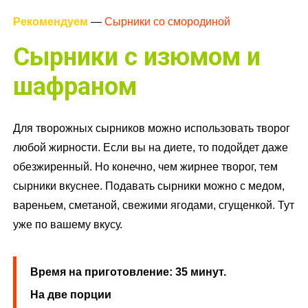
Рекомендуем
—
Сырники со смородиной
Сырники с изюмом и
шафраном
Для творожных сырников можно использовать творог
любой жирности. Если вы на диете, то подойдет даже
обезжиренный. Но конечно, чем жирнее творог, тем
сырники вкуснее. Подавать сырники можно с медом,
вареньем, сметаной, свежими ягодами, сгущенкой. Тут
уже по вашему вкусу.
Время на приготовление: 35 минут.
На две порции