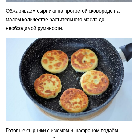
Обжариваем сырники на прогретой сковороде на
малом количестве растительного масла до
необходимой румяности.
Готовые сырники с изюмом и шафраном подаём