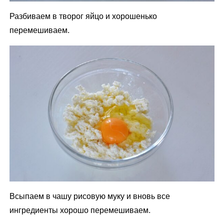
Разбиваем в творог яйцо и хорошенько
перемешиваем.
Всыпаем в чашу рисовую муку и вновь все
ингредиенты хорошо перемешиваем.