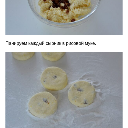
Панируем каждый сырник в рисовой муке.