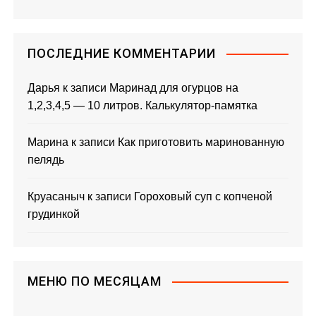
ПОСЛЕДНИЕ КОММЕНТАРИИ
Дарья
к записи
Маринад для огурцов на
1,2,3,4,5 — 10 литров. Калькулятор-памятка
Марина
к записи
Как приготовить маринованную
пелядь
Круасаныч
к записи
Гороховый суп с копченой
грудинкой
МЕНЮ ПО МЕСЯЦАМ