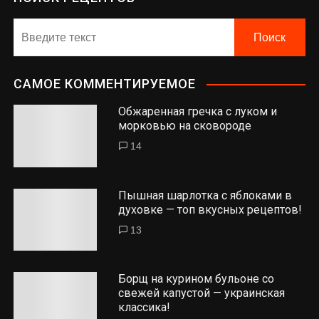
САМОЕ КОММЕНТИРУЕМОЕ
Обжаренная гречка с луком и
морковью на сковороде
14
Пышная шарлотка с яблоками в
духовке — топ вкусных рецептов!
13
Борщ на курином бульоне со
свежей капустой — украинская
классика!