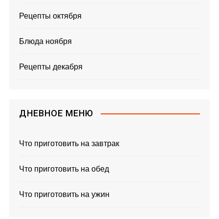
Рецепты октября
Блюда ноября
Рецепты декабря
ДНЕВНОЕ МЕНЮ
Что приготовить на завтрак
Что приготовить на обед
Что приготовить на ужин