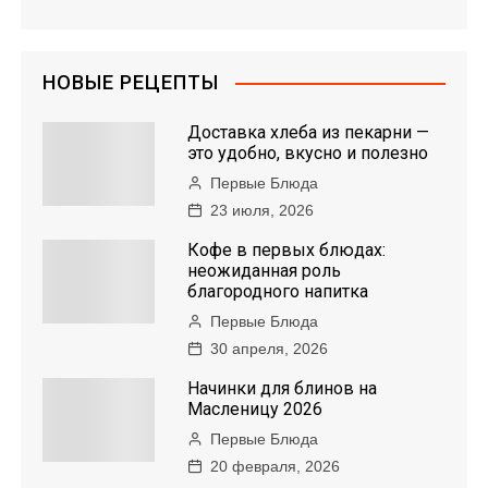
НОВЫЕ РЕЦЕПТЫ
Доставка хлеба из пекарни —
это удобно, вкусно и полезно
Первые Блюда
23 июля, 2026
Кофе в первых блюдах:
неожиданная роль
благородного напитка
Первые Блюда
30 апреля, 2026
Начинки для блинов на
Масленицу 2026
Первые Блюда
20 февраля, 2026