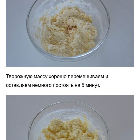
Творожную массу хорошо перемешиваем и
оставляем немного постоять на 5 минут.