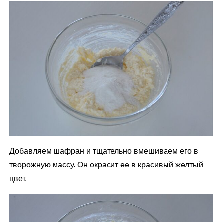
Добавляем шафран и тщательно вмешиваем его в
творожную массу. Он окрасит ее в красивый желтый
цвет.