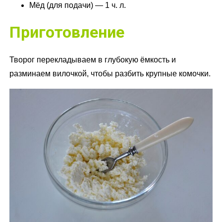
Мёд (для подачи) — 1 ч. л.
Приготовление
Творог перекладываем в глубокую ёмкость и
разминаем вилочкой, чтобы разбить крупные комочки.