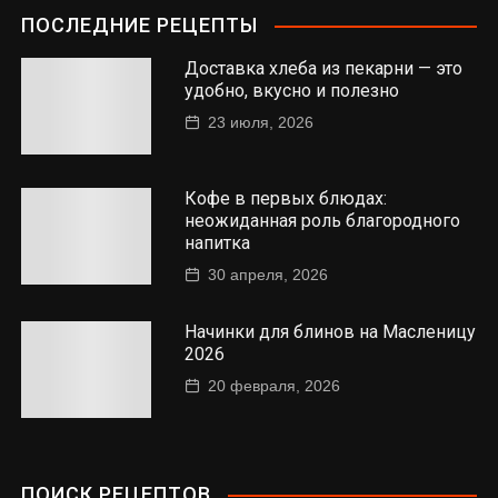
ПОСЛЕДНИЕ РЕЦЕПТЫ
Доставка хлеба из пекарни — это
удобно, вкусно и полезно
23 июля, 2026
Кофе в первых блюдах:
неожиданная роль благородного
напитка
30 апреля, 2026
Начинки для блинов на Масленицу
2026
20 февраля, 2026
ПОИСК РЕЦЕПТОВ