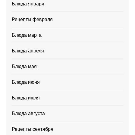
Блюда января
Рецепты февраля
Блюда марта
Блюда апреля
Блюда мая
Блюда июня
Блюда июля
Блюда августа
Рецепты сентября