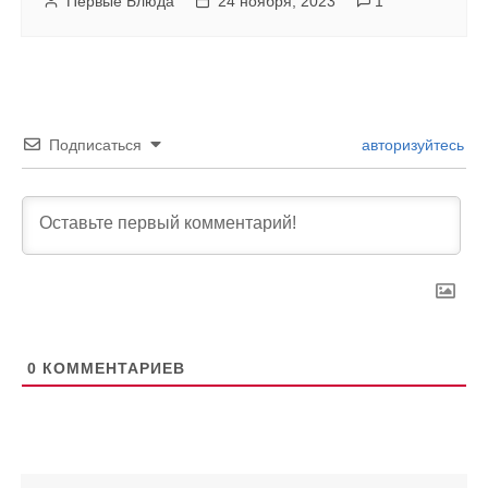
Первые Блюда
24 ноября, 2023
1
Подписаться
авторизуйтесь
0
КОММЕНТАРИЕВ