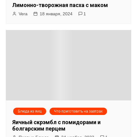
Лимонно-творожная пасха с маком
Vera
18 января, 2024
1
Блюда из яиц
Что приготовить на завтрак
Яичный скрэмбл с помидорами и
болгарским перцем