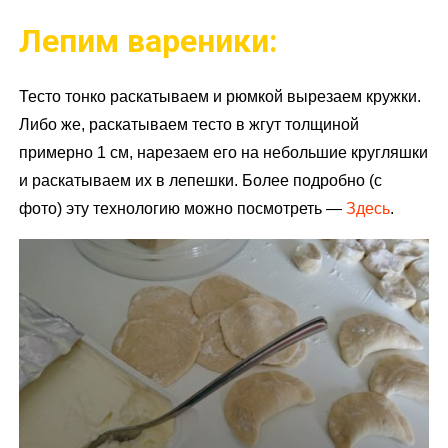
Лепим вареники:
Тесто тонко раскатываем и рюмкой вырезаем кружки.
Либо же, раскатываем тесто в жгут толщиной
примерно 1 см, нарезаем его на небольшие кругляшки
и раскатываем их в лепешки. Более подробно (с
фото) эту технологию можно посмотреть —
Здесь
.