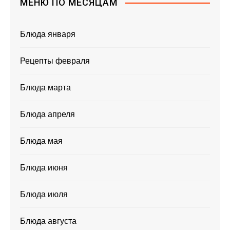
МЕНЮ ПО МЕСЯЦАМ
Блюда января
Рецепты февраля
Блюда марта
Блюда апреля
Блюда мая
Блюда июня
Блюда июля
Блюда августа