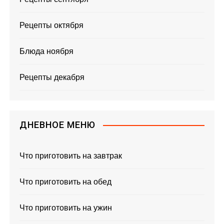
Рецепты октября
Блюда ноября
Рецепты декабря
ДНЕВНОЕ МЕНЮ
Что приготовить на завтрак
Что приготовить на обед
Что приготовить на ужин