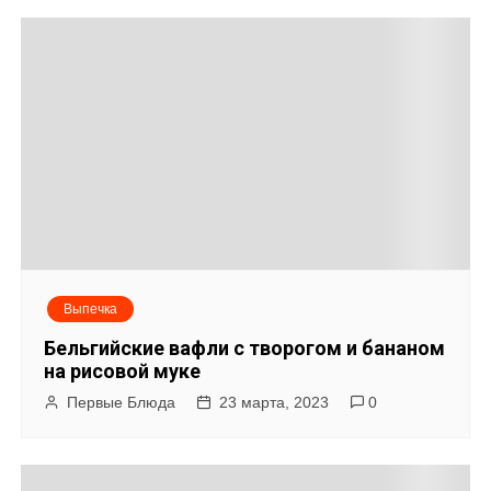
Выпечка
Бельгийские вафли с творогом и бананом
на рисовой муке
Первые Блюда
23 марта, 2023
0