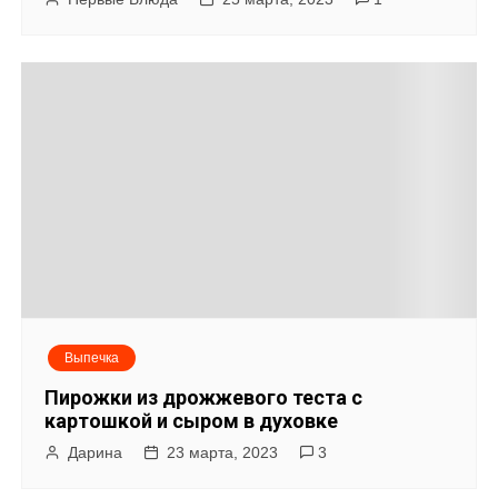
Выпечка
Пирожки из дрожжевого теста с
картошкой и сыром в духовке
Дарина
23 марта, 2023
3