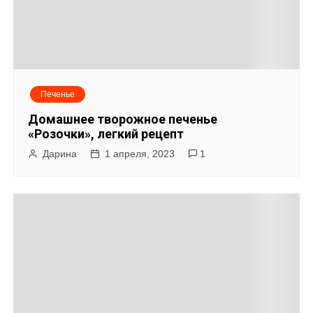
Печенье
Домашнее творожное печенье
«Розочки», легкий рецепт
Дарина
1 апреля, 2023
1