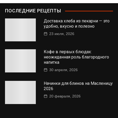
ПОСЛЕДНИЕ РЕЦЕПТЫ
Доставка хлеба из пекарни — это
удобно, вкусно и полезно
23 июля, 2026
Кофе в первых блюдах:
неожиданная роль благородного
напитка
30 апреля, 2026
Начинки для блинов на Масленицу
2026
20 февраля, 2026