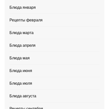
Блюда января
Рецепты февраля
Блюда марта
Блюда апреля
Блюда мая
Блюда июня
Блюда июля
Блюда августа
Рецепты сентября