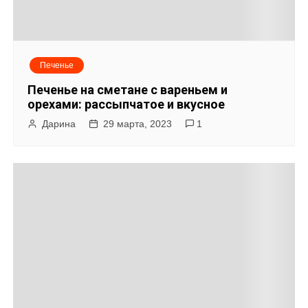
Печенье
Печенье на сметане с вареньем и
орехами: рассыпчатое и вкусное
Дарина
29 марта, 2023
1