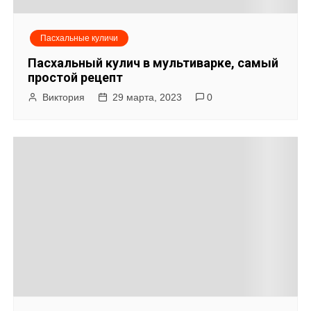
Пасхальные куличи
Пасхальный кулич в мультиварке, самый
простой рецепт
Виктория
29 марта, 2023
0