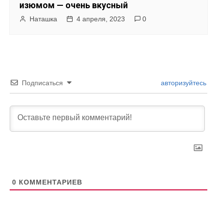
изюмом — очень вкусный
Наташка
4 апреля, 2023
0
Подписаться
авторизуйтесь
0
КОММЕНТАРИЕВ