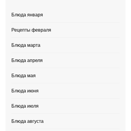
Блюда января
Рецепты февраля
Блюда марта
Блюда апреля
Блюда мая
Блюда июня
Блюда июля
Блюда августа