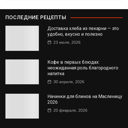
ПОСЛЕДНИЕ РЕЦЕПТЫ
Доставка хлеба из пекарни — это
удобно, вкусно и полезно
23 июля, 2026
Кофе в первых блюдах:
неожиданная роль благородного
напитка
30 апреля, 2026
Начинки для блинов на Масленицу
2026
20 февраля, 2026