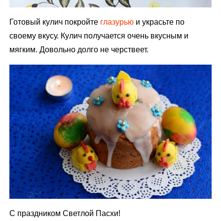
Готовый кулич покройте
глазурью
и украсьте по
своему вкусу. Кулич получается очень вкусным и
мягким. Довольно долго не черствеет.
С праздником Светлой Пасхи!