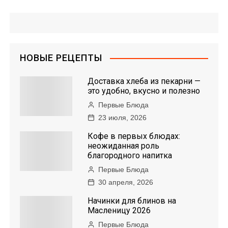
НОВЫЕ РЕЦЕПТЫ
Доставка хлеба из пекарни —
это удобно, вкусно и полезно
Первые Блюда
23 июля, 2026
Кофе в первых блюдах:
неожиданная роль
благородного напитка
Первые Блюда
30 апреля, 2026
Начинки для блинов на
Масленицу 2026
Первые Блюда