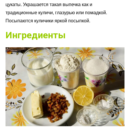
цукаты. Украшается такая выпечка как и
традиционные куличи, глазурью или помадкой.
Посыпаются куличики яркой посыпкой.
Ингредиенты