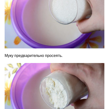
Муку предварительно просеять.