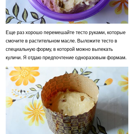
Еще раз хорошо перемешайте тесто руками, которые
смочите в растительном масле. Выложите тесто в
специальную форму, в которой можно выпекать
куличи. Я отдаю предпочтение одноразовым формам.