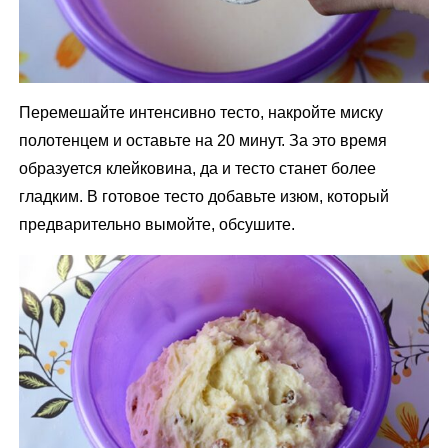
Перемешайте интенсивно тесто, накройте миску
полотенцем и оставьте на 20 минут. За это время
образуется клейковина, да и тесто станет более
гладким. В готовое тесто добавьте изюм, который
предварительно вымойте, обсушите.