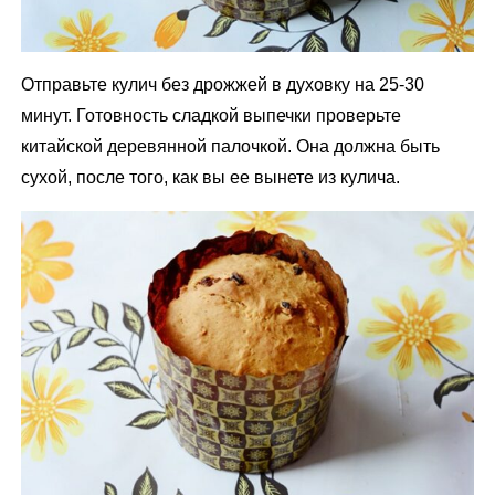
Отправьте кулич без дрожжей в духовку на 25-30
минут. Готовность сладкой выпечки проверьте
китайской деревянной палочкой. Она должна быть
сухой, после того, как вы ее вынете из кулича.