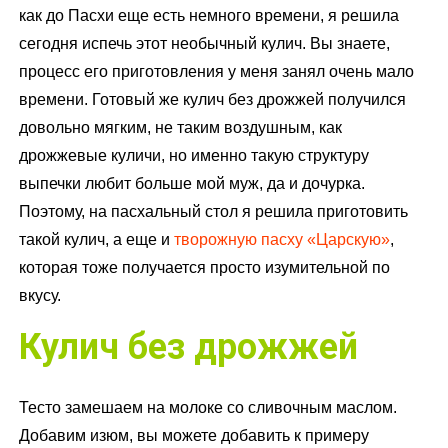
как до Пасхи еще есть немного времени, я решила
сегодня испечь этот необычный кулич. Вы знаете,
процесс его приготовления у меня занял очень мало
времени. Готовый же кулич без дрожжей получился
довольно мягким, не таким воздушным, как
дрожжевые куличи, но именно такую структуру
выпечки любит больше мой муж, да и дочурка.
Поэтому, на пасхальный стол я решила приготовить
такой кулич, а еще и
творожную пасху «Царскую»
,
которая тоже получается просто изумительной по
вкусу.
Кулич без дрожжей
Тесто замешаем на молоке со сливочным маслом.
Добавим изюм, вы можете добавить к примеру