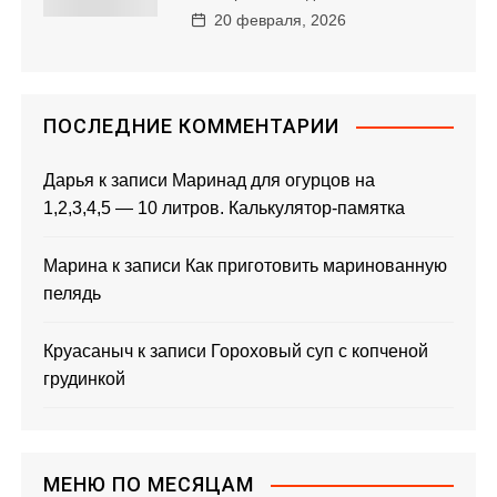
20 февраля, 2026
ПОСЛЕДНИЕ КОММЕНТАРИИ
Дарья
к записи
Маринад для огурцов на
1,2,3,4,5 — 10 литров. Калькулятор-памятка
Марина
к записи
Как приготовить маринованную
пелядь
Круасаныч
к записи
Гороховый суп с копченой
грудинкой
МЕНЮ ПО МЕСЯЦАМ