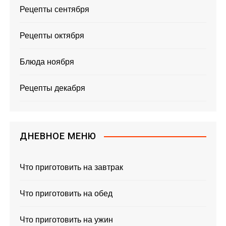
Рецепты сентября
Рецепты октября
Блюда ноября
Рецепты декабря
ДНЕВНОЕ МЕНЮ
Что приготовить на завтрак
Что приготовить на обед
Что приготовить на ужин