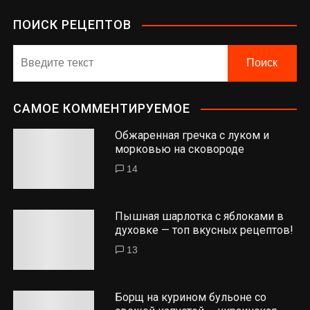
ПОИСК РЕЦЕПТОВ
САМОЕ КОММЕНТИРУЕМОЕ
Обжаренная гречка с луком и
морковью на сковороде
14
Пышная шарлотка с яблоками в
духовке — топ вкусных рецептов!
13
Борщ на курином бульоне со