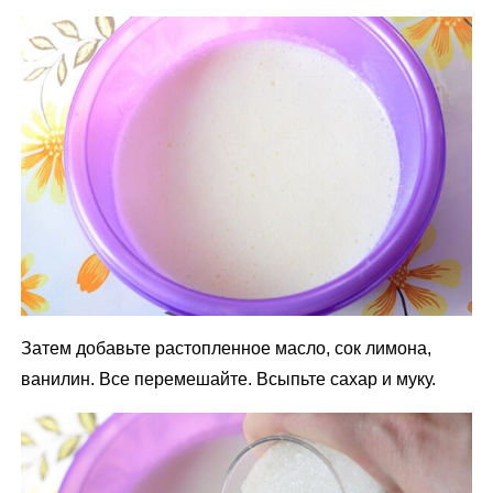
Затем добавьте растопленное масло, сок лимона,
ванилин. Все перемешайте. Всыпьте сахар и муку.