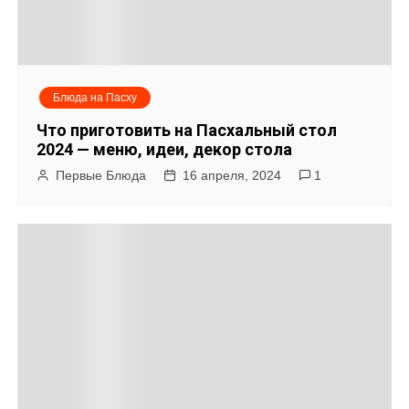
Блюда на Пасху
Что приготовить на Пасхальный стол
2024 — меню, идеи, декор стола
Первые Блюда
16 апреля, 2024
1