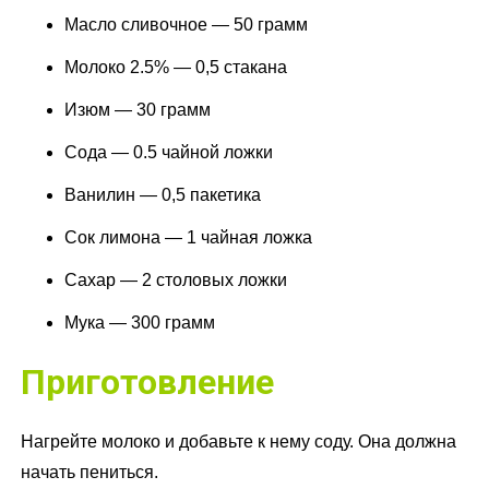
Масло сливочное — 50 грамм
Молоко 2.5% — 0,5 стакана
Изюм — 30 грамм
Сода — 0.5 чайной ложки
Ванилин — 0,5 пакетика
Сок лимона — 1 чайная ложка
Сахар — 2 столовых ложки
Мука — 300 грамм
Приготовление
Нагрейте молоко и добавьте к нему соду. Она должна
начать пениться.