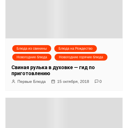
Блюда из свинины
Блюда на Рождество
Новогодние блюда
Новогодние горячие блюда
Свиная рулька в духовке — гид по
приготовлению
Первые Блюда
15 октября, 2018
0