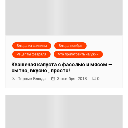
Блюда из свинины
Блюда ноября
Рецепты февраля
Что приготовить на ужин
Квашеная капуста с фасолью и мясом —
сытно, вкусно , просто!
Первые Блюда
3 октября, 2018
0