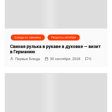
Блюда из свинины
Рецепты октября
Свиная рулька в рукаве в духовке — визит
в Германию
Первые Блюда
30 сентября, 2018
0