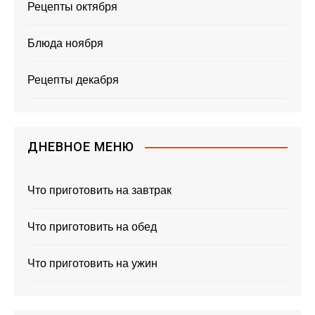
Рецепты октября
Блюда ноября
Рецепты декабря
ДНЕВНОЕ МЕНЮ
Что приготовить на завтрак
Что приготовить на обед
Что приготовить на ужин