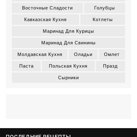
Восточные Сладости
Голубцы
Кавказская Кухня
Котлеты
Маринад Для Курицы
Маринад Для Свинины
Молдавская Кухня
Оладьи
Омлет
Паста
Польская Кухня
Празд
Сырники
ПОСЛЕДНИЕ РЕЦЕПТЫ