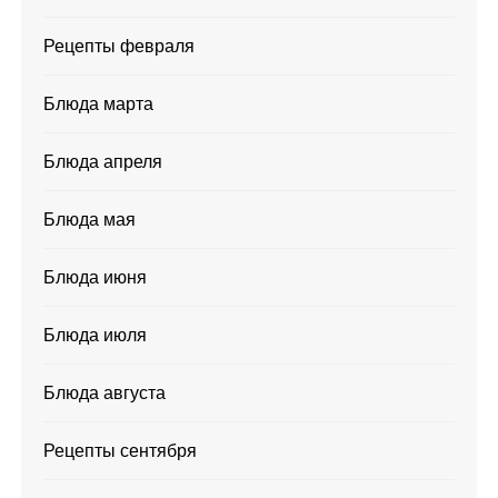
Рецепты февраля
Блюда марта
Блюда апреля
Блюда мая
Блюда июня
Блюда июля
Блюда августа
Рецепты сентября