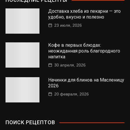
Доставка хлеба из пекарни — это
удобно, вкусно и полезно
23 июля, 2026
Кофе в первых блюдах:
неожиданная роль благородного
напитка
30 апреля, 2026
Начинки для блинов на Масленицу
2026
20 февраля, 2026
ПОИСК РЕЦЕПТОВ