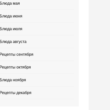
Блюда мая
Блюда июня
Блюда июля
Блюда августа
Рецепты сентября
Рецепты октября
Блюда ноября
Рецепты декабря