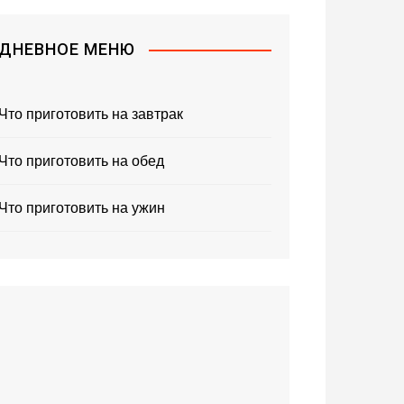
ДНЕВНОЕ МЕНЮ
Что приготовить на завтрак
Что приготовить на обед
Что приготовить на ужин