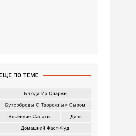
ЕЩЕ ПО ТЕМЕ
Блюда Из Спаржи
Бутерброды С Творожным Сыром
Весенние Салаты
Дичь
Домашний Фаст-Фуд