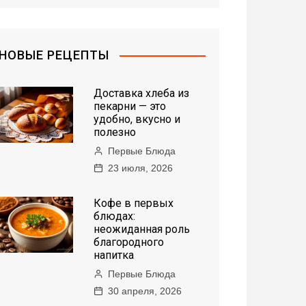
НОВЫЕ РЕЦЕПТЫ
Доставка хлеба из
пекарни — это
удобно, вкусно и
полезно
Первые Блюда
23 июля, 2026
Кофе в первых
блюдах:
неожиданная роль
благородного
напитка
Первые Блюда
30 апреля, 2026