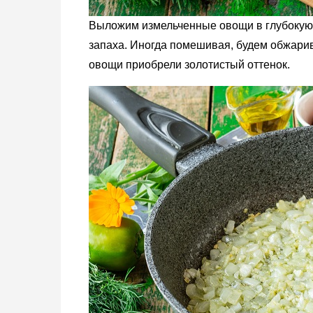
Выложим измельченные овощи в глубокую 
запаха. Иногда помешивая, будем обжарив
овощи приобрели золотистый оттенок.