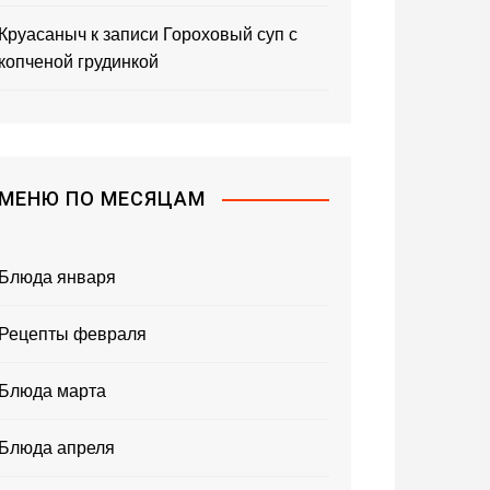
Круасаныч
к записи
Гороховый суп с
копченой грудинкой
МЕНЮ ПО МЕСЯЦАМ
Блюда января
Рецепты февраля
Блюда марта
Блюда апреля