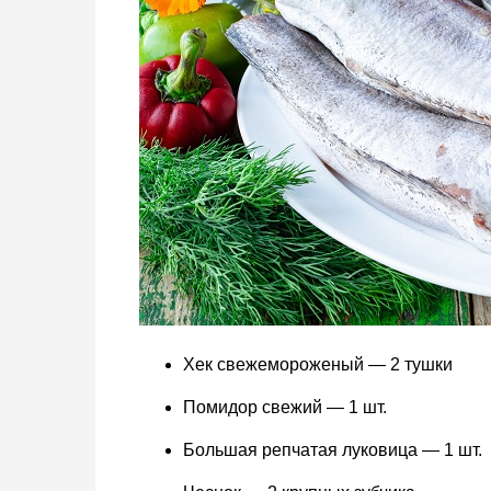
Хек свежемороженый — 2 тушки
Помидор свежий — 1 шт.
Большая репчатая луковица — 1 шт.