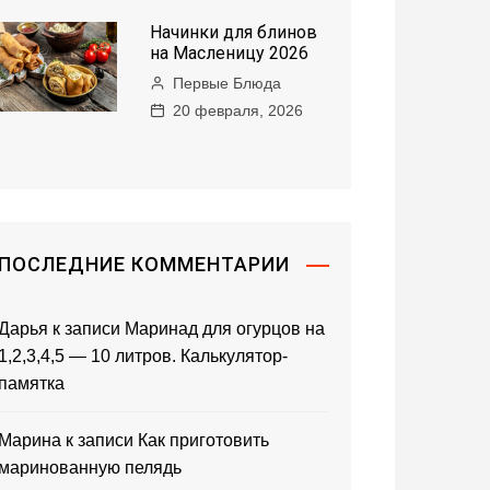
Начинки для блинов
на Масленицу 2026
Первые Блюда
20 февраля, 2026
ПОСЛЕДНИЕ КОММЕНТАРИИ
Дарья
к записи
Маринад для огурцов на
1,2,3,4,5 — 10 литров. Калькулятор-
памятка
Марина
к записи
Как приготовить
маринованную пелядь