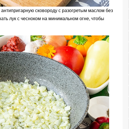
антипригарную сковороду с разогретым маслом без
ать лук с чесноком на минимальном огне, чтобы