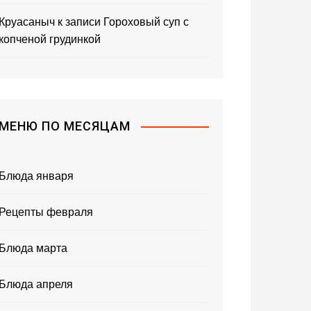
Круасаныч
к записи
Гороховый суп с
копченой грудинкой
МЕНЮ ПО МЕСЯЦАМ
Блюда января
Рецепты февраля
Блюда марта
Блюда апреля