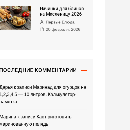
Начинки для блинов
на Масленицу 2026
Первые Блюда
20 февраля, 2026
ПОСЛЕДНИЕ КОММЕНТАРИИ
Дарья
к записи
Маринад для огурцов на
1,2,3,4,5 — 10 литров. Калькулятор-
памятка
Марина
к записи
Как приготовить
маринованную пелядь