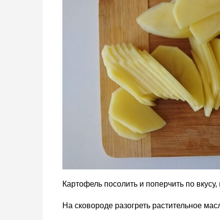
Картофель посолить и поперчить по вкусу,
На сковороде разогреть растительное мас