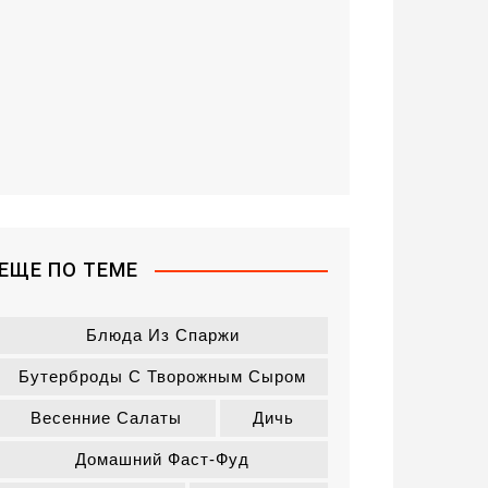
ЕЩЕ ПО ТЕМЕ
Блюда Из Спаржи
Бутерброды С Творожным Сыром
Весенние Салаты
Дичь
Домашний Фаст-Фуд