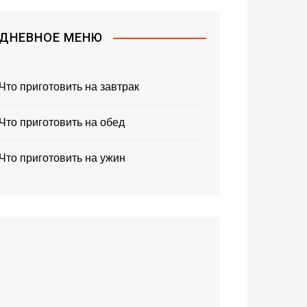
ДНЕВНОЕ МЕНЮ
Что приготовить на завтрак
Что приготовить на обед
Что приготовить на ужин