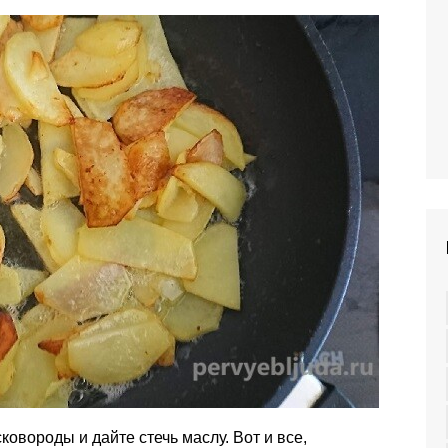
ковороды и дайте стечь маслу. Вот и все,