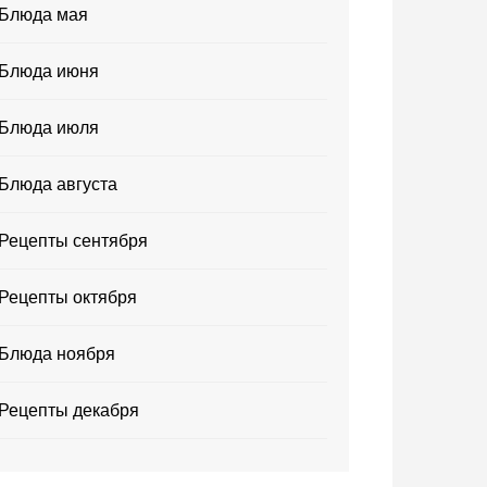
Блюда мая
Блюда июня
Блюда июля
Блюда августа
Рецепты сентября
Рецепты октября
Блюда ноября
Рецепты декабря