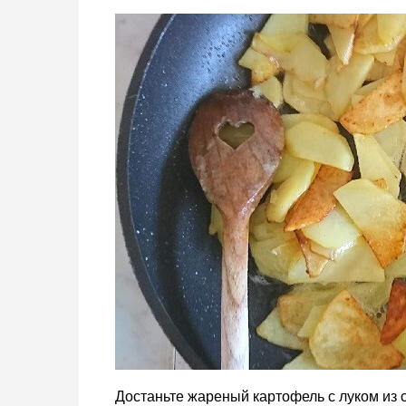
Достаньте жареный картофель с луком из с