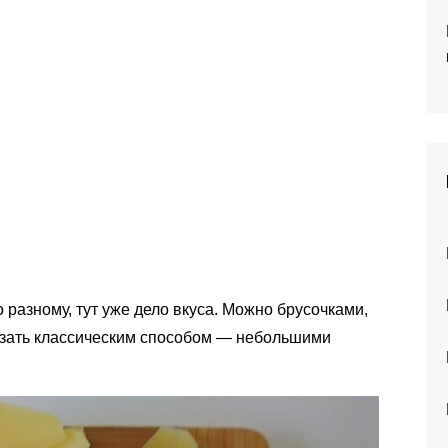
разному, тут уже дело вкуса. Можно брусочками,
езать классическим способом — небольшими