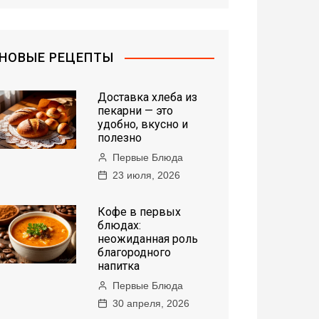
НОВЫЕ РЕЦЕПТЫ
Доставка хлеба из
пекарни — это
удобно, вкусно и
полезно
Первые Блюда
23 июля, 2026
Кофе в первых
блюдах:
неожиданная роль
благородного
напитка
Первые Блюда
30 апреля, 2026