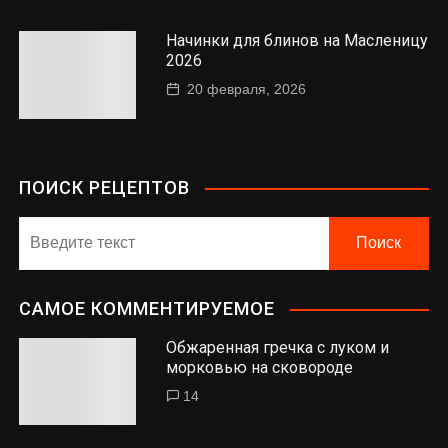
Начинки для блинов на Масленицу
2026
20 февраля, 2026
ПОИСК РЕЦЕПТОВ
САМОЕ КОММЕНТИРУЕМОЕ
Обжаренная гречка с луком и
морковью на сковороде
14