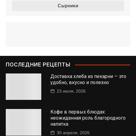
Сырники
ПОСЛЕДНИЕ РЕЦЕПТЫ
Доставка хлеба из пекарни — это
удобно, вкусно и полезно
23 июля, 2026
Кофе в первых блюдах:
неожиданная роль благородного
напитка
30 апреля, 2026