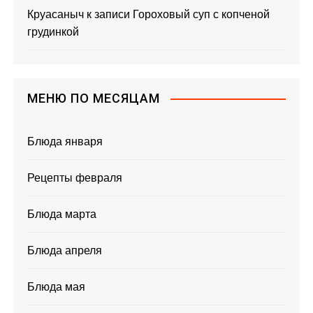
Круасаныч
к записи
Гороховый суп с копченой
грудинкой
МЕНЮ ПО МЕСЯЦАМ
Блюда января
Рецепты февраля
Блюда марта
Блюда апреля
Блюда мая