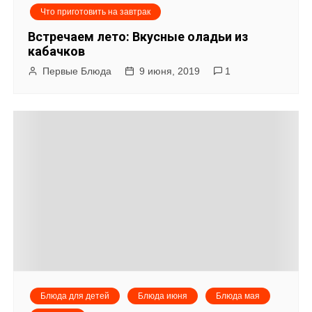
Что приготовить на завтрак
Встречаем лето: Вкусные оладьи из
кабачков
Первые Блюда
9 июня, 2019
1
Блюда для детей
Блюда июня
Блюда мая