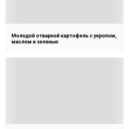
Молодой отварной картофель с укропом,
маслом и зеленью