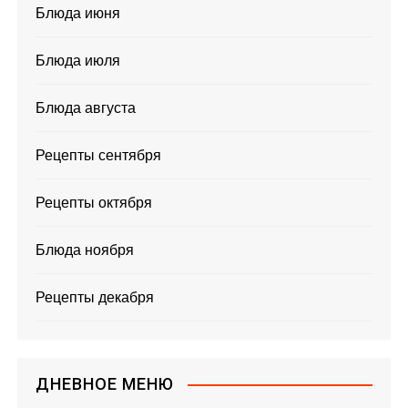
Блюда июня
Блюда июля
Блюда августа
Рецепты сентября
Рецепты октября
Блюда ноября
Рецепты декабря
ДНЕВНОЕ МЕНЮ