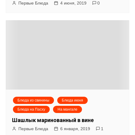
Первые Блюда
4 июня, 2019
0
Блюда из свинины
Блюда июня
Блюда на Пасху
На мангале
Шашлык маринованный в вине
Первые Блюда
6 января, 2019
1