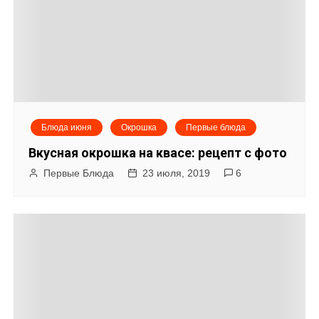
Блюда июня
Окрошка
Первые блюда
Вкусная окрошка на квасе: рецепт с фото
Первые Блюда
23 июля, 2019
6