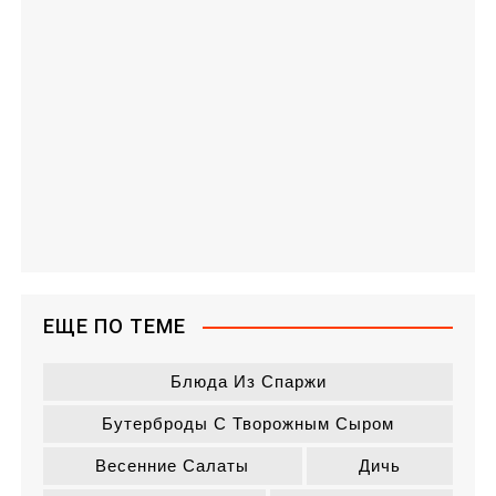
ЕЩЕ ПО ТЕМЕ
Блюда Из Спаржи
Бутерброды С Творожным Сыром
Весенние Салаты
Дичь