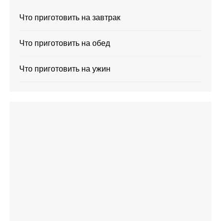
Что приготовить на завтрак
Что приготовить на обед
Что приготовить на ужин