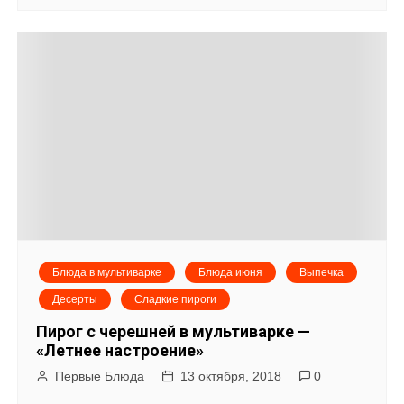
Блюда в мультиварке
Блюда июня
Выпечка
Десерты
Сладкие пироги
Пирог с черешней в мультиварке —
«Летнее настроение»
Первые Блюда
13 октября, 2018
0