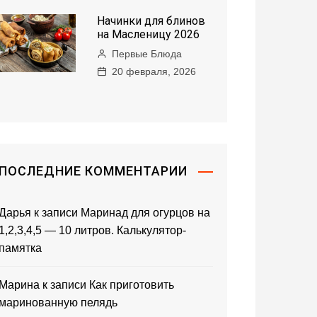
Начинки для блинов
на Масленицу 2026
Первые Блюда
20 февраля, 2026
ПОСЛЕДНИЕ КОММЕНТАРИИ
Дарья
к записи
Маринад для огурцов на
1,2,3,4,5 — 10 литров. Калькулятор-
памятка
Марина
к записи
Как приготовить
маринованную пелядь