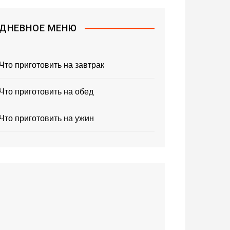
ДНЕВНОЕ МЕНЮ
Что приготовить на завтрак
Что приготовить на обед
Что приготовить на ужин