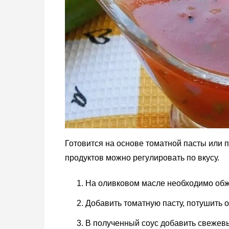
Готовится на основе томатной пасты или 
продуктов можно регулировать по вкусу.
На оливковом масле необходимо обжа
Добавить томатную пасту, потушить о
В полученный соус добавить свежевы