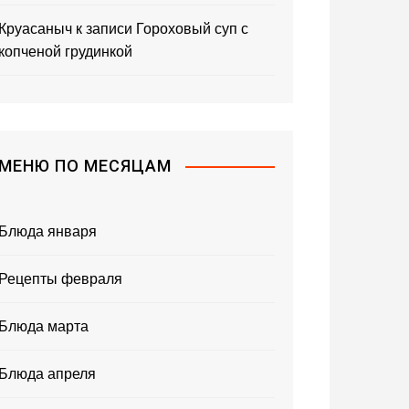
Круасаныч
к записи
Гороховый суп с
копченой грудинкой
МЕНЮ ПО МЕСЯЦАМ
Блюда января
Рецепты февраля
Блюда марта
Блюда апреля