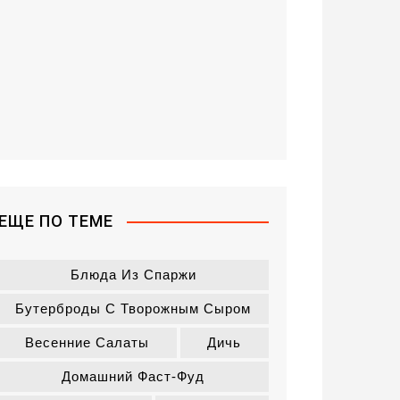
ЕЩЕ ПО ТЕМЕ
Блюда Из Спаржи
Бутерброды С Творожным Сыром
Весенние Салаты
Дичь
Домашний Фаст-Фуд