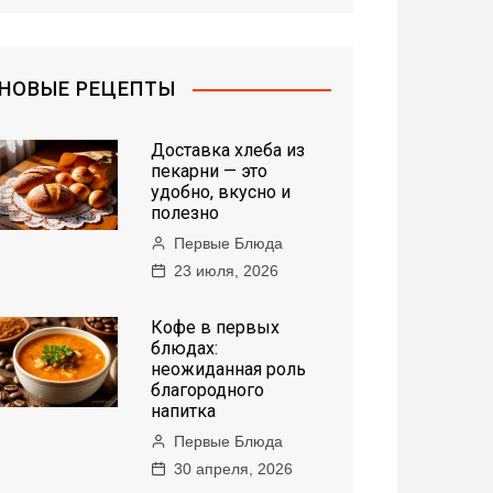
НОВЫЕ РЕЦЕПТЫ
Доставка хлеба из
пекарни — это
удобно, вкусно и
полезно
Первые Блюда
23 июля, 2026
Кофе в первых
блюдах:
неожиданная роль
благородного
напитка
Первые Блюда
30 апреля, 2026