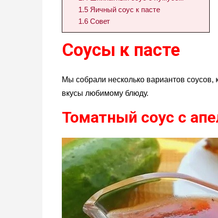
1.5
Яичный соус к пасте
1.6
Совет
Соусы к пасте
Мы собрали несколько вариантов соусов, 
вкусы любимому блюду.
Томатный соус с ап