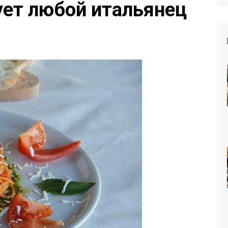
ует любой итальянец