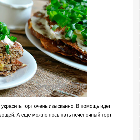
 украсить торт очень изысканно. В помощь идет
овощей. А еще можно посыпать печеночный торт