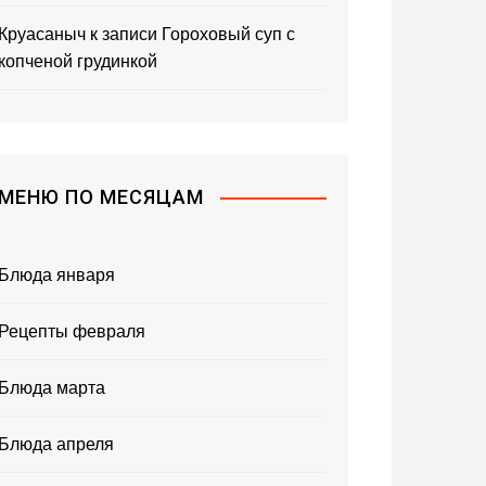
Круасаныч
к записи
Гороховый суп с
копченой грудинкой
МЕНЮ ПО МЕСЯЦАМ
Блюда января
Рецепты февраля
Блюда марта
Блюда апреля