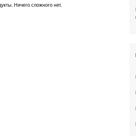
кты. Ничего сложного нет.