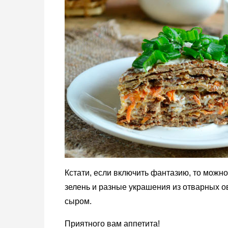
Кстати, если включить фантазию, то можно
зелень и разные украшения из отварных 
сыром.
Приятного вам аппетита!