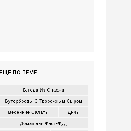
ЕЩЕ ПО ТЕМЕ
Блюда Из Спаржи
Бутерброды С Творожным Сыром
Весенние Салаты
Дичь
Домашний Фаст-Фуд