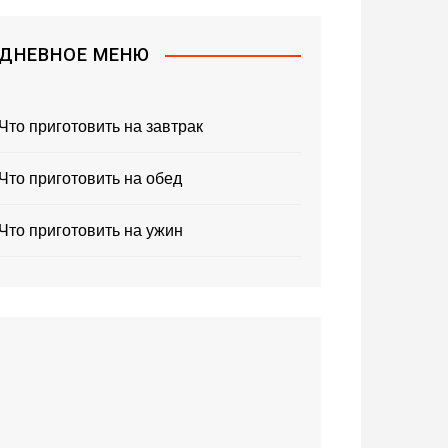
ДНЕВНОЕ МЕНЮ
Что приготовить на завтрак
Что приготовить на обед
Что приготовить на ужин