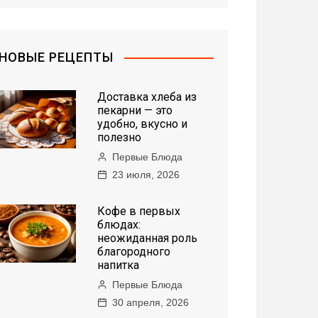
НОВЫЕ РЕЦЕПТЫ
Доставка хлеба из
пекарни — это
удобно, вкусно и
полезно
Первые Блюда
23 июля, 2026
Кофе в первых
блюдах:
неожиданная роль
благородного
напитка
Первые Блюда
30 апреля, 2026