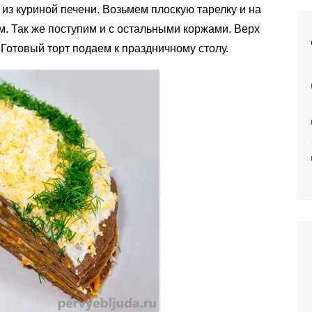
из куриной печени. Возьмем плоскую тарелку и на
. Так же поступим и с остальными коржами. Верх
 Готовый торт подаем к праздничному столу.