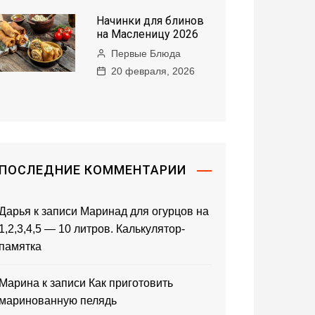
Начинки для блинов
на Масленицу 2026
Первые Блюда
20 февраля, 2026
ПОСЛЕДНИЕ КОММЕНТАРИИ
Дарья
к записи
Маринад для огурцов на
1,2,3,4,5 — 10 литров. Калькулятор-
памятка
Марина
к записи
Как приготовить
маринованную пелядь