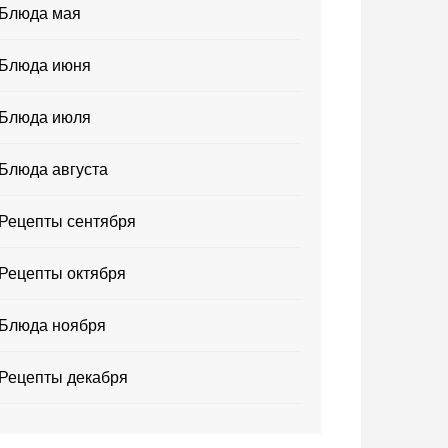
Блюда мая
Блюда июня
Блюда июля
Блюда августа
Рецепты сентября
Рецепты октября
Блюда ноября
Рецепты декабря