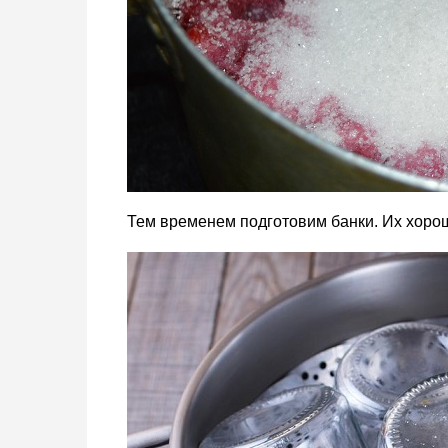
Тем временем подготовим банки. Их хоро