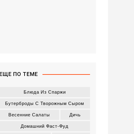
ЕЩЕ ПО ТЕМЕ
Блюда Из Спаржи
Бутерброды С Творожным Сыром
Весенние Салаты
Дичь
Домашний Фаст-Фуд