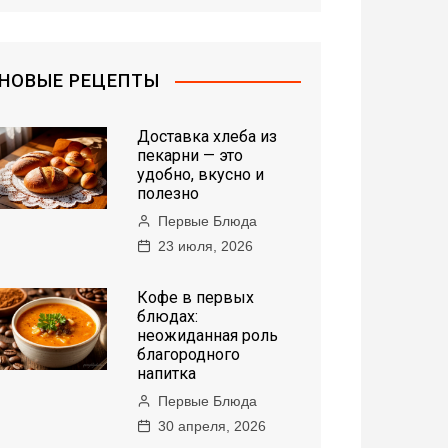
НОВЫЕ РЕЦЕПТЫ
Доставка хлеба из
пекарни — это
удобно, вкусно и
полезно
Первые Блюда
23 июля, 2026
Кофе в первых
блюдах:
неожиданная роль
благородного
напитка
Первые Блюда
30 апреля, 2026