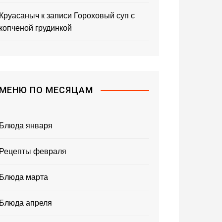
Круасаныч
к записи
Гороховый суп с
копченой грудинкой
МЕНЮ ПО МЕСЯЦАМ
Блюда января
Рецепты февраля
Блюда марта
Блюда апреля