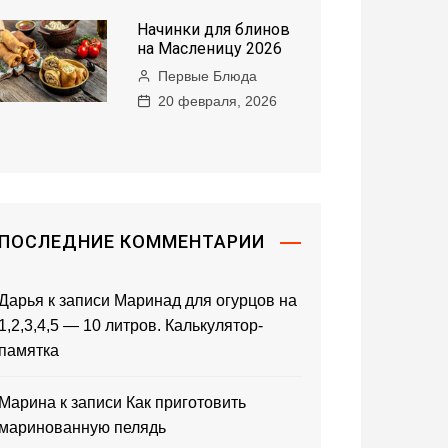
Начинки для блинов
на Масленицу 2026
Первые Блюда
20 февраля, 2026
ПОСЛЕДНИЕ КОММЕНТАРИИ
Дарья
к записи
Маринад для огурцов на
1,2,3,4,5 — 10 литров. Калькулятор-
памятка
Марина
к записи
Как приготовить
маринованную пелядь