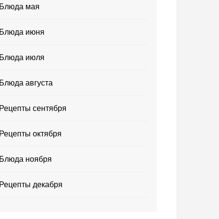
Блюда мая
Блюда июня
Блюда июля
Блюда августа
Рецепты сентября
Рецепты октября
Блюда ноября
Рецепты декабря