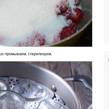
шо промываем, стерилизуем.