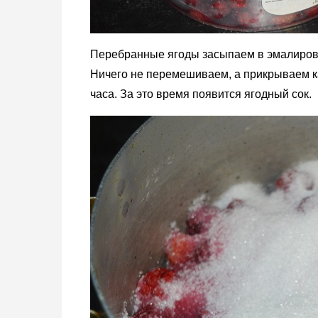
Перебранные ягоды засыпаем в эмалирова
Ничего не перемешиваем, а прикрываем к
часа. За это время появится ягодный сок.