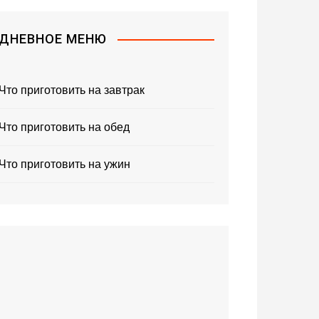
ДНЕВНОЕ МЕНЮ
Что приготовить на завтрак
Что приготовить на обед
Что приготовить на ужин