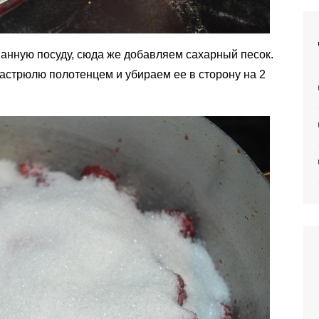
нную посуду, сюда же добавляем сахарный песок.
астрюлю полотенцем и убираем ее в сторону на 2