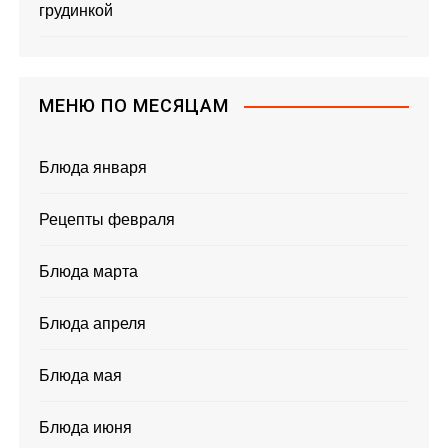
грудинкой
МЕНЮ ПО МЕСЯЦАМ
Блюда января
Рецепты февраля
Блюда марта
Блюда апреля
Блюда мая
Блюда июня