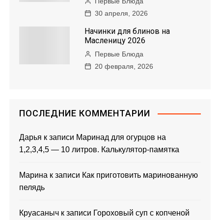
Первые Блюда
30 апреля, 2026
Начинки для блинов на
Масленицу 2026
Первые Блюда
20 февраля, 2026
ПОСЛЕДНИЕ КОММЕНТАРИИ
Дарья
к записи
Маринад для огурцов на
1,2,3,4,5 — 10 литров. Калькулятор-памятка
Марина
к записи
Как приготовить маринованную
пелядь
Круасаныч
к записи
Гороховый суп с копченой