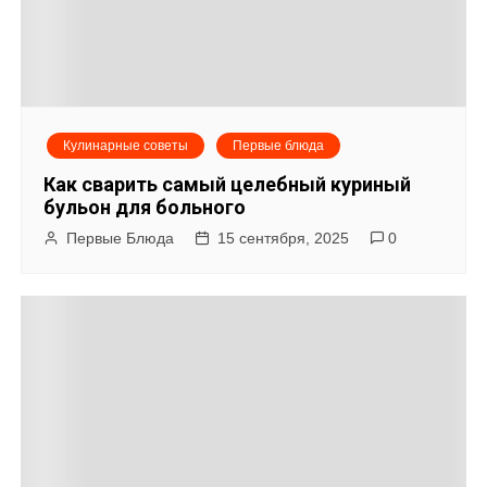
Кулинарные советы
Первые блюда
Как сварить самый целебный куриный
бульон для больного
Первые Блюда
15 сентября, 2025
0