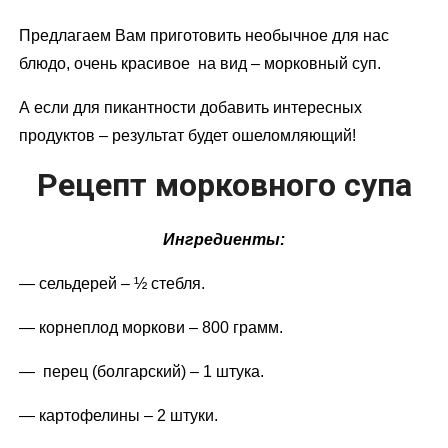
Предлагаем Вам приготовить необычное для нас
блюдо, очень красивое на вид – морковный суп.
А если для пикантности добавить интересных
продуктов – результат будет ошеломляющий!
Рецепт морковного супа
Ингредиенты:
— сельдерей – ½ стебля.
— корнеплод моркови – 800 грамм.
— перец (болгарский) – 1 штука.
— картофелины – 2 штуки.