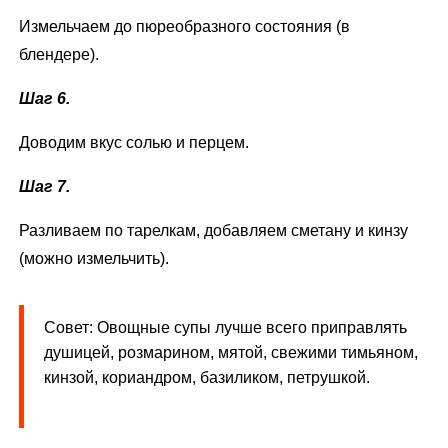
Измельчаем до пюреобразного состояния (в
блендере).
Шаг 6.
Доводим вкус солью и перцем.
Шаг 7.
Разливаем по тарелкам, добавляем сметану и кинзу
(можно измельчить).
Совет: Овощные супы лучше всего приправлять
душицей, розмарином, мятой, свежими тимьяном,
кинзой, кориандром, базиликом, петрушкой.