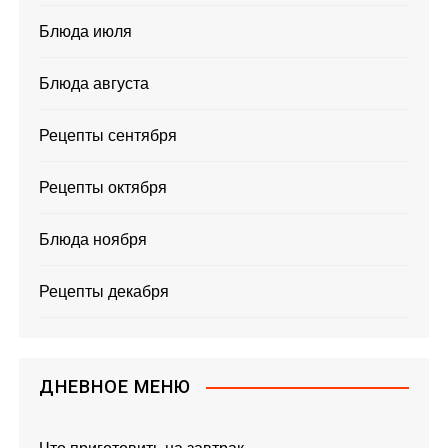
Блюда июля
Блюда августа
Рецепты сентября
Рецепты октября
Блюда ноября
Рецепты декабря
ДНЕВНОЕ МЕНЮ