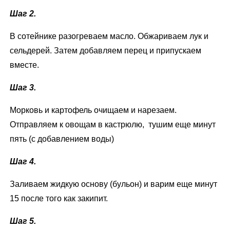
Шаг 2.
В сотейнике разогреваем масло. Обжариваем лук и
сельдерей. Затем добавляем перец и припускаем
вместе.
Шаг 3.
Морковь и картофель очищаем и нарезаем.
Отправляем к овощам в кастрюлю, тушим еще минут
пять (с добавлением воды)
Шаг 4.
Заливаем жидкую основу (бульон) и варим еще минут
15 после того как закипит.
Шаг 5.