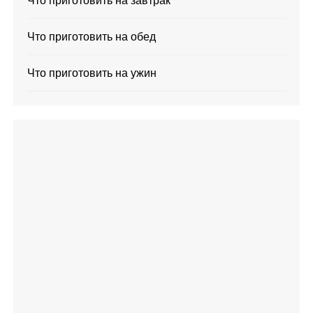
Что приготовить на завтрак
Что приготовить на обед
Что приготовить на ужин