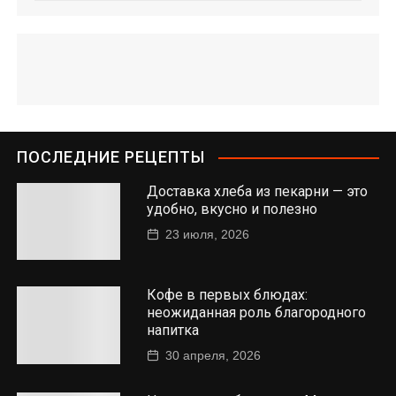
ПОСЛЕДНИЕ РЕЦЕПТЫ
Доставка хлеба из пекарни — это
удобно, вкусно и полезно
23 июля, 2026
Кофе в первых блюдах:
неожиданная роль благородного
напитка
30 апреля, 2026