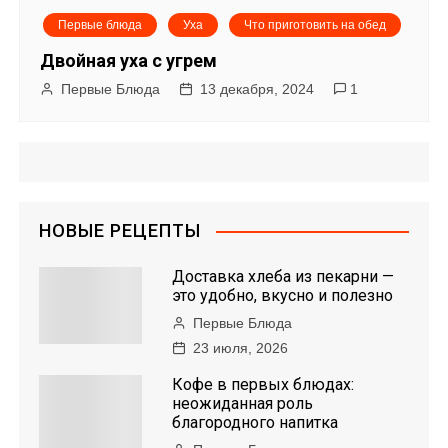
Первые блюда
Уха
Что приготовить на обед
Двойная уха с угрем
Первые Блюда
13 декабря, 2024
1
НОВЫЕ РЕЦЕПТЫ
Доставка хлеба из пекарни —
это удобно, вкусно и полезно
Первые Блюда
23 июля, 2026
Кофе в первых блюдах:
неожиданная роль
благородного напитка