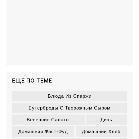
ЕЩЕ ПО ТЕМЕ
Блюда Из Спаржи
Бутерброды С Творожным Сыром
Весенние Салаты
Дичь
Домашний Фаст-Фуд
Домашний Хлеб