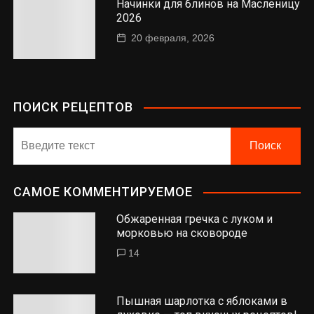
Начинки для блинов на Масленицу
2026
20 февраля, 2026
ПОИСК РЕЦЕПТОВ
САМОЕ КОММЕНТИРУЕМОЕ
Обжаренная гречка с луком и
морковью на сковороде
14
Пышная шарлотка с яблоками в