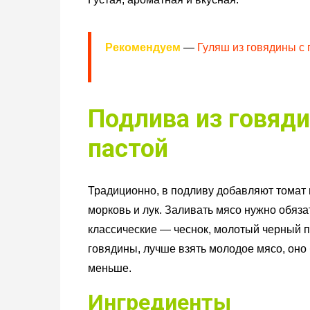
Рекомендуем
—
Гуляш из говядины с
Подлива из говяди
пастой
Традиционно, в подливу добавляют томат 
морковь и лук. Заливать мясо нужно обяз
классические — чеснок, молотый черный п
говядины, лучше взять молодое мясо, оно 
меньше.
Ингредиенты