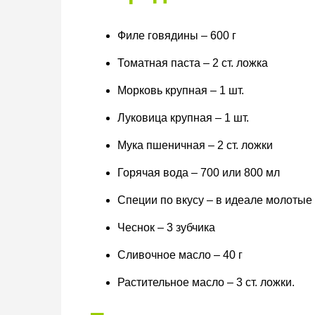
Филе говядины – 600 г
Томатная паста – 2 ст. ложка
Морковь крупная – 1 шт.
Луковица крупная – 1 шт.
Мука пшеничная – 2 ст. ложки
Горячая вода – 700 или 800 мл
Специи по вкусу – в идеале молотые
Чеснок – 3 зубчика
Сливочное масло – 40 г
Растительное масло – 3 ст. ложки.