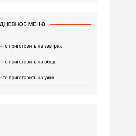
ДНЕВНОЕ МЕНЮ
Что приготовить на завтрак
Что приготовить на обед
Что приготовить на ужин