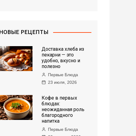
НОВЫЕ РЕЦЕПТЫ
Доставка хлеба из
пекарни — это
удобно, вкусно и
полезно
Первые Блюда
23 июля, 2026
Кофе в первых
блюдах:
неожиданная роль
благородного
напитка
Первые Блюда