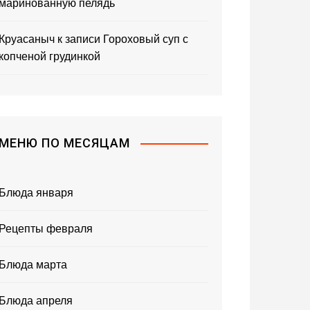
маринованную пелядь
Круасаныч
к записи
Гороховый суп с
копченой грудинкой
МЕНЮ ПО МЕСЯЦАМ
Блюда января
Рецепты февраля
Блюда марта
Блюда апреля