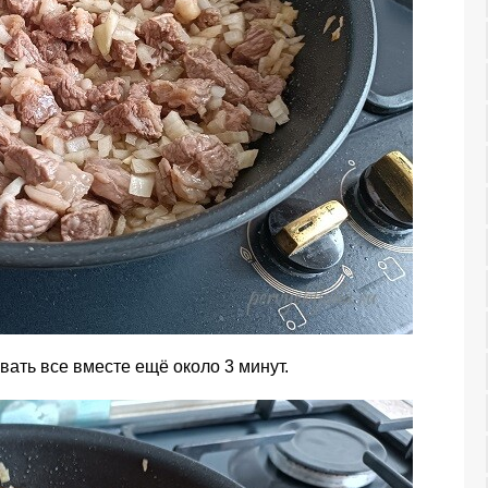
вать все вместе ещё около 3 минут.