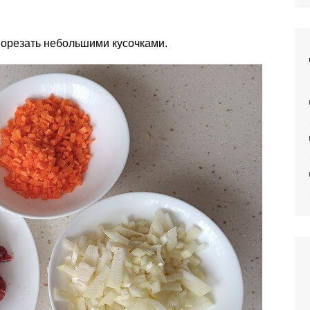
порезать небольшими кусочками.