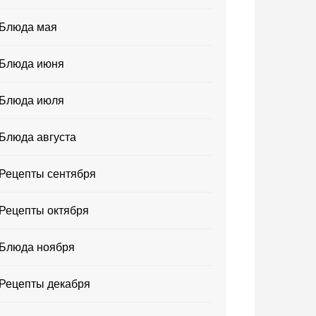
Блюда мая
Блюда июня
Блюда июля
Блюда августа
Рецепты сентября
Рецепты октября
Блюда ноября
Рецепты декабря