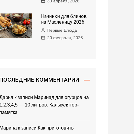
30 апреля, 2026
Начинки для блинов
на Масленицу 2026
Первые Блюда
20 февраля, 2026
ПОСЛЕДНИЕ КОММЕНТАРИИ
Дарья
к записи
Маринад для огурцов на
1,2,3,4,5 — 10 литров. Калькулятор-
памятка
Марина
к записи
Как приготовить