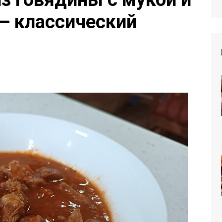
— классический