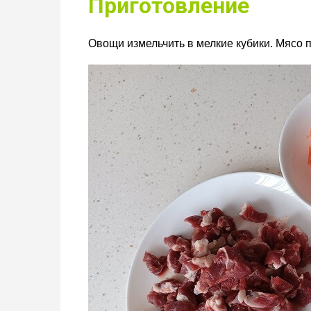
Приготовление
Овощи измельчить в мелкие кубики. Мясо 