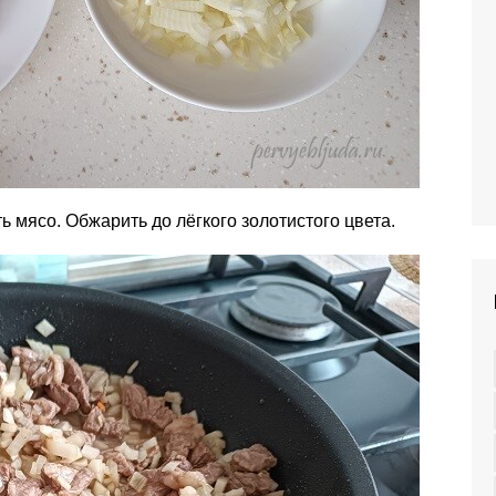
ь мясо. Обжарить до лёгкого золотистого цвета.