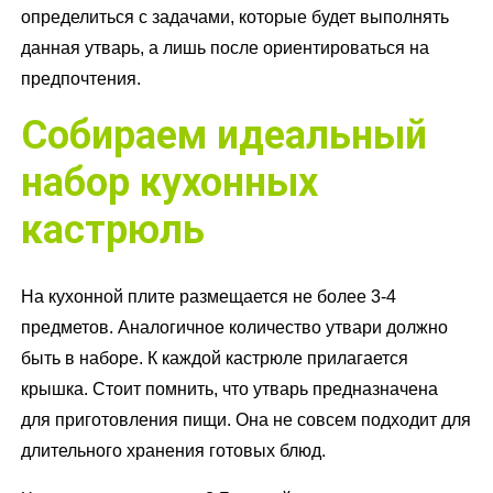
определиться с задачами, которые будет выполнять
данная утварь, а лишь после ориентироваться на
предпочтения.
Собираем идеальный
набор кухонных
кастрюль
На кухонной плите размещается не более 3-4
предметов. Аналогичное количество утвари должно
быть в наборе. К каждой кастрюле прилагается
крышка. Стоит помнить, что утварь предназначена
для приготовления пищи. Она не совсем подходит для
длительного хранения готовых блюд.