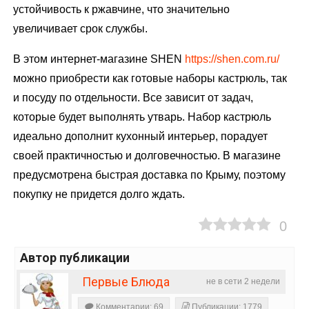
устойчивость к ржавчине, что значительно
увеличивает срок службы.
В этом интернет-магазине SHEN
https://shen.com.ru/
можно приобрести как готовые наборы кастрюль, так
и посуду по отдельности. Все зависит от задач,
которые будет выполнять утварь. Набор кастрюль
идеально дополнит кухонный интерьер, порадует
своей практичностью и долговечностью. В магазине
предусмотрена быстрая доставка по Крыму, поэтому
покупку не придется долго ждать.
0
Автор публикации
Первые Блюда
не в сети 2 недели
Комментарии: 69
Публикации: 1779