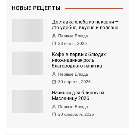
НОВЫЕ РЕЦЕПТЫ
Доставка хлеба из пекарни —
это удобно, вкусно и полезно
Первые Блюда
23 июля, 2026
Кофе в первых блюдах:
неожиданная роль
благородного напитка
Первые Блюда
30 апреля, 2026
Начинки для блинов на
Масленицу 2026
Первые Блюда
20 февраля, 2026