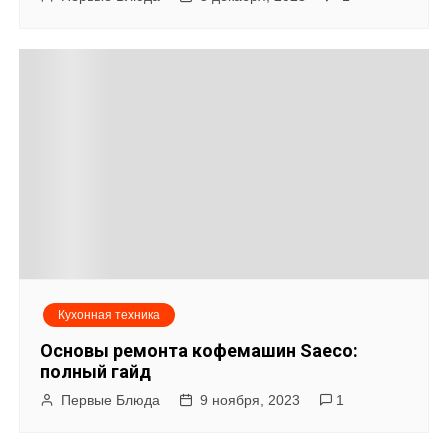
Кухонная техника
Основы ремонта кофемашин Saeco:
полный гайд
Первые Блюда
9 ноября, 2023
1