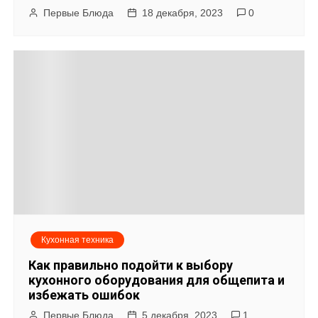
Первые Блюда
18 декабря, 2023
0
Кухонная техника
Как правильно подойти к выбору
кухонного оборудования для общепита и
избежать ошибок
Первые Блюда
5 декабря, 2023
1