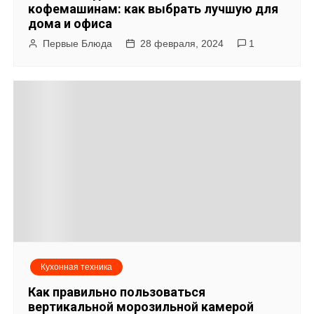
кофемашинам: как выбрать лучшую для
дома и офиса
Первые Блюда
28 февраля, 2024
1
Кухонная техника
Как правильно пользоваться
вертикальной морозильной камерой