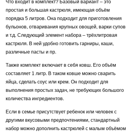
Что входит в комплект? Базовый вариант – это
простая и большая кастрюля, имеющая объём
порядка 5 литров. Она подходит для приготовления
бульонов, отваривания крупных овощей, варки супов
и т.д. Следующий элемент набора – трёхлитровая
кастрюля. В ней удобно готовить гарниры, каши,
различные пасты и пр.
Также комплект включает в себя ковш. Его объём
составляет 1 литр. В таком ковше можно сварить
яйца, сделать соус или крем. Он подходит для
выполнения простых задач, не требующих большого
количества ингредиентов.
Если в семье присутствует ребенок или человек с
другими вкусовыми предпочтениями, стандартный
набор можно дополнить кастрюлей с малым объёмом