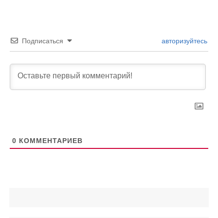
Подписаться
авторизуйтесь
0
КОММЕНТАРИЕВ