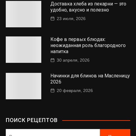
Доставка хлеба из пекарни — это
удобно, вкусно и полезно
23 июля, 2026
Кофе в первых блюдах:
неожиданная роль благородного
напитка
30 апреля, 2026
Начинки для блинов на Масленицу
2026
20 февраля, 2026
ПОИСК РЕЦЕПТОВ