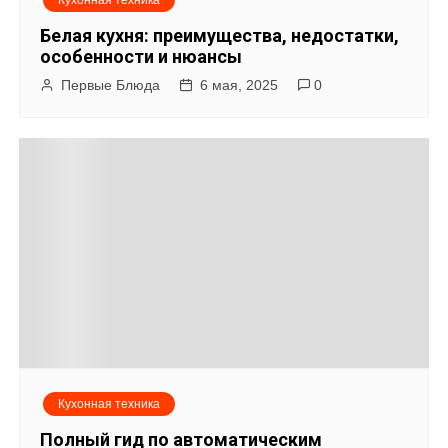
Кухонная техника
Белая кухня: преимущества, недостатки,
особенности и нюансы
Первые Блюда
6 мая, 2025
0
Кухонная техника
Полный гид по автоматическим