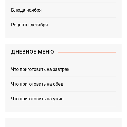
Блюда ноября
Рецепты декабря
ДНЕВНОЕ МЕНЮ
Что приготовить на завтрак
Что приготовить на обед
Что приготовить на ужин