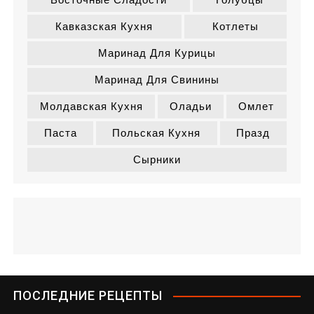
Кавказская Кухня
Котлеты
Маринад Для Курицы
Маринад Для Свинины
Молдавская Кухня
Оладьи
Омлет
Паста
Польская Кухня
Празд
Сырники
ПОСЛЕДНИЕ РЕЦЕПТЫ