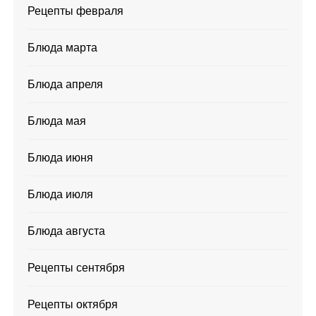
Рецепты февраля
Блюда марта
Блюда апреля
Блюда мая
Блюда июня
Блюда июля
Блюда августа
Рецепты сентября
Рецепты октября