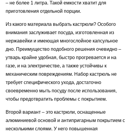
– не более 1 литра. Такой емкости хватит для
приготовления отдельной порции.
Из какого материала выбрать кастрюли? Особого
внимания заслуживает посуда, изготовленная из
нержавейки и имеющая многослойное капсульное
дно. Преимущество подобного решения очевидно –
утварь крайне удобная, быстро прогревается и на
газе, и на электричестве, а также устойчивы к
механическим повреждениям. Набор кастрюль не
требует специфического ухода, достаточно
своевременно мыть посуду после использования,
чтобы предотвратить проблемы с покрытием.
Второй вариант – это кастрюли, оснащенные
алюминиевой основой и антипригарным покрытием с
несколькими слоями. У него повышенная