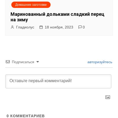
Домашние заготовки
Маринованный дольками сладкий перец
на зиму
Гладиолус
18 ноября, 2023
0
Подписаться
авторизуйтесь
0
КОММЕНТАРИЕВ