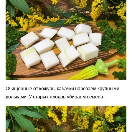
Очищенные от кожуры кабачки нарезаем крупными
дольками. У старых плодов убираем семена.