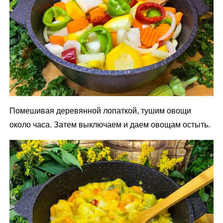
Помешивая деревянной лопаткой, тушим овощи
около часа. Затем выключаем и даем овощам остыть.