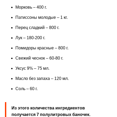
Морковь – 400 г.
Патиссоны молодые – 1 кг.
Перец сладкий – 800 г.
Лук – 180-200 г.
Помидоры красные – 800 г.
Свежий чеснок – 60-80 г.
Уксус 9% – 75 мл.
Масло без запаха – 120 мл.
Соль – 60 г.
Из этого количества ингредиентов
получается 7 полулитровых баночек.