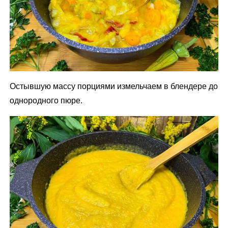
Остывшую массу порциями измельчаем в блендере до
однородного пюре.