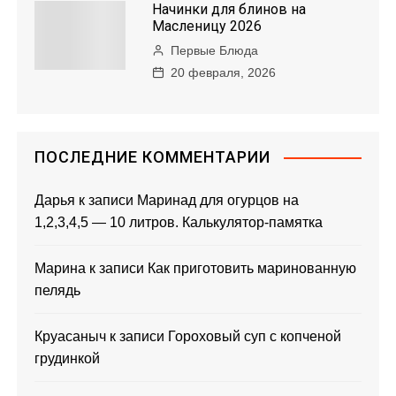
Начинки для блинов на
Масленицу 2026
Первые Блюда
20 февраля, 2026
ПОСЛЕДНИЕ КОММЕНТАРИИ
Дарья
к записи
Маринад для огурцов на
1,2,3,4,5 — 10 литров. Калькулятор-памятка
Марина
к записи
Как приготовить маринованную
пелядь
Круасаныч
к записи
Гороховый суп с копченой
грудинкой