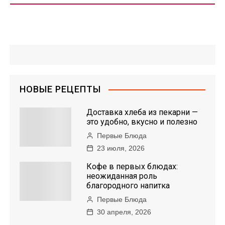
НОВЫЕ РЕЦЕПТЫ
Доставка хлеба из пекарни —
это удобно, вкусно и полезно
Первые Блюда
23 июля, 2026
Кофе в первых блюдах:
неожиданная роль
благородного напитка
Первые Блюда
30 апреля, 2026