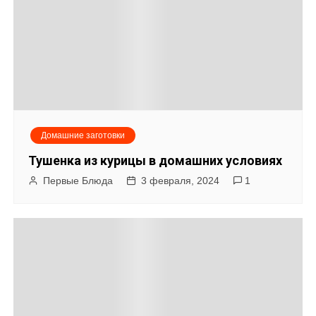
Домашние заготовки
Тушенка из курицы в домашних условиях
Первые Блюда
3 февраля, 2024
1