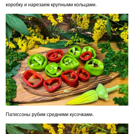
коробку и нарезаем крупными кольцами.
Патиссоны рубим средними кусочками.