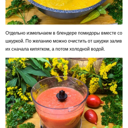
Отдельно измельчаем в блендере помидоры вместе со
шкуркой. По желанию можно очистить от шкурки залив
их сначала кипятком, а потом холодной водой.