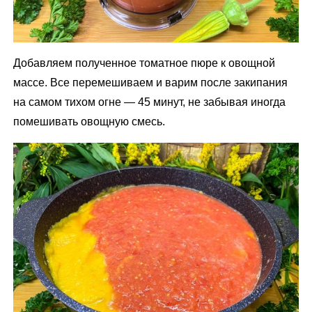
Добавляем полученное томатное пюре к овощной
массе. Все перемешиваем и варим после закипания
на самом тихом огне — 45 минут, не забывая иногда
помешивать овощную смесь.