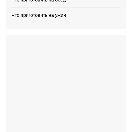
Что приготовить на ужин