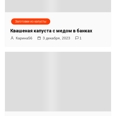
Заготовки из капусты
Квашеная капуста с медом в банках
Карина56
3 декабря, 2023
1