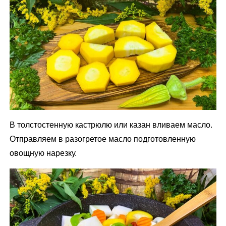
В толстостенную кастрюлю или казан вливаем масло.
Отправляем в разогретое масло подготовленную
овощную нарезку.