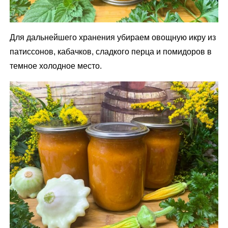
Для дальнейшего хранения убираем овощную икру из
патиссонов, кабачков, сладкого перца и помидоров в
темное холодное место.