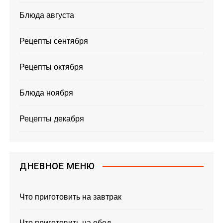
Блюда августа
Рецепты сентября
Рецепты октября
Блюда ноября
Рецепты декабря
ДНЕВНОЕ МЕНЮ
Что приготовить на завтрак
Что приготовить на обед