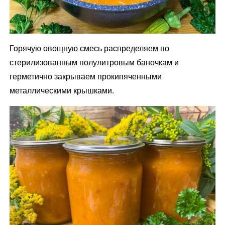
Горячую овощную смесь распределяем по
стерилизованным полулитровым баночкам и
герметично закрываем прокипяченными
металлическими крышками.