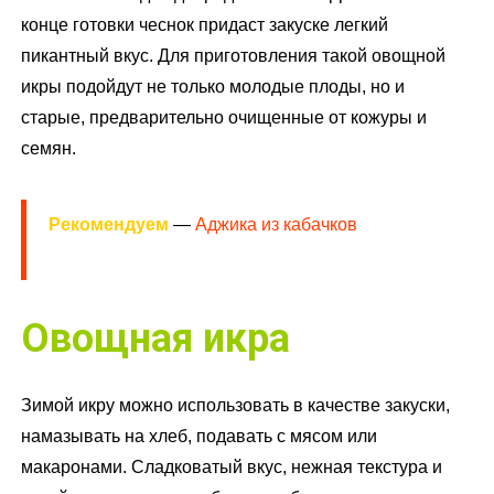
конце готовки чеснок придаст закуске легкий
пикантный вкус. Для приготовления такой овощной
икры подойдут не только молодые плоды, но и
старые, предварительно очищенные от кожуры и
семян.
Рекомендуем
—
Аджика из кабачков
Овощная икра
Зимой икру можно использовать в качестве закуски,
намазывать на хлеб, подавать с мясом или
макаронами. Сладковатый вкус, нежная текстура и