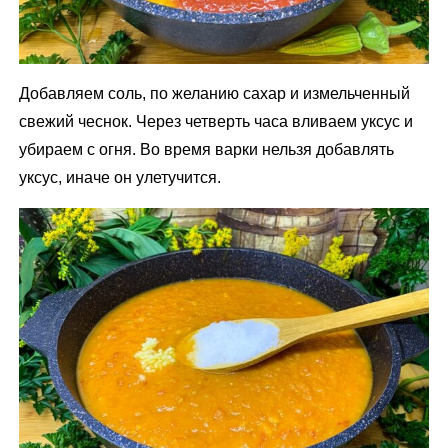
Добавляем соль, по желанию сахар и измельченный
свежий чеснок. Через четверть часа вливаем уксус и
убираем с огня. Во время варки нельзя добавлять
уксус, иначе он улетучится.