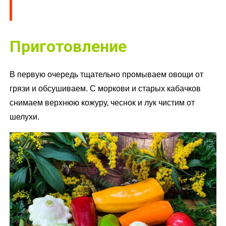
Приготовление
В первую очередь тщательно промываем овощи от
грязи и обсушиваем. С моркови и старых кабачков
снимаем верхнюю кожуру, чеснок и лук чистим от
шелухи.