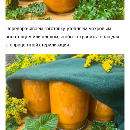
Переворачиваем заготовку, утепляем махровым
полотенцем или пледом, чтобы сохранить тепло для
стопроцентной стерилизации.