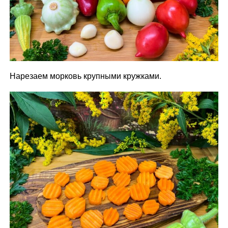
Нарезаем морковь крупными кружками.