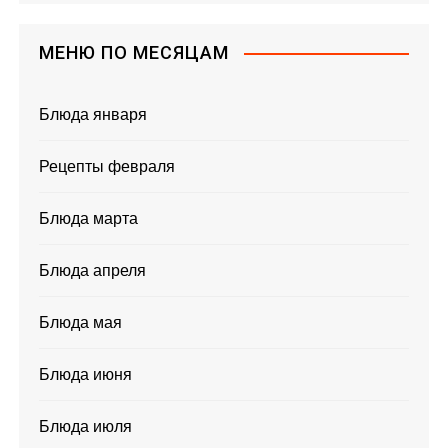
МЕНЮ ПО МЕСЯЦАМ
Блюда января
Рецепты февраля
Блюда марта
Блюда апреля
Блюда мая
Блюда июня
Блюда июля