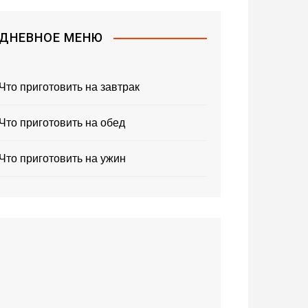
ДНЕВНОЕ МЕНЮ
Что приготовить на завтрак
Что приготовить на обед
Что приготовить на ужин