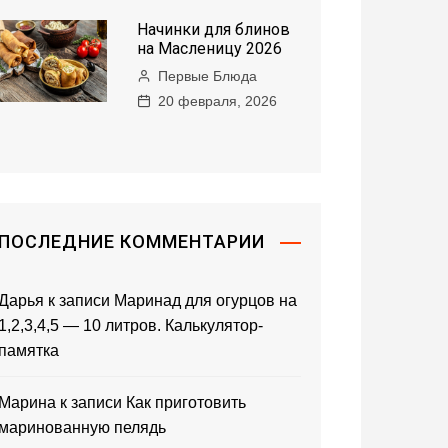
Начинки для блинов
на Масленицу 2026
Первые Блюда
20 февраля, 2026
ПОСЛЕДНИЕ КОММЕНТАРИИ
Дарья
к записи
Маринад для огурцов на
1,2,3,4,5 — 10 литров. Калькулятор-
памятка
Марина
к записи
Как приготовить
маринованную пелядь