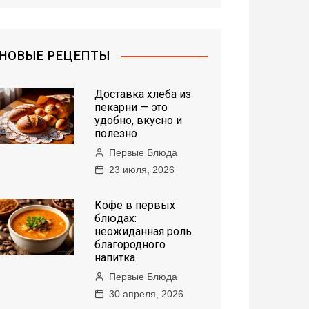
НОВЫЕ РЕЦЕПТЫ
Доставка хлеба из
пекарни — это
удобно, вкусно и
полезно
Первые Блюда
23 июля, 2026
Кофе в первых
блюдах:
неожиданная роль
благородного
напитка
Первые Блюда
30 апреля, 2026