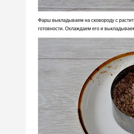
Фарш выкладываем на сковороду с растит
готовности. Охлаждаем его и выкладывае