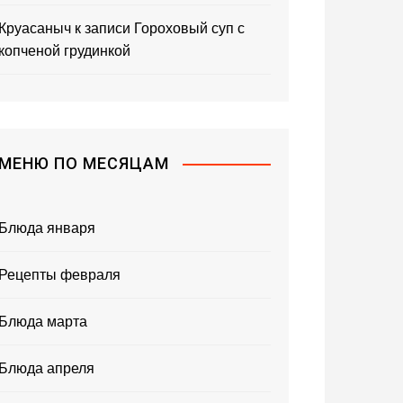
Круасаныч
к записи
Гороховый суп с
копченой грудинкой
МЕНЮ ПО МЕСЯЦАМ
Блюда января
Рецепты февраля
Блюда марта
Блюда апреля