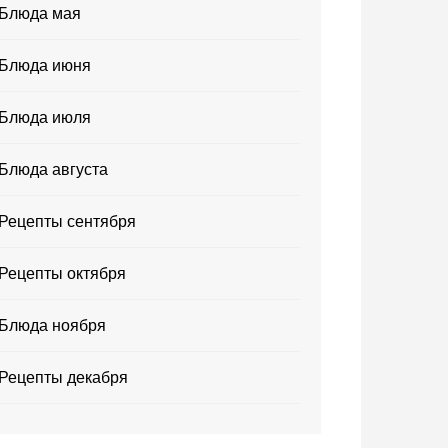
Блюда мая
Блюда июня
Блюда июля
Блюда августа
Рецепты сентября
Рецепты октября
Блюда ноября
Рецепты декабря