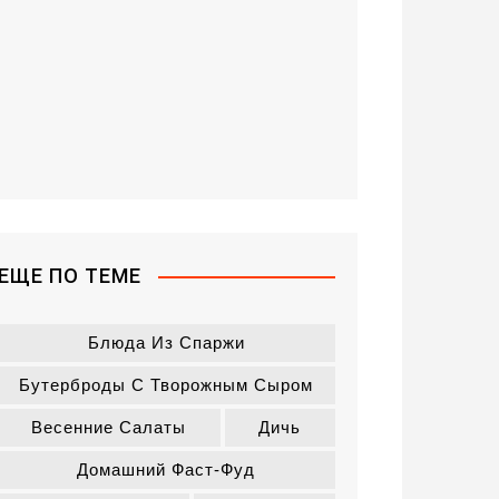
ЕЩЕ ПО ТЕМЕ
Блюда Из Спаржи
Бутерброды С Творожным Сыром
Весенние Салаты
Дичь
Домашний Фаст-Фуд