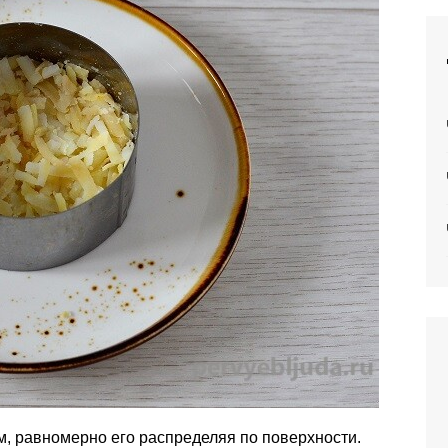
 равномерно его распределяя по поверхности.