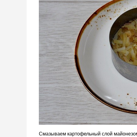
Смазываем картофельный слой майонезом,