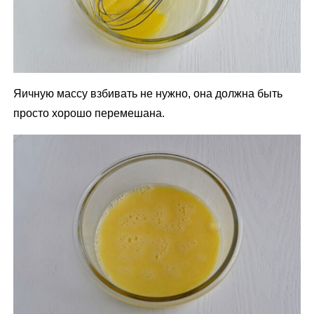
Яичную массу взбивать не нужно, она должна быть
просто хорошо перемешана.