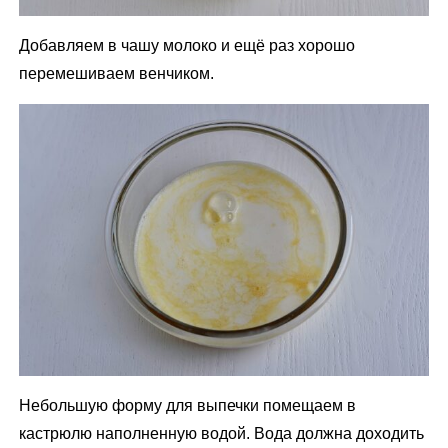
Добавляем в чашу молоко и ещё раз хорошо
перемешиваем венчиком.
Небольшую форму для выпечки помещаем в
кастрюлю наполненную водой. Вода должна доходить