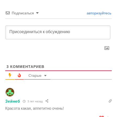
Подписаться
авторизуйтесь
3
КОММЕНТАРИЕВ
Старые
Зейнеб
3 лет назад
Красота какая, аппетитно очень!