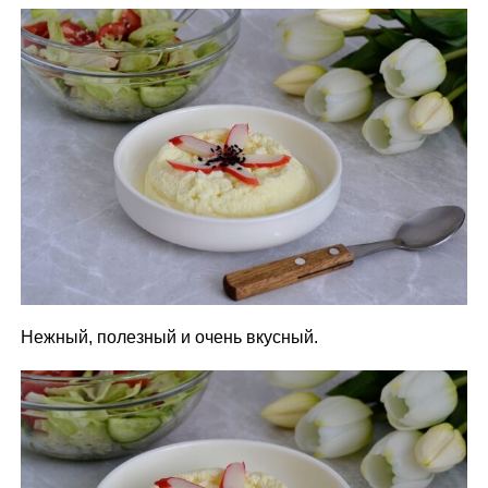
Нежный, полезный и очень вкусный.