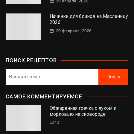
30 апреля, 2026
Начинки для блинов на Масленицу
2026
20 февраля, 2026
ПОИСК РЕЦЕПТОВ
САМОЕ КОММЕНТИРУЕМОЕ
Обжаренная гречка с луком и
морковью на сковороде
14