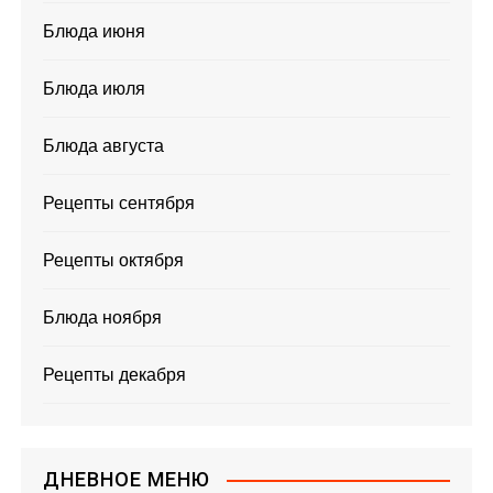
Блюда июня
Блюда июля
Блюда августа
Рецепты сентября
Рецепты октября
Блюда ноября
Рецепты декабря
ДНЕВНОЕ МЕНЮ