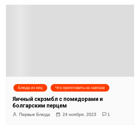
Блюда из яиц
Что приготовить на завтрак
Яичный скрэмбл с помидорами и
болгарским перцем
Первые Блюда
24 ноября, 2023
1