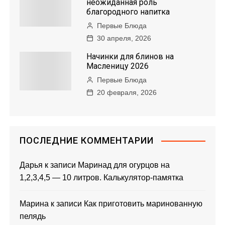
неожиданная роль
благородного напитка
Первые Блюда
30 апреля, 2026
Начинки для блинов на
Масленицу 2026
Первые Блюда
20 февраля, 2026
ПОСЛЕДНИЕ КОММЕНТАРИИ
Дарья
к записи
Маринад для огурцов на
1,2,3,4,5 — 10 литров. Калькулятор-памятка
Марина
к записи
Как приготовить маринованную
пелядь