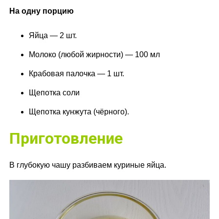
На одну порцию
Яйца — 2 шт.
Молоко (любой жирности) — 100 мл
Крабовая палочка — 1 шт.
Щепотка соли
Щепотка кунжута (чёрного).
Приготовление
В глубокую чашу разбиваем куриные яйца.