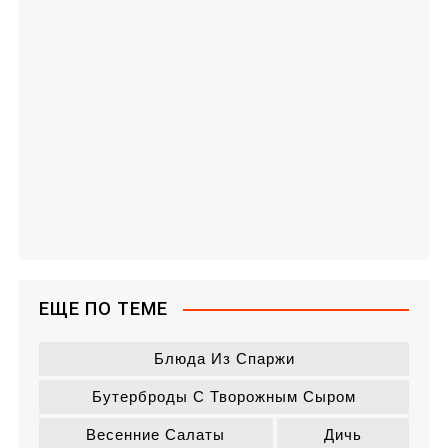
ЕЩЕ ПО ТЕМЕ
Блюда Из Спаржи
Бутерброды С Творожным Сыром
Весенние Салаты
Дичь