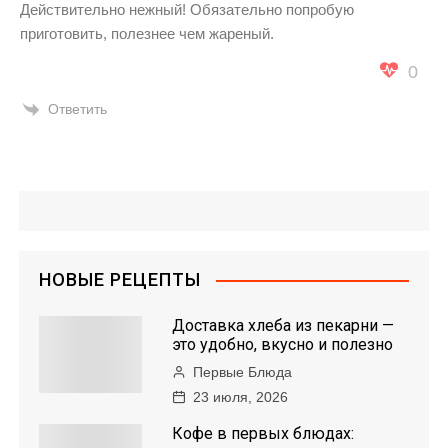
Действительно нежный! Обязательно попробую
приготовить, полезнее чем жареный.
0
Ответить
НОВЫЕ РЕЦЕПТЫ
Доставка хлеба из пекарни —
это удобно, вкусно и полезно
Первые Блюда
23 июля, 2026
Кофе в первых блюдах: