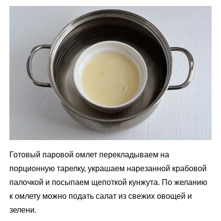
Готовый паровой омлет перекладываем на
порционную тарелку, украшаем нарезанной крабовой
палочкой и посыпаем щепоткой кунжута. По желанию
к омлету можно подать салат из свежих овощей и
зелени.