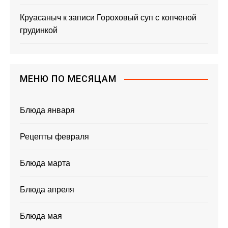
Круасаныч
к записи
Гороховый суп с копченой
грудинкой
МЕНЮ ПО МЕСЯЦАМ
Блюда января
Рецепты февраля
Блюда марта
Блюда апреля
Блюда мая