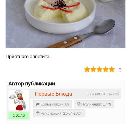
Приятного аппетита!
5
Автор публикации
Первые Блюда
не в сети 2 недели
Комментарии: 69
Публикации: 1779
Регистрация: 21-04-2014
1 017,6