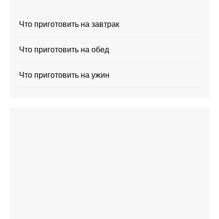
Что приготовить на завтрак
Что приготовить на обед
Что приготовить на ужин