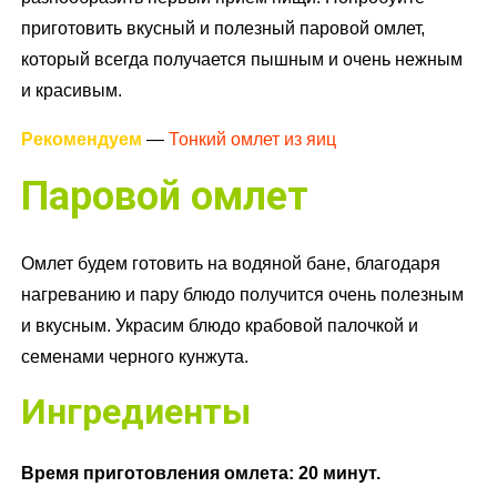
приготовить вкусный и полезный паровой омлет,
который всегда получается пышным и очень нежным
и красивым.
Рекомендуем
—
Тонкий омлет из яиц
Паровой омлет
Омлет будем готовить на водяной бане, благодаря
нагреванию и пару блюдо получится очень полезным
и вкусным. Украсим блюдо крабовой палочкой и
семенами черного кунжута.
Ингредиенты
Время приготовления омлета: 20 минут.