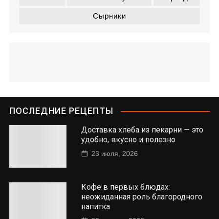
Сырники
ПОСЛЕДНИЕ РЕЦЕПТЫ
Доставка хлеба из пекарни — это
удобно, вкусно и полезно
23 июля, 2026
Кофе в первых блюдах:
неожиданная роль благородного
напитка