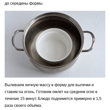
до середины формы.
Выливаем яичную массу в форму для выпечки и
ставим на огонь. Готовим омлет на среднем огне в
течение 15 минут. Блюдо поднимется примерно в 1,5
раза своего объёма.