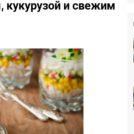
, кукурузой и свежим