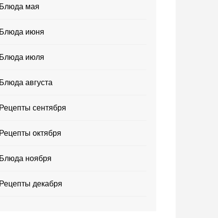
Блюда мая
Блюда июня
Блюда июля
Блюда августа
Рецепты сентября
Рецепты октября
Блюда ноября
Рецепты декабря