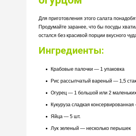
огурцом
Для приготовления этого салата понадобя
Продумайте заранее, что бы посуды хватил
остался без красивой порции вкусного чуд
Ингредиенты:
Крабовые палочки — 1 упаковка
Рис рассыпчатый вареный — 1,5 ста
Огурец — 1 большой или 2 маленьки
Кукуруза сладкая консервированная 
Яйца — 5 шт.
Лук зеленый — несколько перышек