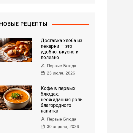
НОВЫЕ РЕЦЕПТЫ
Доставка хлеба из
пекарни — это
удобно, вкусно и
полезно
Первые Блюда
23 июля, 2026
Кофе в первых
блюдах:
неожиданная роль
благородного
напитка
Первые Блюда
30 апреля, 2026