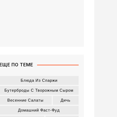
ЕЩЕ ПО ТЕМЕ
Блюда Из Спаржи
Бутерброды С Творожным Сыром
Весенние Салаты
Дичь
Домашний Фаст-Фуд