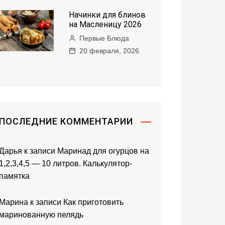
Начинки для блинов
на Масленицу 2026
Первые Блюда
20 февраля, 2026
ПОСЛЕДНИЕ КОММЕНТАРИИ
Дарья
к записи
Маринад для огурцов на
1,2,3,4,5 — 10 литров. Калькулятор-
памятка
Марина
к записи
Как приготовить
маринованную пелядь