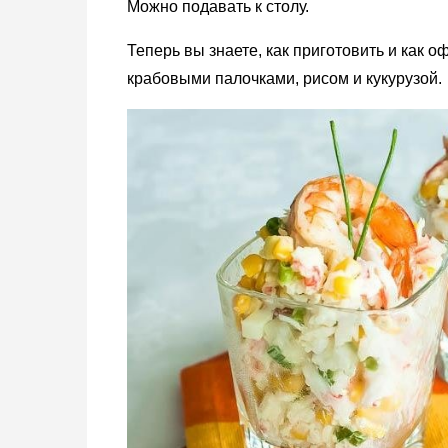
Можно подавать к столу.
Теперь вы знаете, как приготовить и как
крабовыми палочками, рисом и кукурузой.