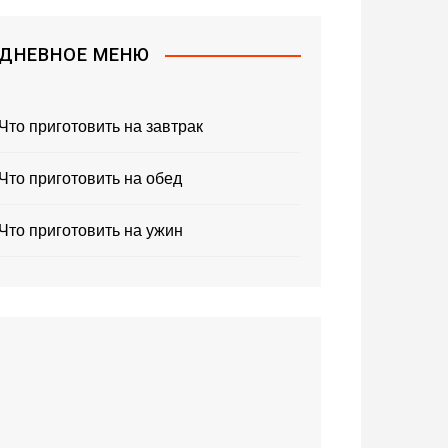
ДНЕВНОЕ МЕНЮ
Что приготовить на завтрак
Что приготовить на обед
Что приготовить на ужин