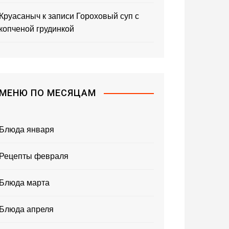
Круасаныч
к записи
Гороховый суп с
копченой грудинкой
МЕНЮ ПО МЕСЯЦАМ
Блюда января
Рецепты февраля
Блюда марта
Блюда апреля