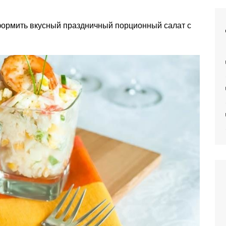
 оформить вкусный праздничный порционный салат с