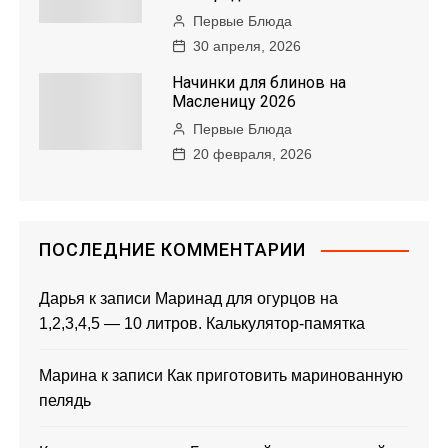
Первые Блюда
30 апреля, 2026
Начинки для блинов на
Масленицу 2026
Первые Блюда
20 февраля, 2026
ПОСЛЕДНИЕ КОММЕНТАРИИ
Дарья
к записи
Маринад для огурцов на
1,2,3,4,5 — 10 литров. Калькулятор-памятка
Марина
к записи
Как приготовить маринованную
пелядь