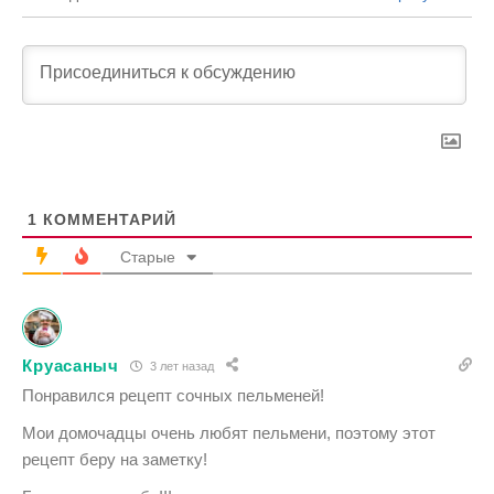
1
КОММЕНТАРИЙ
Старые
Круасаныч
3 лет назад
Понравился рецепт сочных пельменей!
Мои домочадцы очень любят пельмени, поэтому этот
рецепт беру на заметку!