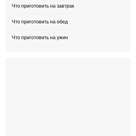
Что приготовить на завтрак
Что приготовить на обед
Что приготовить на ужин