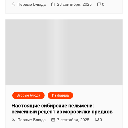
Первые Блюда
28 сентября, 2025
0
Вторые блюда
Из фарша
Настоящие сибирские пельмени:
семейный рецепт из морозилки предков
Первые Блюда
7 сентября, 2025
0