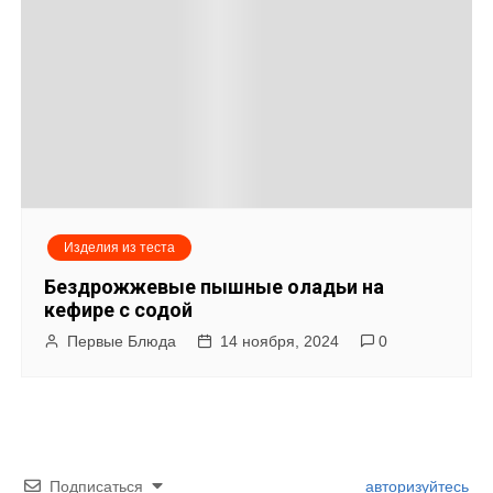
Изделия из теста
Бездрожжевые пышные оладьи на
кефире с содой
Первые Блюда
14 ноября, 2024
0
Подписаться
авторизуйтесь