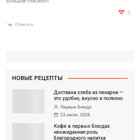
Большое спасибо!!!
0
Ответить
НОВЫЕ РЕЦЕПТЫ
Доставка хлеба из пекарни —
это удобно, вкусно и полезно
Первые Блюда
23 июля, 2026
Кофе в первых блюдах:
неожиданная роль
благородного напитка