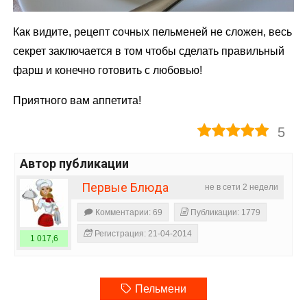
Как видите, рецепт сочных пельменей не сложен, весь
секрет заключается в том чтобы сделать правильный
фарш и конечно готовить с любовью!
Приятного вам аппетита!
5
Автор публикации
Первые Блюда
не в сети 2 недели
Комментарии: 69
Публикации: 1779
Регистрация: 21-04-2014
1 017,6
Пельмени