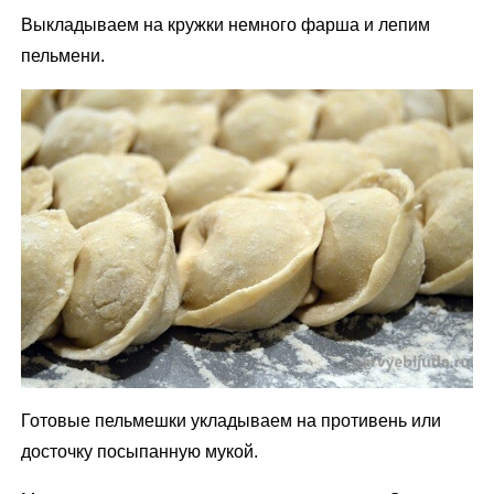
Выкладываем на кружки немного фарша и лепим
пельмени.
Готовые пельмешки укладываем на противень или
досточку посыпанную мукой.