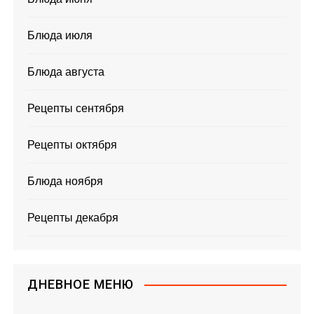
Блюда июля
Блюда августа
Рецепты сентября
Рецепты октября
Блюда ноября
Рецепты декабря
ДНЕВНОЕ МЕНЮ