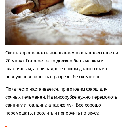
Опять хорошенько вымешиваем и оставляем еще на
20 минут. Готовое тесто должно быть мягким и
эластичным, а при надрезе ножом должно иметь
ровную поверхность в разрезе, без комочков.
Пока тесто настаивается, приготовим фарш для
сочных пельменей. На мясорубке нужно перемолоть
свинину и говядину, а так же лук. Все хорошо
перемешать, посолить и поперчить по вкусу.