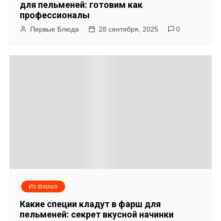
для пельменей: готовим как
профессионалы
Первые Блюда
28 сентября, 2025
0
Из фарша
Какие специи кладут в фарш для
пельменей: секрет вкусной начинки