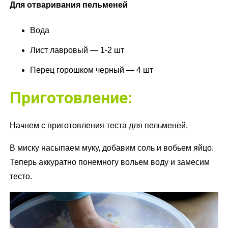
Для отваривания пельменей
Вода
Лист лавровый — 1-2 шт
Перец горошком черный — 4 шт
Приготовление:
Начнем с приготовления теста для пельменей.
В миску насыпаем муку, добавим соль и вобьем яйцо.
Теперь аккуратно понемногу вольем воду и замесим
тесто.