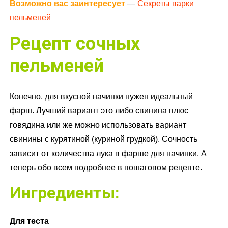
Возможно вас заинтересует
—
Секреты варки
пельменей
Рецепт сочных
пельменей
Конечно, для вкусной начинки нужен идеальный
фарш. Лучший вариант это либо свинина плюс
говядина или же можно использовать вариант
свинины с курятиной (куриной грудкой). Сочность
зависит от количества лука в фарше для начинки. А
теперь обо всем подробнее в пошаговом рецепте.
Ингредиенты:
Для теста