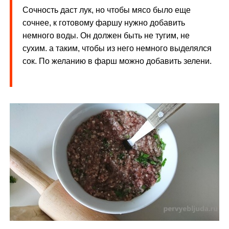
Сочность даст лук, но чтобы мясо было еще
сочнее, к готовому фаршу нужно добавить
немного воды. Он должен быть не тугим, не
сухим. а таким, чтобы из него немного выделялся
сок. По желанию в фарш можно добавить зелени.