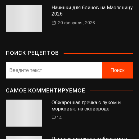
Начинки для блинов на Масленицу
2026
20 февраля, 2026
ПОИСК РЕЦЕПТОВ
САМОЕ КОММЕНТИРУЕМОЕ
Обжаренная гречка с луком и
морковью на сковороде
14
Пышная шарлотка с яблоками в