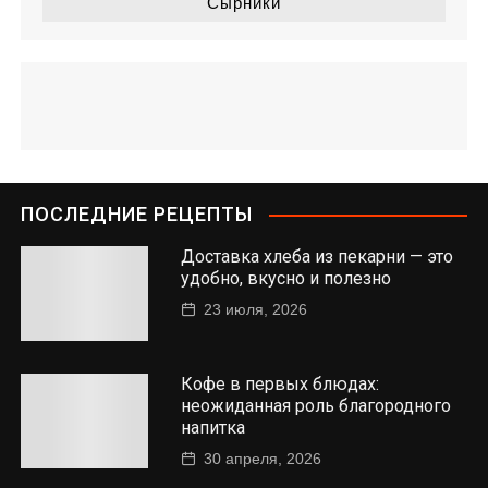
Сырники
ПОСЛЕДНИЕ РЕЦЕПТЫ
Доставка хлеба из пекарни — это
удобно, вкусно и полезно
23 июля, 2026
Кофе в первых блюдах:
неожиданная роль благородного
напитка
30 апреля, 2026