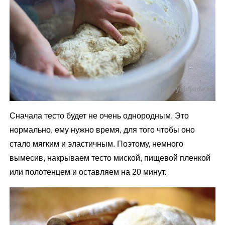
Сначала тесто будет не очень однородным. Это
нормально, ему нужно время, для того чтобы оно
стало мягким и эластичным. Поэтому, немного
вымесив, накрываем тесто миской, пищевой пленкой
или полотенцем и оставляем на 20 минут.