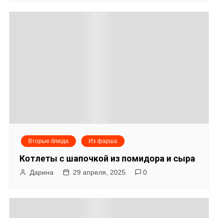
Вторые блюда
Из фарша
Котлеты с шапочкой из помидора и сыра
Дарина
29 апреля, 2025
0