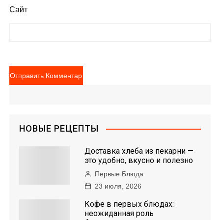
Сайт
НОВЫЕ РЕЦЕПТЫ
Доставка хлеба из пекарни —
это удобно, вкусно и полезно
Первые Блюда
23 июля, 2026
Кофе в первых блюдах:
неожиданная роль