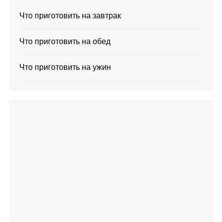
Что приготовить на завтрак
Что приготовить на обед
Что приготовить на ужин