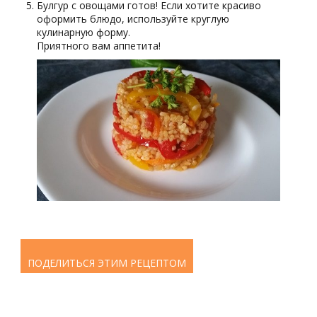
Булгур с овощами готов! Если хотите красиво
оформить блюдо, используйте круглую
кулинарную форму.
Приятного вам аппетита!
ПОДЕЛИТЬСЯ ЭТИМ РЕЦЕПТОМ