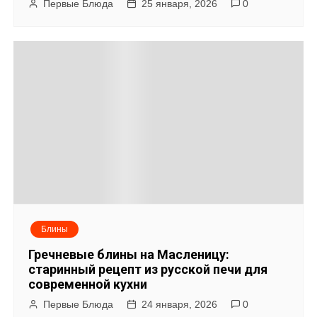
Первые Блюда
25 января, 2026
0
Блины
Гречневые блины на Масленицу:
старинный рецепт из русской печи для
современной кухни
Первые Блюда
24 января, 2026
0