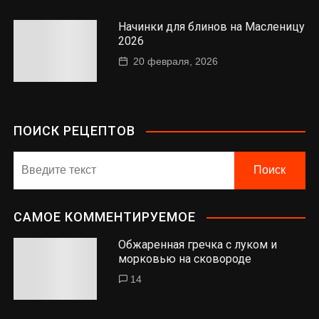
Начинки для блинов на Масленицу
2026
20 февраля, 2026
ПОИСК РЕЦЕПТОВ
САМОЕ КОММЕНТИРУЕМОЕ
Обжаренная гречка с луком и
морковью на сковороде
14