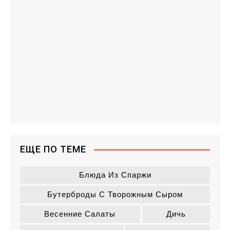
ЕЩЕ ПО ТЕМЕ
Блюда Из Спаржи
Бутерброды С Творожным Сыром
Весенние Салаты
Дичь