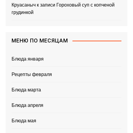
Круасаныч
к записи
Гороховый суп с копченой
грудинкой
МЕНЮ ПО МЕСЯЦАМ
Блюда января
Рецепты февраля
Блюда марта
Блюда апреля
Блюда мая