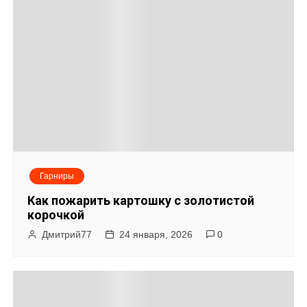
Гарниры
Как пожарить картошку с золотистой
корочкой
Дмитрий77
24 января, 2026
0