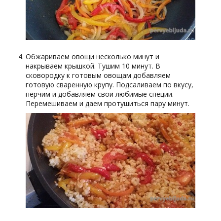
Обжариваем овощи несколько минут и
накрываем крышкой. Тушим 10 минут. В
сковородку к готовым овощам добавляем
готовую сваренную крупу. Подсаливаем по вкусу,
перчим и добавляем свои любимые специи.
Перемешиваем и даем протушиться пару минут.