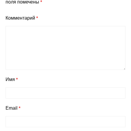
поля помечены
*
Комментарий
*
Имя
*
Email
*