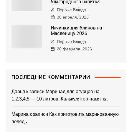
благородного напитка
Первые Блюда
30 апреля, 2026
Начинки для блинов на
Масленицу 2026
Первые Блюда
20 февраля, 2026
ПОСЛЕДНИЕ КОММЕНТАРИИ
Дарья
к записи
Маринад для огурцов на
1,2,3,4,5 — 10 литров. Калькулятор-памятка
Марина
к записи
Как приготовить маринованную
пелядь