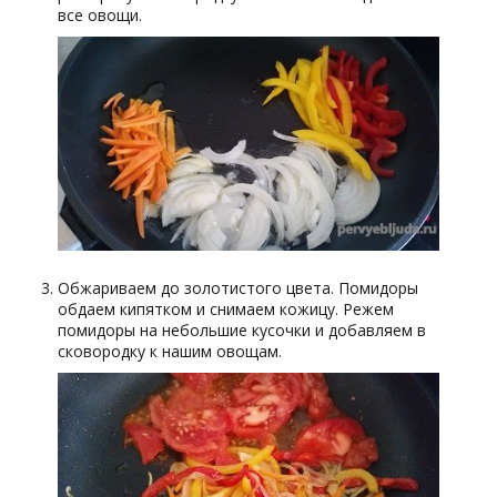
все овощи.
Обжариваем до золотистого цвета. Помидоры
обдаем кипятком и снимаем кожицу. Режем
помидоры на небольшие кусочки и добавляем в
сковородку к нашим овощам.