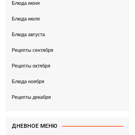
Блюда июня
Блюда июля
Блюда августа
Рецепты сентября
Рецепты октября
Блюда ноября
Рецепты декабря
ДНЕВНОЕ МЕНЮ