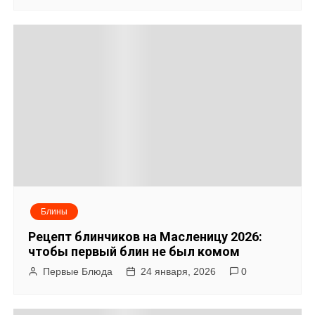
Блины
Рецепт блинчиков на Масленицу 2026:
чтобы первый блин не был комом
Первые Блюда
24 января, 2026
0