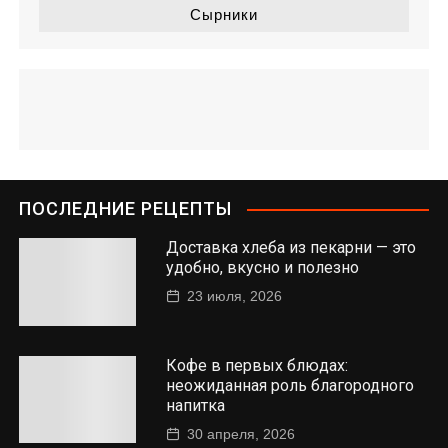
Сырники
ПОСЛЕДНИЕ РЕЦЕПТЫ
Доставка хлеба из пекарни — это
удобно, вкусно и полезно
23 июля, 2026
Кофе в первых блюдах:
неожиданная роль благородного
напитка
30 апреля, 2026