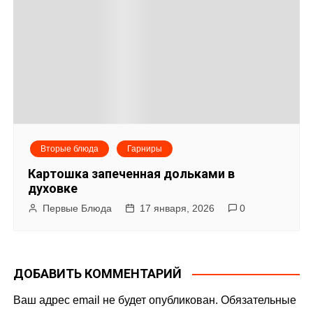
Вторые блюда
Гарниры
Картошка запеченная дольками в
духовке
Первые Блюда
17 января, 2026
0
ДОБАВИТЬ КОММЕНТАРИЙ
Ваш адрес email не будет опубликован.
Обязательные