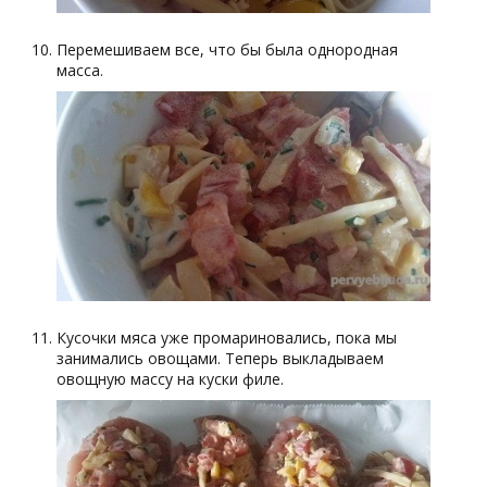
Перемешиваем все, что бы была однородная
масса.
Кусочки мяса уже промариновались, пока мы
занимались овощами. Теперь выкладываем
овощную массу на куски филе.