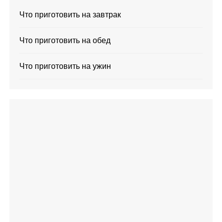
Что приготовить на завтрак
Что приготовить на обед
Что приготовить на ужин