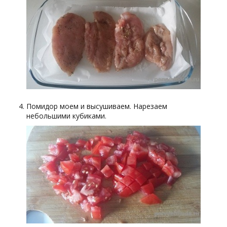
Помидор моем и высушиваем. Нарезаем
небольшими кубиками.