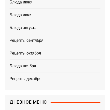
Блюда июня
Блюда июля
Блюда августа
Рецепты сентября
Рецепты октября
Блюда ноября
Рецепты декабря
ДНЕВНОЕ МЕНЮ