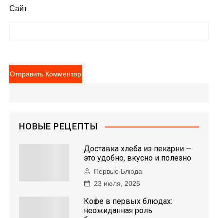
Сайт
НОВЫЕ РЕЦЕПТЫ
Доставка хлеба из пекарни —
это удобно, вкусно и полезно
Первые Блюда
23 июля, 2026
Кофе в первых блюдах:
неожиданная роль