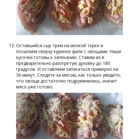
Оставшийся сыр трем на мелкой терке и
посыпаем сверху куриное филе с овощами. Наши
кусочки готовы к запеканию. Ставим их в
предварительно разогретую духовку до 180
градусов. И оставляем запекаться примерно на
30 минут. Следите за мясом, как только увидите,
что овощи достаточно подрумянились, значит
мясо уже готово.