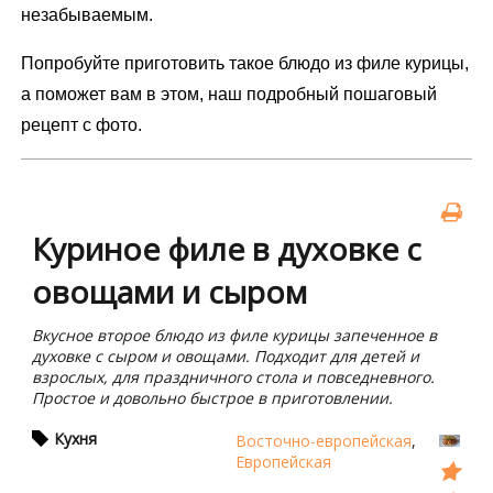
незабываемым.
Попробуйте приготовить такое блюдо из филе курицы,
а поможет вам в этом, наш подробный пошаговый
рецепт с фото.
Куриное филе в духовке с
овощами и сыром
Вкусное второе блюдо из филе курицы запеченное в
духовке с сыром и овощами. Подходит для детей и
взрослых, для праздничного стола и повседневного.
Простое и довольно быстрое в приготовлении.
Кухня
Восточно-европейская
,
Европейская