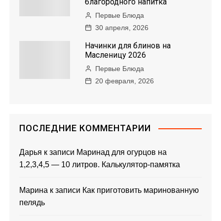
благородного напитка
Первые Блюда
30 апреля, 2026
Начинки для блинов на
Масленицу 2026
Первые Блюда
20 февраля, 2026
ПОСЛЕДНИЕ КОММЕНТАРИИ
Дарья
к записи
Маринад для огурцов на
1,2,3,4,5 — 10 литров. Калькулятор-памятка
Марина
к записи
Как приготовить маринованную
пелядь