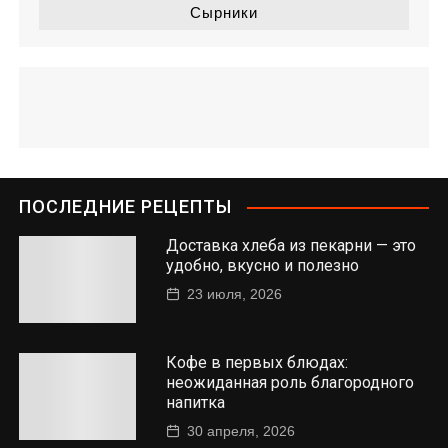
Сырники
ПОСЛЕДНИЕ РЕЦЕПТЫ
Доставка хлеба из пекарни — это
удобно, вкусно и полезно
23 июля, 2026
Кофе в первых блюдах:
неожиданная роль благородного
напитка
30 апреля, 2026