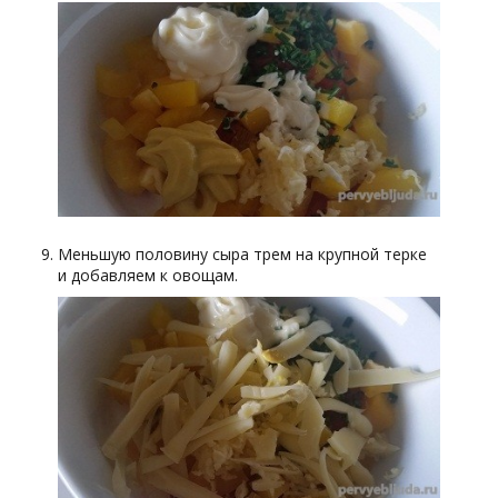
Меньшую половину сыра трем на крупной терке
и добавляем к овощам.