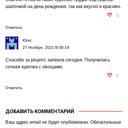
шапочкой на день рождения, так как вкусно и красиво.
0
Ответить
:
Юля
27 Ноября, 2021 В 08:19
Спасибо за рецепт, запекла сегодня. Получилась
сочная курочка с овощами.
0
Ответить
ДОБАВИТЬ КОММЕНТАРИЙ
Ваш адрес email не будет опубликован.
Обязательные