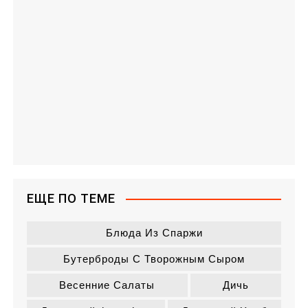
ЕЩЕ ПО ТЕМЕ
Блюда Из Спаржи
Бутерброды С Творожным Сыром
Весенние Салаты
Дичь