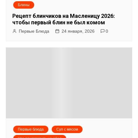
Блины
Рецепт блинчиков на Масленицу 2026:
чтобы первый блин не был комом
Первые Блюда
24 января, 2026
0
Первые блюда
Суп с мясом