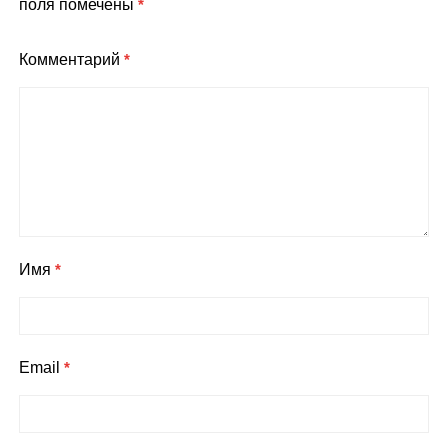
поля помечены
*
Комментарий
*
Имя
*
Email
*