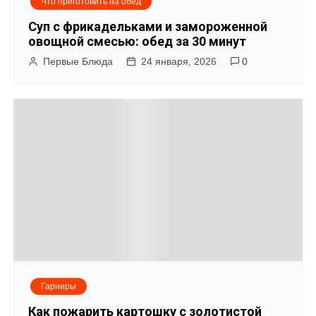
Что приготовить на обед
Суп с фрикадельками и замороженной
овощной смесью: обед за 30 минут
Первые Блюда
24 января, 2026
0
Гарниры
Как пожарить картошку с золотистой