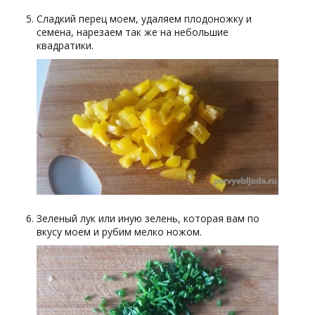
Сладкий перец моем, удаляем плодоножку и
семена, нарезаем так же на небольшие
квадратики.
Зеленый лук или иную зелень, которая вам по
вкусу моем и рубим мелко ножом.