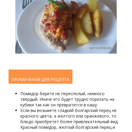
ПРИМЕЧАНИЯ ДЛЯ РЕЦЕПТА
Помидор берите не переспелый, немного
твердый. Иначе его будет трудно порезать на
кубики так как он превратится в кашу
Если вы возьмете сладкий болгарский перец не
красного цвета, а желтого или оранжевого, то
блюдо приобретет более привлекательный вид.
Красный помидор, желтый болгарский перец и