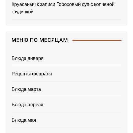
Круасаныч
к записи
Гороховый суп с копченой
грудинкой
МЕНЮ ПО МЕСЯЦАМ
Блюда января
Рецепты февраля
Блюда марта
Блюда апреля
Блюда мая