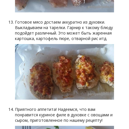
Готовое мясо достаем аккуратно из духовки.
Выкладываем на тарелки. Гарнир к такому блюду
подойдет различный. Это может быть жаренная
картошка, картофель пюре, отварной рис итд.
Приятного аппетита! Надеемся, что вам
понравится куриное филе в духовке с овощами и
сыром, приготовленное по нашему рецепту!