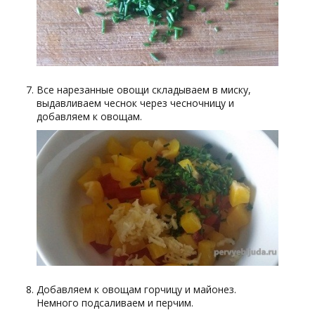
Все нарезанные овощи складываем в миску,
выдавливаем чеснок через чесночницу и
добавляем к овощам.
Добавляем к овощам горчицу и майонез.
Немного подсаливаем и перчим.