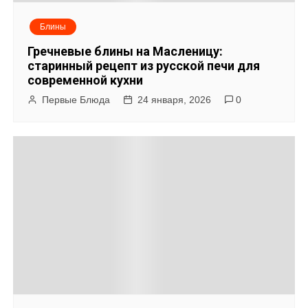
Блины
Гречневые блины на Масленицу:
старинный рецепт из русской печи для
современной кухни
Первые Блюда
24 января, 2026
0