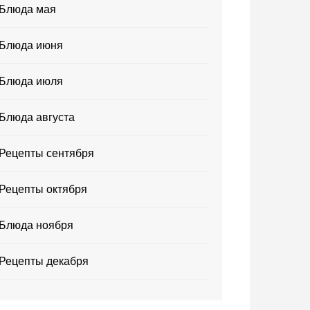
Блюда мая
Блюда июня
Блюда июля
Блюда августа
Рецепты сентября
Рецепты октября
Блюда ноября
Рецепты декабря