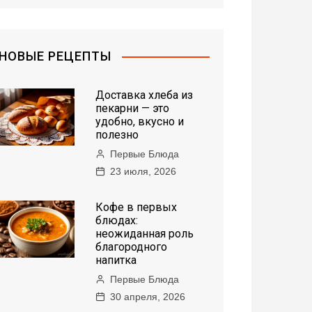
НОВЫЕ РЕЦЕПТЫ
Доставка хлеба из
пекарни — это
удобно, вкусно и
полезно
Первые Блюда
23 июля, 2026
Кофе в первых
блюдах:
неожиданная роль
благородного
напитка
Первые Блюда
30 апреля, 2026