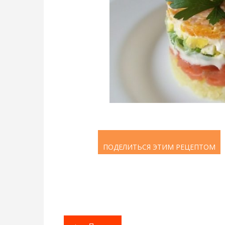
ПОДЕЛИТЬСЯ ЭТИМ РЕЦЕПТОМ