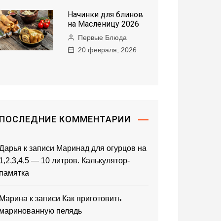
Начинки для блинов
на Масленицу 2026
Первые Блюда
20 февраля, 2026
ПОСЛЕДНИЕ КОММЕНТАРИИ
Дарья
к записи
Маринад для огурцов на
1,2,3,4,5 — 10 литров. Калькулятор-
памятка
Марина
к записи
Как приготовить
маринованную пелядь