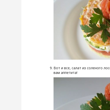
Вот и все, салат из соленого ло
вам аппетита!