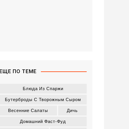
ЕЩЕ ПО ТЕМЕ
Блюда Из Спаржи
Бутерброды С Творожным Сыром
Весенние Салаты
Дичь
Домашний Фаст-Фуд