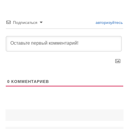
Подписаться
авторизуйтесь
0
КОММЕНТАРИЕВ