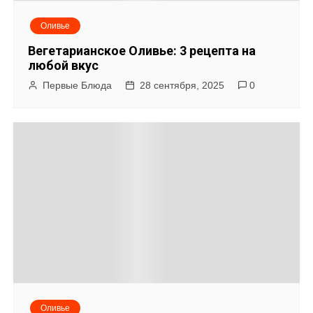
Оливье
Вегетарианское Оливье: 3 рецепта на
любой вкус
Первые Блюда
28 сентября, 2025
0
Оливье