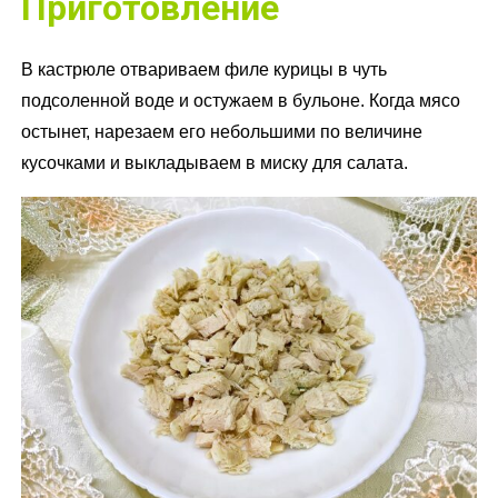
Приготовление
В кастрюле отвариваем филе курицы в чуть
подсоленной воде и остужаем в бульоне. Когда мясо
остынет, нарезаем его небольшими по величине
кусочками и выкладываем в миску для салата.