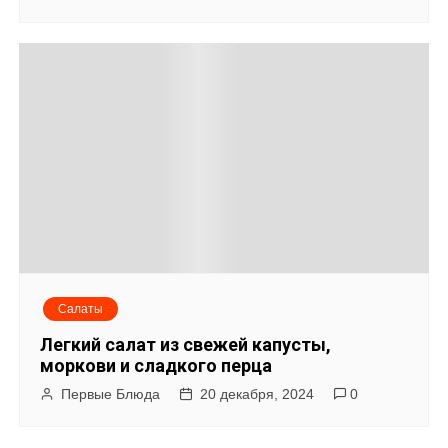
Салаты
Легкий салат из свежей капусты,
моркови и сладкого перца
Первые Блюда
20 декабря, 2024
0