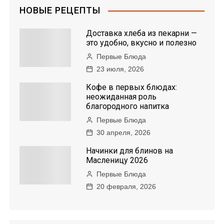
НОВЫЕ РЕЦЕПТЫ
Доставка хлеба из пекарни —
это удобно, вкусно и полезно
Первые Блюда
23 июля, 2026
Кофе в первых блюдах:
неожиданная роль
благородного напитка
Первые Блюда
30 апреля, 2026
Начинки для блинов на
Масленицу 2026
Первые Блюда
20 февраля, 2026