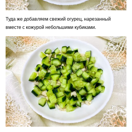
Туда же добавляем свежий огурец, нарезанный
вместе с кожурой небольшими кубиками.