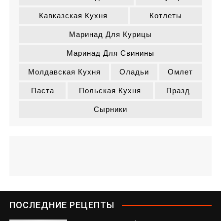
Кавказская Кухня
Котлеты
Маринад Для Курицы
Маринад Для Свинины
Молдавская Кухня
Оладьи
Омлет
Паста
Польская Кухня
Празд
Сырники
ПОСЛЕДНИЕ РЕЦЕПТЫ