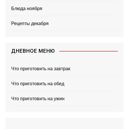
Блюда ноября
Рецепты декабря
ДНЕВНОЕ МЕНЮ
Что приготовить на завтрак
Что приготовить на обед
Что приготовить на ужин