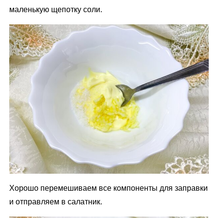
маленькую щепотку соли.
Хорошо перемешиваем все компоненты для заправки
и отправляем в салатник.