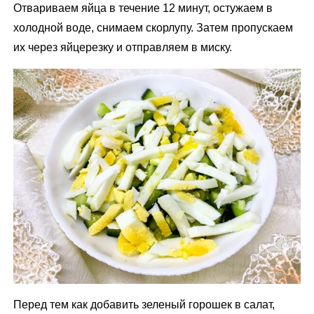
Отвариваем яйца в течение 12 минут, остужаем в
холодной воде, снимаем скорлупу. Затем пропускаем
их через яйцерезку и отправляем в миску.
Перед тем как добавить зеленый горошек в салат,