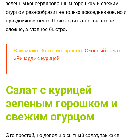
зеленым консервированным горошком и свежим
огурцом разнообразит не только повседневное, но и
праздничное меню. Приготовить его совсем не
сложно, а главное быстро.
Вам может быть интересно:
Слоеный салат
«Ричард» с курицей
Салат с курицей
зеленым горошком и
свежим огурцом
Это простой, но довольно сытный салат, так как в