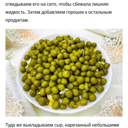
откидываем его на сито, чтобы сбежала лишняя
жидкость. Затем добавляем горошек к остальным
продуктам.
Туда же выкладываем сыр, нарезанный небольшими