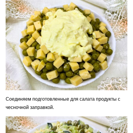
Соединяем подготовленные для салата продукты с
чесночной заправкой.