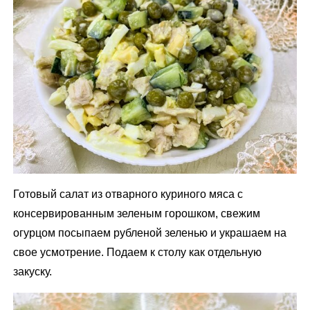
Готовый салат из отварного куриного мяса с
консервированным зеленым горошком, свежим
огурцом посыпаем рубленой зеленью и украшаем на
свое усмотрение. Подаем к столу как отдельную
закуску.