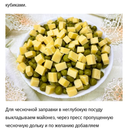
кубиками.
Для чесночной заправки в неглубокую посуду
выкладываем майонез, через пресс пропущенную
чесночную дольку и по желанию добавляем