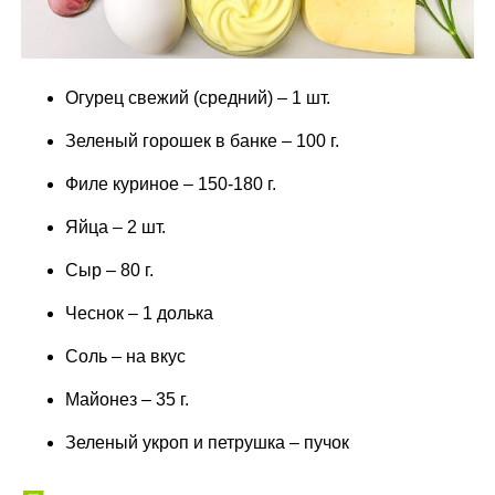
Огурец свежий (средний) – 1 шт.
Зеленый горошек в банке – 100 г.
Филе куриное – 150-180 г.
Яйца – 2 шт.
Сыр – 80 г.
Чеснок – 1 долька
Соль – на вкус
Майонез – 35 г.
Зеленый укроп и петрушка – пучок