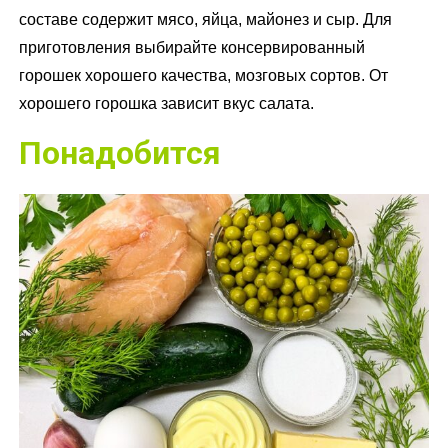
составе содержит мясо, яйца, майонез и сыр. Для
приготовления выбирайте консервированный
горошек хорошего качества, мозговых сортов. От
хорошего горошка зависит вкус салата.
Понадобится