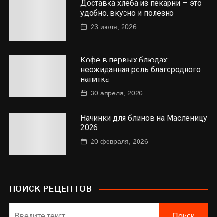
Доставка хлеба из пекарни — это
удобно, вкусно и полезно
23 июля, 2026
Кофе в первых блюдах:
неожиданная роль благородного
напитка
30 апреля, 2026
Начинки для блинов на Масленицу
2026
20 февраля, 2026
ПОИСК РЕЦЕПТОВ