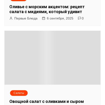
Оливье с морским акцентом: рецепт
салата с мидиями, который удивит
Первые Блюда
6 сентября, 2025
0
Салаты
Овощной салат с оливками и сыром