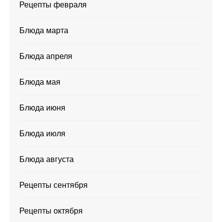
Рецепты февраля
Блюда марта
Блюда апреля
Блюда мая
Блюда июня
Блюда июля
Блюда августа
Рецепты сентября
Рецепты октября