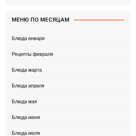
МЕНЮ ПО МЕСЯЦАМ
Блюда января
Рецепты февраля
Блюда марта
Блюда апреля
Блюда мая
Блюда июня
Блюда июля