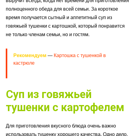
выручит всегда, когда нет времени для приготовления
полноценного обеда для всей семьи. За короткое
время получается сытный и аппетитный суп из
говяжьей тушенки с картошкой, который понравится
не только членам семьи, но и гостям.
Рекомендуем
—
Картошка с тушенкой в
кастрюле
Суп из говяжьей
тушенки с картофелем
Для приготовления вкусного блюда очень важно
использовать тушенку хорошего качества. Одно дело,