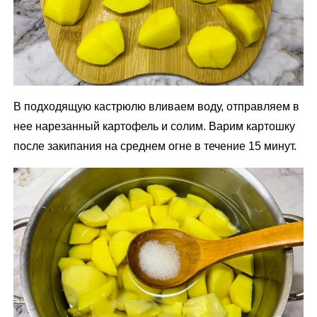
В подходящую кастрюлю вливаем воду, отправляем в
нее нарезанный картофель и солим. Варим картошку
после закипания на среднем огне в течение 15 минут.