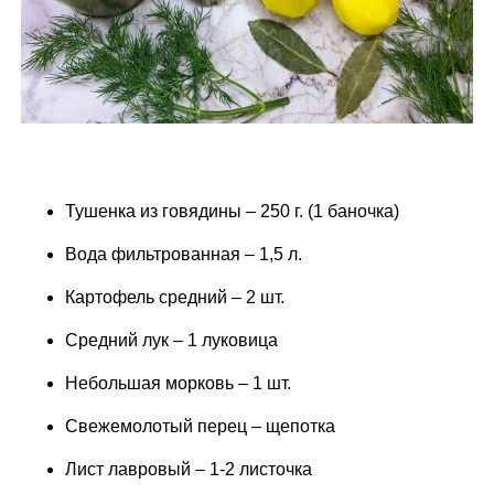
Тушенка из говядины – 250 г. (1 баночка)
Вода фильтрованная – 1,5 л.
Картофель средний – 2 шт.
Средний лук – 1 луковица
Небольшая морковь – 1 шт.
Свежемолотый перец – щепотка
Лист лавровый – 1-2 листочка