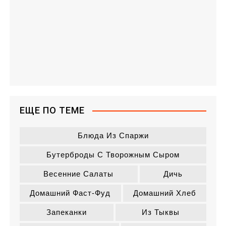
ЕЩЕ ПО ТЕМЕ
Блюда Из Спаржи
Бутерброды С Творожным Сыром
Весенние Салаты
Дичь
Домашний Фаст-Фуд
Домашний Хлеб
Запеканки
Из Тыквы