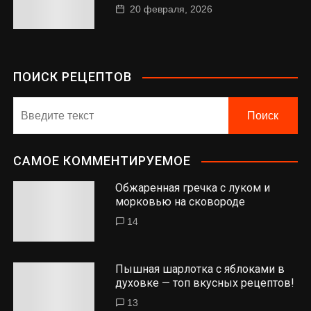
20 февраля, 2026
ПОИСК РЕЦЕПТОВ
САМОЕ КОММЕНТИРУЕМОЕ
Обжаренная гречка с луком и
морковью на сковороде
14
Пышная шарлотка с яблоками в
духовке — топ вкусных рецептов!
13