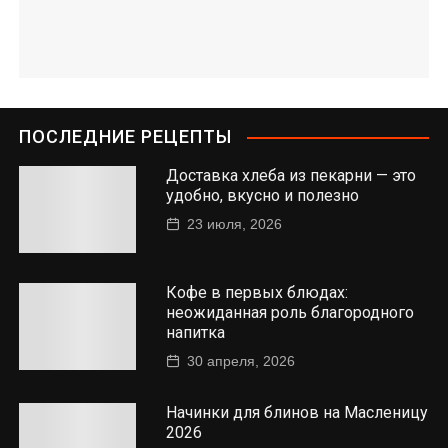
ПОСЛЕДНИЕ РЕЦЕПТЫ
Доставка хлеба из пекарни — это
удобно, вкусно и полезно
23 июля, 2026
Кофе в первых блюдах:
неожиданная роль благородного
напитка
30 апреля, 2026
Начинки для блинов на Масленицу
2026