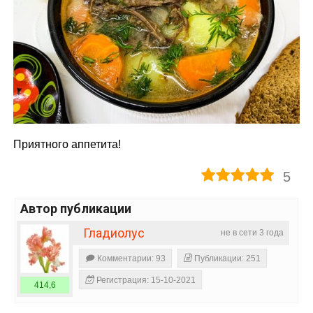
Приятного аппетита!
5
Автор публикации
Гладиолус
не в сети 3 года
Комментарии: 93
Публикации: 251
Регистрация: 15-10-2021
414,6