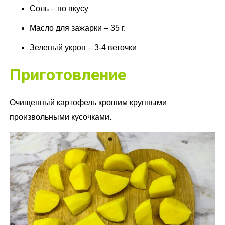
Соль – по вкусу
Масло для зажарки – 35 г.
Зеленый укроп – 3-4 веточки
Приготовление
Очищенный картофель крошим крупными
произвольными кусочками.