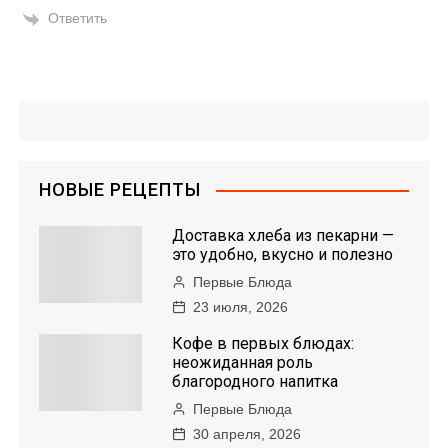
Ответить
НОВЫЕ РЕЦЕПТЫ
Доставка хлеба из пекарни —
это удобно, вкусно и полезно
Первые Блюда
23 июля, 2026
Кофе в первых блюдах:
неожиданная роль
благородного напитка
Первые Блюда
30 апреля, 2026