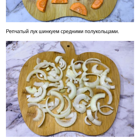
Репчатый лук шинкуем средними полукольцами.