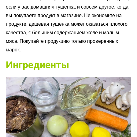
если у вас домашняя тушенка, и совсем другое, когда
вы покупаете продукт в магазине. Не экономьте на
продукте, дешевая тушенка может оказаться плохого
качества, с большим содержанием желе и малым
мяса. Покупайте продукцию только проверенных
марок.
Ингредиенты