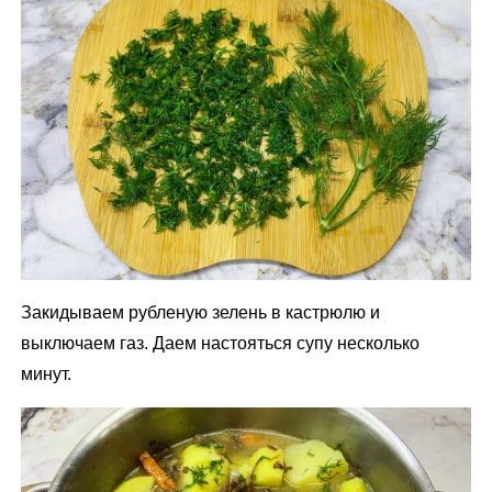
Закидываем рубленую зелень в кастрюлю и
выключаем газ. Даем настояться супу несколько
минут.