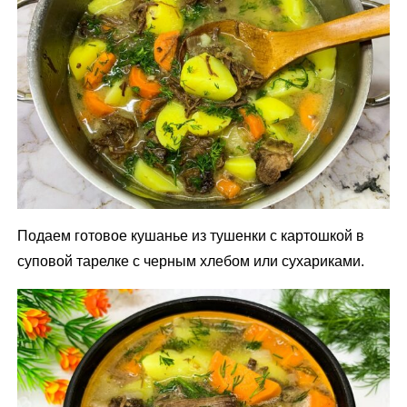
Подаем готовое кушанье из тушенки с картошкой в
суповой тарелке с черным хлебом или сухариками.