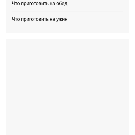
Что приготовить на обед
Что приготовить на ужин