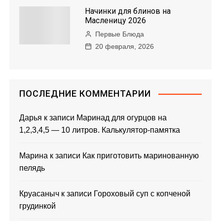
Начинки для блинов на
Масленицу 2026
Первые Блюда
20 февраля, 2026
ПОСЛЕДНИЕ КОММЕНТАРИИ
Дарья
к записи
Маринад для огурцов на
1,2,3,4,5 — 10 литров. Калькулятор-памятка
Марина
к записи
Как приготовить маринованную
пелядь
Круасаныч
к записи
Гороховый суп с копченой
грудинкой