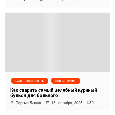
Кулинарные советы
Первые блюда
Как сварить самый целебный куриный
бульон для больного
Первые Блюда
15 сентября, 2025
0