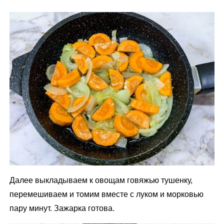
Далее выкладываем к овощам говяжью тушенку,
перемешиваем и томим вместе с луком и морковью
пару минут. Зажарка готова.