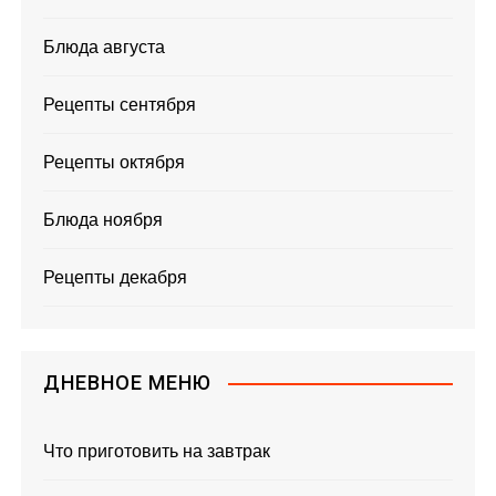
Блюда августа
Рецепты сентября
Рецепты октября
Блюда ноября
Рецепты декабря
ДНЕВНОЕ МЕНЮ
Что приготовить на завтрак