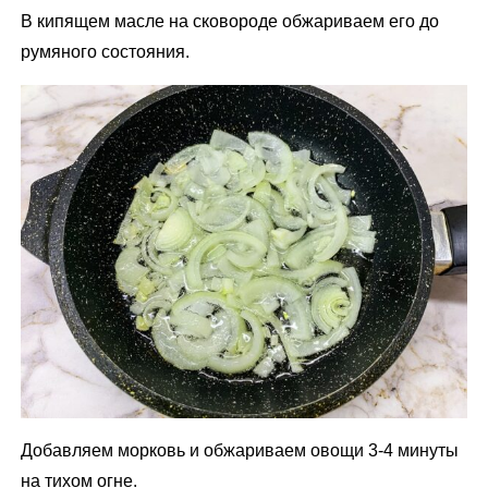
В кипящем масле на сковороде обжариваем его до
румяного состояния.
Добавляем морковь и обжариваем овощи 3-4 минуты
на тихом огне.