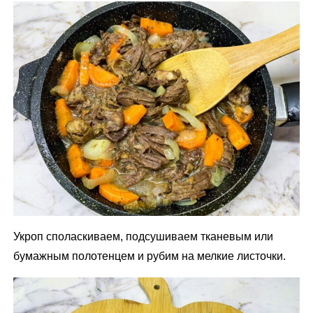
Укроп споласкиваем, подсушиваем тканевым или
бумажным полотенцем и рубим на мелкие листочки.