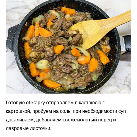
Готовую обжарку отправляем в кастрюлю с
картошкой, пробуем на соль, при необходимости суп
досаливаем, добавляем свежемолотый перец и
лавровые листочки.