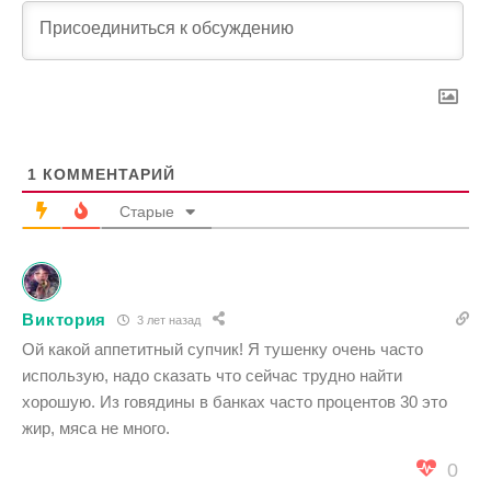
1
КОММЕНТАРИЙ
Старые
Виктория
3 лет назад
Ой какой аппетитный супчик! Я тушенку очень часто
использую, надо сказать что сейчас трудно найти
хорошую. Из говядины в банках часто процентов 30 это
жир, мяса не много.
0