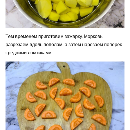
Тем временем приготовим зажарку. Морковь
разрезаем вдоль пополам, а затем нарезаем поперек
средними ломтиками.