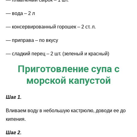
— вода – 2 л
— консервированный горошек – 2 ст. л.
— приправа – по вкусу
— сладкий перец – 2 шт. (зеленый и красный)
Приготовление супа с
морской капустой
Шаг 1.
Вливаем воду в небольшую кастрюлю, доводи ее до
кипения.
Шаг 2.