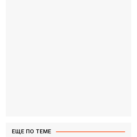
ЕЩЕ ПО ТЕМЕ