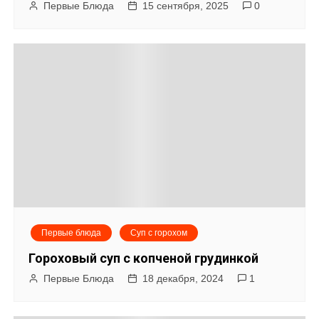
Первые Блюда
15 сентября, 2025
0
Первые блюда
Суп с горохом
Гороховый суп с копченой грудинкой
Первые Блюда
18 декабря, 2024
1