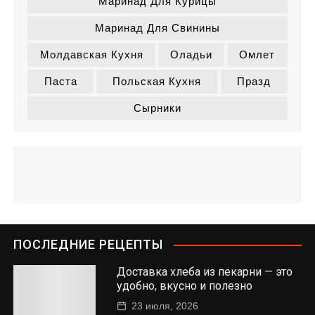
Маринад Для Курицы
Маринад Для Свинины
Молдавская Кухня
Оладьи
Омлет
Паста
Польская Кухня
Празд
Сырники
ПОСЛЕДНИЕ РЕЦЕПТЫ
Доставка хлеба из пекарни — это
удобно, вкусно и полезно
23 июля, 2026