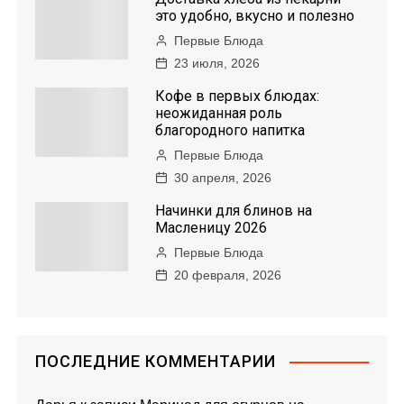
это удобно, вкусно и полезно
Первые Блюда
23 июля, 2026
Кофе в первых блюдах:
неожиданная роль
благородного напитка
Первые Блюда
30 апреля, 2026
Начинки для блинов на
Масленицу 2026
Первые Блюда
20 февраля, 2026
ПОСЛЕДНИЕ КОММЕНТАРИИ