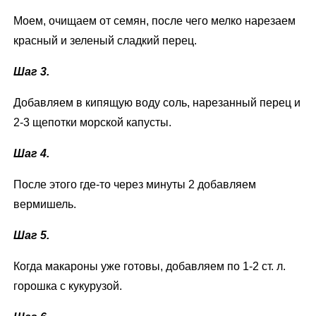
Моем, очищаем от семян, после чего мелко нарезаем
красный и зеленый сладкий перец.
Шаг 3.
Добавляем в кипящую воду соль, нарезанный перец и
2-3 щепотки морской капусты.
Шаг 4.
После этого где-то через минуты 2 добавляем
вермишель.
Шаг 5.
Когда макароны уже готовы, добавляем по 1-2 ст. л.
горошка с кукурузой.