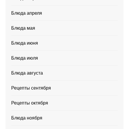
Блюда апреля
Блюда мая
Блюда июня
Блюда июля
Блюда августа
Рецепты сентября
Рецепты октября
Блюда ноября