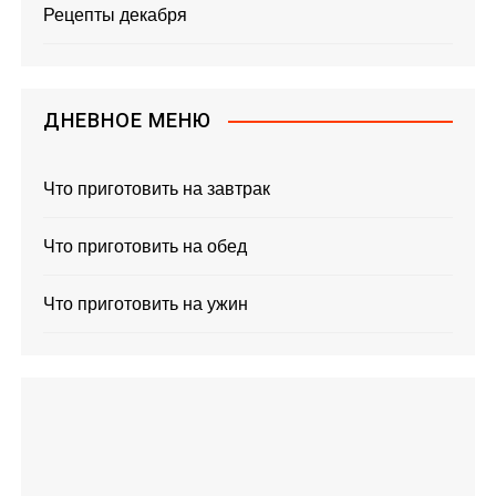
Рецепты декабря
ДНЕВНОЕ МЕНЮ
Что приготовить на завтрак
Что приготовить на обед
Что приготовить на ужин