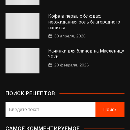
Кофе в первых блюдах:
неожиданная роль благородного
напитка
30 апреля, 2026
Начинки для блинов на Масленицу
2026
20 февраля, 2026
ПОИСК РЕЦЕПТОВ
САМОЕ КОММЕНТИРУЕМОЕ