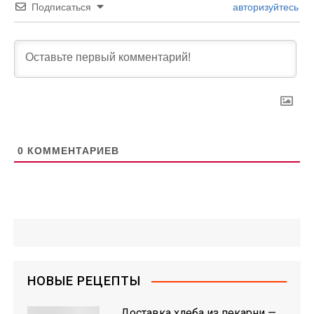
Подписаться
авторизуйтесь
0
КОММЕНТАРИЕВ
НОВЫЕ РЕЦЕПТЫ
Доставка хлеба из пекарни —