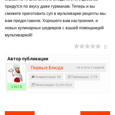
придутся по вкусу даже гурманам. Теперь и вы
сможете приготовить суп в мультиварке рецепты мы
вам предоставили. Хорошего вам настроения, и
новых кулинарных шедевров с вашей помощницей
мультиваркой!
0
Автор публикации
Первые Блюда
не в сети 2 недели
Комментарии: 69
Публикации: 1779
Регистрация: 21-04-2014
1 017,6