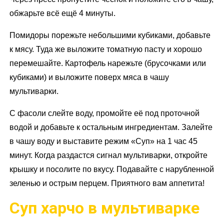
обжарьте всё ещё 4 минуты.
Помидоры порежьте небольшими кубиками, добавьте
к мясу. Туда же выложите томатную пасту и хорошо
перемешайте. Картофель нарежьте (брусочками или
кубиками) и выложите поверх мяса в чашу
мультиварки.
С фасоли слейте воду, промойте её под проточной
водой и добавьте к остальным ингредиентам. Залейте
в чашу воду и выставите режим «Суп» на 1 час 45
минут. Когда раздастся сигнал мультиварки, откройте
крышку и посолите по вкусу. Подавайте с нарубленной
зеленью и острым перцем. Приятного вам аппетита!
Суп харчо в мультиварке