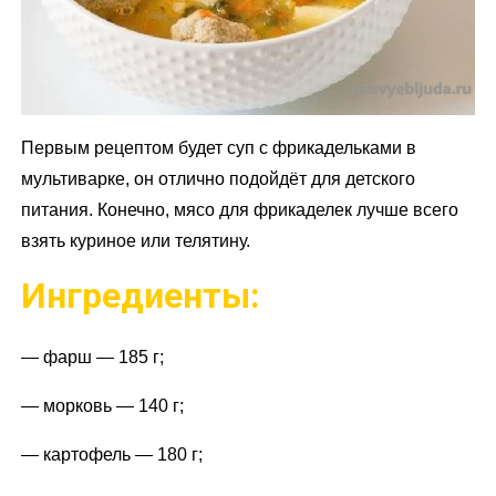
Первым рецептом будет суп с фрикадельками в
мультиварке, он отлично подойдёт для детского
питания. Конечно, мясо для фрикаделек лучше всего
взять куриное или телятину.
Ингредиенты:
— фарш — 185 г;
— морковь — 140 г;
— картофель — 180 г;