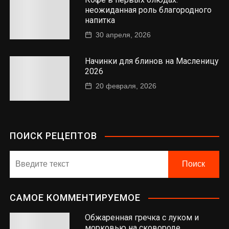
неожиданная роль благородного
напитка
30 апреля, 2026
Начинки для блинов на Масленицу
2026
20 февраля, 2026
ПОИСК РЕЦЕПТОВ
САМОЕ КОММЕНТИРУЕМОЕ
Обжаренная гречка с луком и
морковью на сковороде