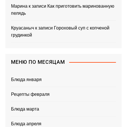
Марина
к записи
Как приготовить маринованную
пелядь
Круасаныч
к записи
Гороховый суп с копченой
грудинкой
МЕНЮ ПО МЕСЯЦАМ
Блюда января
Рецепты февраля
Блюда марта
Блюда апреля