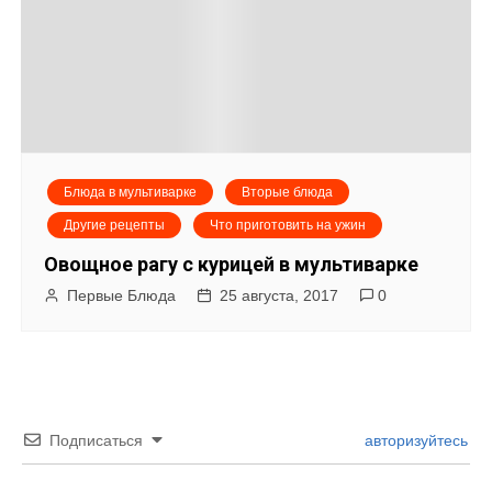
Блюда в мультиварке
Вторые блюда
Другие рецепты
Что приготовить на ужин
Овощное рагу с курицей в мультиварке
Первые Блюда
25 августа, 2017
0
Подписаться
авторизуйтесь