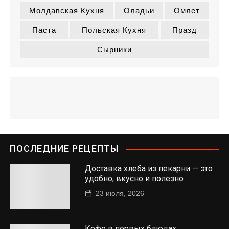
Молдавская Кухня
Оладьи
Омлет
Паста
Польская Кухня
Празд
Сырники
ПОСЛЕДНИЕ РЕЦЕПТЫ
Доставка хлеба из пекарни — это
удобно, вкусно и полезно
23 июля, 2026
Кофе в первых блюдах: