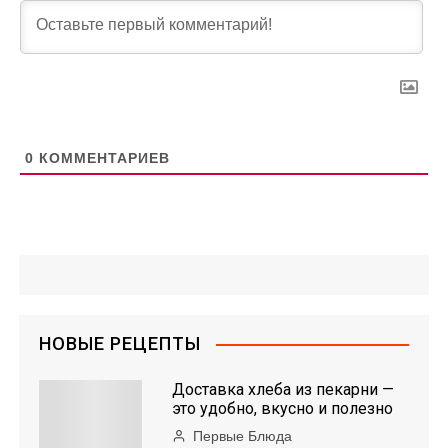
0
КОММЕНТАРИЕВ
НОВЫЕ РЕЦЕПТЫ
Доставка хлеба из пекарни —
это удобно, вкусно и полезно
Первые Блюда