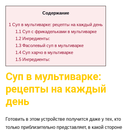
Содержание
1
Суп в мультиварке: рецепты на каждый день
1.1
Суп с фрикадельками в мультиварке
1.2
Ингредиенты:
1.3
Фасолевый суп в мультиварке
1.4
Суп харчо в мультиварке
1.5
Ингредиенты:
Суп в мультиварке:
рецепты на каждый
день
Готовить в этом устройстве получится даже у тех, кто
только приблизительно представляет, в какой стороне