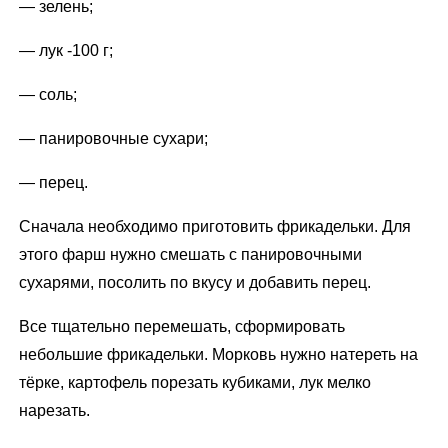
— зелень;
— лук -100 г;
— соль;
— панировочные сухари;
— перец.
Сначала необходимо приготовить фрикадельки. Для
этого фарш нужно смешать с панировочными
сухарями, посолить по вкусу и добавить перец.
Все тщательно перемешать, сформировать
небольшие фрикадельки. Морковь нужно натереть на
тёрке, картофель порезать кубиками, лук мелко
нарезать.