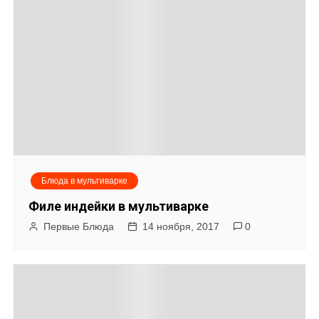
Блюда в мультиварке
Филе индейки в мультиварке
Первые Блюда
14 ноября, 2017
0