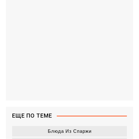
ЕЩЕ ПО ТЕМЕ
Блюда Из Спаржи