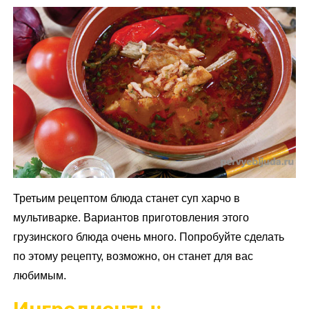
Третьим рецептом блюда станет суп харчо в
мультиварке. Вариантов приготовления этого
грузинского блюда очень много. Попробуйте сделать
по этому рецепту, возможно, он станет для вас
любимым.