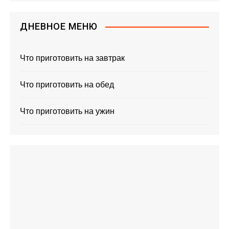
ДНЕВНОЕ МЕНЮ
Что приготовить на завтрак
Что приготовить на обед
Что приготовить на ужин