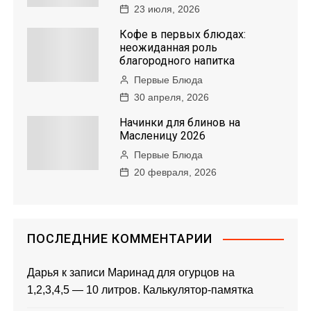
23 июля, 2026
Кофе в первых блюдах:
неожиданная роль
благородного напитка
Первые Блюда
30 апреля, 2026
Начинки для блинов на
Масленицу 2026
Первые Блюда
20 февраля, 2026
ПОСЛЕДНИЕ КОММЕНТАРИИ
Дарья
к записи
Маринад для огурцов на
1,2,3,4,5 — 10 литров. Калькулятор-памятка