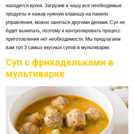
находится кухня. Загрузив в чашу все необходимые
продукты и нажав нужную клавишу на панели
управления, можно заняться другими делами. Суп не
будет выкипать, поэтому и контролировать процесс
приготовления нет необходимости. Мы предлагаем
вам топ 3 самых вкусных супов в мультиварке.
Суп с фрикадельками в
мультиварке