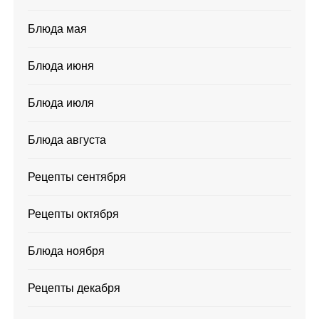
Блюда мая
Блюда июня
Блюда июля
Блюда августа
Рецепты сентября
Рецепты октября
Блюда ноября
Рецепты декабря