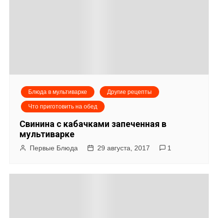
Блюда в мультиварке
Другие рецепты
Что приготовить на обед
Свинина с кабачками запеченная в
мультиварке
Первые Блюда
29 августа, 2017
1