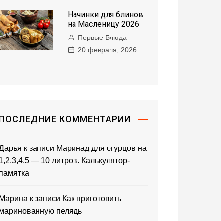
Начинки для блинов
на Масленицу 2026
Первые Блюда
20 февраля, 2026
ПОСЛЕДНИЕ КОММЕНТАРИИ
Дарья
к записи
Маринад для огурцов на
1,2,3,4,5 — 10 литров. Калькулятор-
памятка
Марина
к записи
Как приготовить
маринованную пелядь