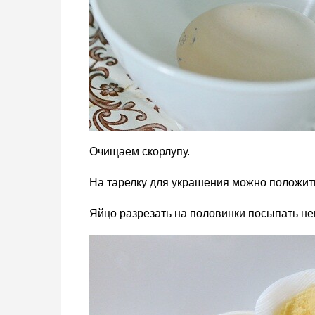
Очищаем скорлупу.
На тарелку для украшения можно положить
Яйцо разрезать на половинки посыпать не