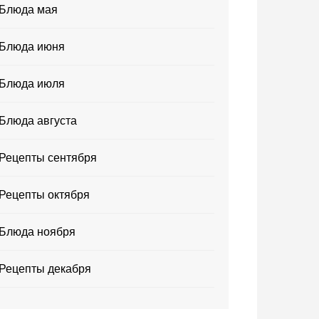
Блюда мая
Блюда июня
Блюда июля
Блюда августа
Рецепты сентября
Рецепты октября
Блюда ноября
Рецепты декабря