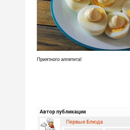
Приятного аппетита!
Автор публикации
Первые Блюда