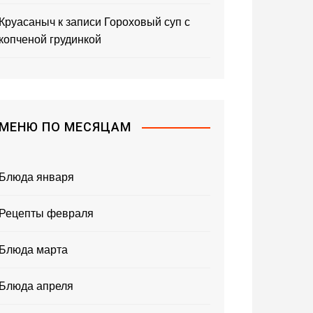
Круасаныч
к записи
Гороховый суп с
копченой грудинкой
МЕНЮ ПО МЕСЯЦАМ
Блюда января
Рецепты февраля
Блюда марта
Блюда апреля