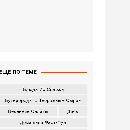
ЕЩЕ ПО ТЕМЕ
Блюда Из Спаржи
Бутерброды С Творожным Сыром
Весенние Салаты
Дичь
Домашний Фаст-Фуд