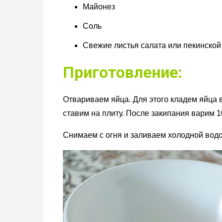
Майонез
Соль
Свежие листья салата или пекинской
Приготовление:
Отвариваем яйца. Для этого кладем яйца 
ставим на плиту. После закипания варим 1
Снимаем с огня и заливаем холодной водой