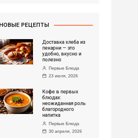
НОВЫЕ РЕЦЕПТЫ
Доставка хлеба из
пекарни — это
удобно, вкусно и
полезно
Первые Блюда
23 июля, 2026
Кофе в первых
блюдах:
неожиданная роль
благородного
напитка
Первые Блюда
30 апреля, 2026