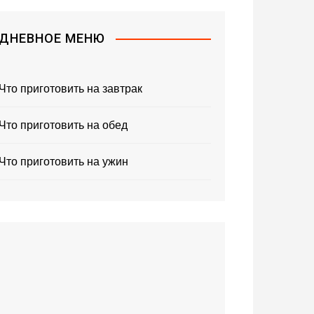
ДНЕВНОЕ МЕНЮ
Что приготовить на завтрак
Что приготовить на обед
Что приготовить на ужин