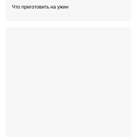
Что приготовить на ужин