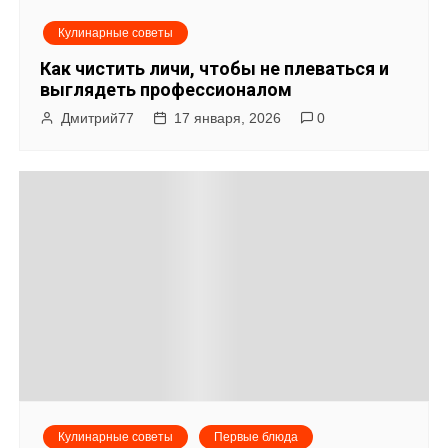
Кулинарные советы
Как чистить личи, чтобы не плеваться и
выглядеть профессионалом
Дмитрий77
17 января, 2026
0
Кулинарные советы
Первые блюда