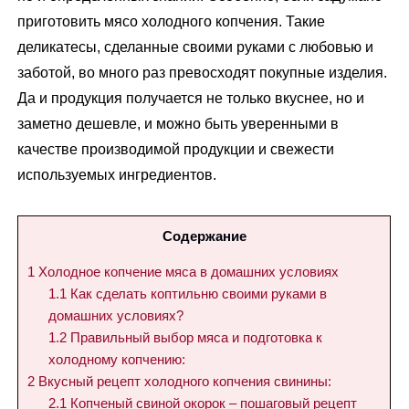
приготовить мясо холодного копчения. Такие
деликатесы, сделанные своими руками с любовью и
заботой, во много раз превосходят покупные изделия.
Да и продукция получается не только вкуснее, но и
заметно дешевле, и можно быть уверенными в
качестве производимой продукции и свежести
используемых ингредиентов.
Содержание
1
Холодное копчение мяса в домашних условиях
1.1
Как сделать коптильню своими руками в
домашних условиях?
1.2
Правильный выбор мяса и подготовка к
холодному копчению:
2
Вкусный рецепт холодного копчения свинины:
2.1
Копченый свиной окорок – пошаговый рецепт