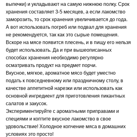
выпечки) и укладывают на самую нижнюю полку. Срок
хранения составляет 3-5 месяцев, а если лакомство
заморозить, то срок хранения увеличивается до года.
А вот использовать погреб или подвал для хранения
не рекомендуется, так как это сырые помещения.
Вскоре на мясе появится плесень, и в пищу его нельзя
будет использовать. Да и при вышеописанных
способах хранения необходимо регулярно
осматривать продукт на предмет порчи.
Вкусное, мягкое, ароматное мясо будет уместно
подать к повседневному или праздничному столу, в
качестве аппетитной нарезки или использовать как
основной ингредиент для приготовления пикантных
салатов и закусок.
Экспериментируйте с ароматными приправами и
специями и коптите вкусное лакомство в свое
удовольствие! Холодное копчение мяса в домашних
условиях это просто!