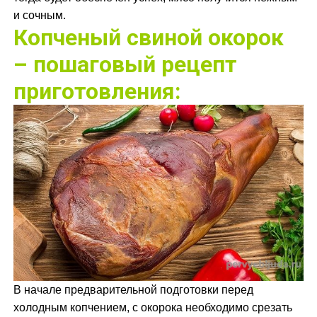
и сочным.
Копченый свиной окорок
– пошаговый рецепт
приготовления:
В начале предварительной подготовки перед
холодным копчением, с окорока необходимо срезать