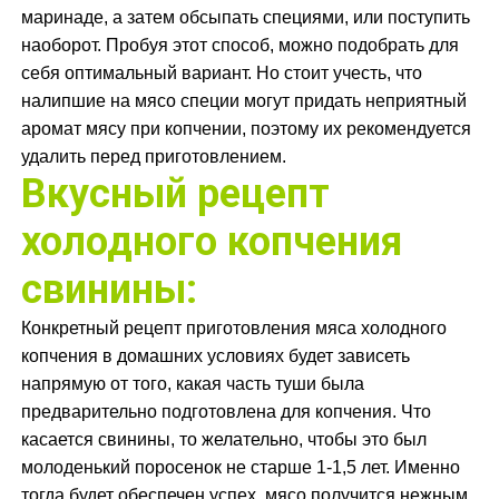
маринаде, а затем обсыпать специями, или поступить
наоборот. Пробуя этот способ, можно подобрать для
себя оптимальный вариант. Но стоит учесть, что
налипшие на мясо специи могут придать неприятный
аромат мясу при копчении, поэтому их рекомендуется
удалить перед приготовлением.
Вкусный рецепт
холодного копчения
свинины:
Конкретный рецепт приготовления мяса холодного
копчения в домашних условиях будет зависеть
напрямую от того, какая часть туши была
предварительно подготовлена для копчения. Что
касается свинины, то желательно, чтобы это был
молоденький поросенок не старше 1-1,5 лет. Именно
тогда будет обеспечен успех, мясо получится нежным