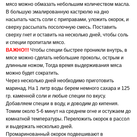
мясо можно обмазать небольшим количеством масла.
В большую эмалированную кастрюлю на дно
насыпать часть соли с приправами, уложить окорок, и
сверху рассыпать посолочную смесь. Поставить
сверху гнет и оставить на несколько дней, чтобы соль
и специи пропитали мясо.
ВАЖНО!!!
Чтобы специи быстрее проникли внутрь, в
мясе можно сделать небольшие проколы, острым и
длинным ножом, Тогда время выдерживания мяса
можно будет сократить.
Через несколько дней необходимо приготовить
маринад. На 1 литр воды берем немного сахара и 125
гр. каменной соли и любые специи по вкусу.
Добавляем специи в воду, и доводим до кипения.
Томим около 5-6 минут на среднем огне и остужаем до
комнатной температуры. Переложить окорок в рассол
и выдержать несколько дней.
Промаринованный окорок подвешивают в