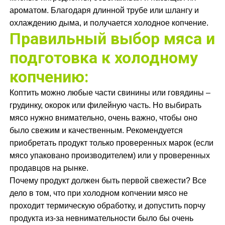
ароматом. Благодаря длинной трубе или шлангу и
охлаждению дыма, и получается холодное копчение.
Правильный выбор мяса и
подготовка к холодному
копчению:
Коптить можно любые части свинины или говядины –
грудинку, окорок или филейную часть. Но выбирать
мясо нужно внимательно, очень важно, чтобы оно
было свежим и качественным. Рекомендуется
приобретать продукт только проверенных марок (если
мясо упаковано производителем) или у проверенных
продавцов на рынке.
Почему продукт должен быть первой свежести? Все
дело в том, что при холодном копчении мясо не
проходит термическую обработку, и допустить порчу
продукта из-за невнимательности было бы очень