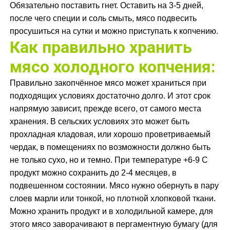
Обязательно поставить гнет. Оставить на 3-5 дней,
после чего специи и соль смыть, мясо подвесить
просушиться на сутки и можно приступать к копчению.
Как правильно хранить
мясо холодного копчения:
Правильно закопчённое мясо может храниться при
подходящих условиях достаточно долго. И этот срок
напрямую зависит, прежде всего, от самого места
хранения. В сельских условиях это может быть
прохладная кладовая, или хорошо проветриваемый
чердак, в помещениях по возможности должно быть
не только сухо, но и темно. При температуре +6-9 С
продукт можно сохранить до 2-4 месяцев, в
подвешенном состоянии. Мясо нужно обернуть в пару
слоев марли или тонкой, но плотной хлопковой ткани.
Можно хранить продукт и в холодильной камере, для
этого мясо заворачивают в пергаментную бумагу (для