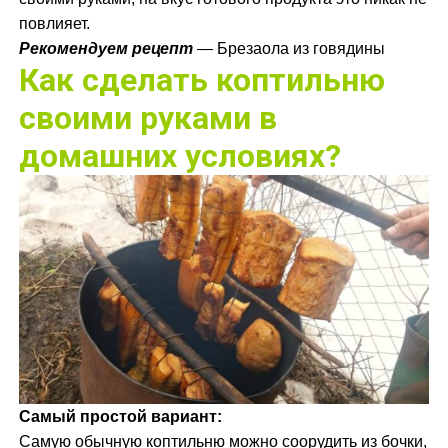
повлияет.
Рекомендуем рецепт
—
Брезаола из говядины
Как сделать коптильню
своими руками в
домашних условиях?
Самый простой вариант:
Самую обычную коптильню можно соорудить из бочки,