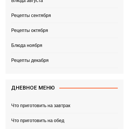
Блюда августа
Рецепты сентября
Рецепты октября
Блюда ноября
Рецепты декабря
ДНЕВНОЕ МЕНЮ
Что приготовить на завтрак
Что приготовить на обед