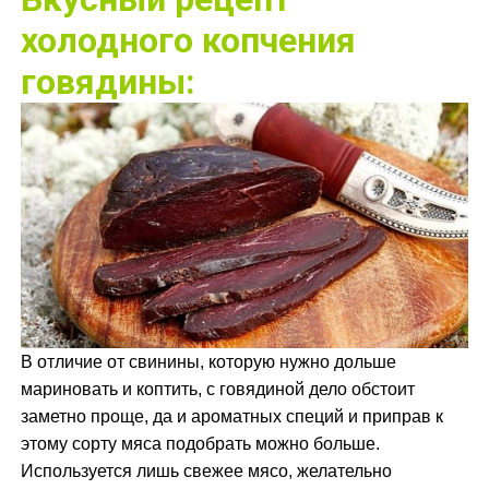
холодного копчения
говядины:
В отличие от свинины, которую нужно дольше
мариновать и коптить, с говядиной дело обстоит
заметно проще, да и ароматных специй и приправ к
этому сорту мяса подобрать можно больше.
Используется лишь свежее мясо, желательно