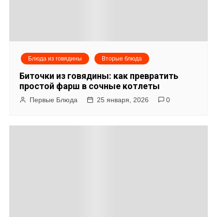
Блюда из говядины
Вторые блюда
Биточки из говядины: как превратить
простой фарш в сочные котлеты
Первые Блюда
25 января, 2026
0