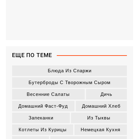
ЕЩЕ ПО ТЕМЕ
Блюда Из Спаржи
Бутерброды С Творожным Сыром
Весенние Салаты
Дичь
Домашний Фаст-Фуд
Домашний Хлеб
Запеканки
Из Тыквы
Котлеты Из Курицы
Немецкая Кухня