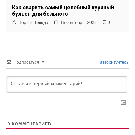
Как сварить самый целебный куриный
бульон для больного
Первые Блюда
15 сентября, 2025
0
Подписаться
авторизуйтесь
0
КОММЕНТАРИЕВ