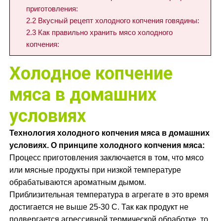
приготовления:
2.2
Вкусный рецепт холодного копчения говядины:
2.3
Как правильно хранить мясо холодного
копчения:
Холодное копчение
мяса в домашних
условиях
Технология холодного копчения мяса в домашних
условиях. О принципе холодного копчения мяса:
Процесс приготовления заключается в том, что мясо
или мясные продукты при низкой температуре
обрабатываются ароматным дымом.
Приблизительная температура в агрегате в это время
достигается не выше 25-30 С. Так как продукт не
подвергается агрессивной термической обработке, то