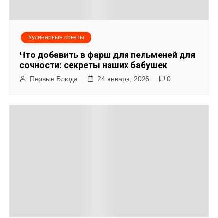
Кулинарные советы
Что добавить в фарш для пельменей для
сочности: секреты наших бабушек
Первые Блюда
24 января, 2026
0