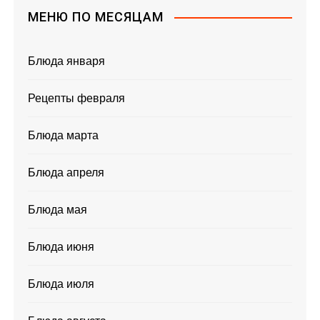
МЕНЮ ПО МЕСЯЦАМ
Блюда января
Рецепты февраля
Блюда марта
Блюда апреля
Блюда мая
Блюда июня
Блюда июля