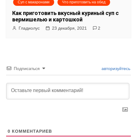
Суп с макаронами
Что приготовить на обед
Как приготовить вкусный куриный суп с
вермишелью и картошкой
Гладиолус
23 декабря, 2021
2
Подписаться
авторизуйтесь
0
КОММЕНТАРИЕВ