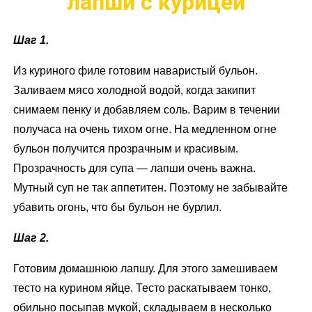
лапши с курицей
Шаг 1.
Из куриного филе готовим наваристый бульон.
Заливаем мясо холодной водой, когда закипит
снимаем пенку и добавляем соль. Варим в течении
получаса на очень тихом огне. На медленном огне
бульон получится прозрачным и красивым.
Прозрачность для супа — лапши очень важна.
Мутный суп не так аппетитен. Поэтому не забывайте
убавить огонь, что бы бульон не бурлил.
Шаг 2.
Готовим домашнюю лапшу. Для этого замешиваем
тесто на курином яйце. Тесто раскатываем тонко,
обильно посыпав мукой, складываем в несколько