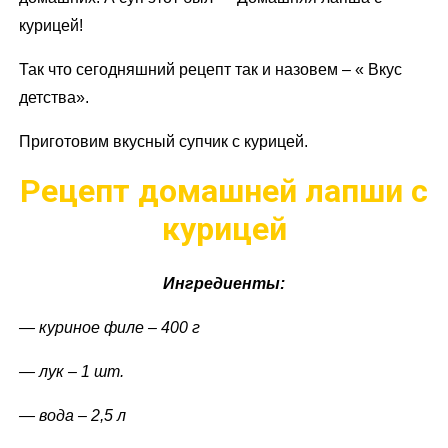
курицей!
Так что сегодняшний рецепт так и назовем – « Вкус
детства».
Приготовим вкусный супчик с курицей.
Рецепт домашней лапши с
курицей
Ингредиенты:
— куриное филе – 400 г
— лук – 1 шт.
— вода – 2,5 л