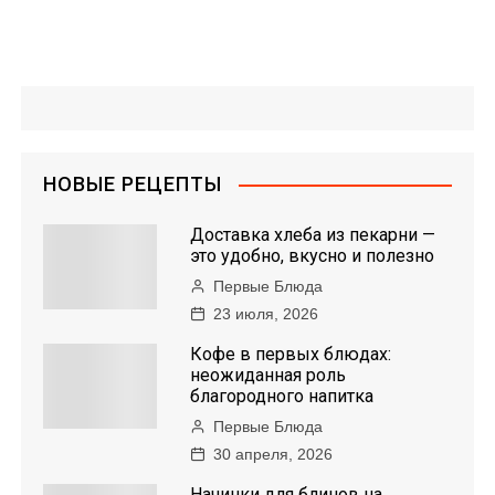
НОВЫЕ РЕЦЕПТЫ
Доставка хлеба из пекарни —
это удобно, вкусно и полезно
Первые Блюда
23 июля, 2026
Кофе в первых блюдах:
неожиданная роль
благородного напитка
Первые Блюда
30 апреля, 2026
Начинки для блинов на