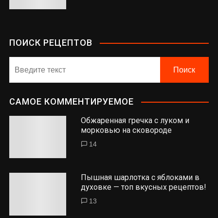
ПОИСК РЕЦЕПТОВ
САМОЕ КОММЕНТИРУЕМОЕ
Обжаренная гречка с луком и
морковью на сковороде
14
Пышная шарлотка с яблоками в
духовке — топ вкусных рецептов!
13