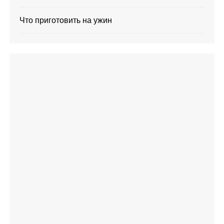
Что приготовить на ужин