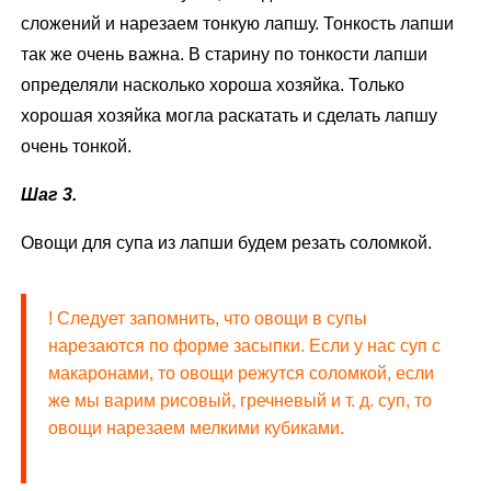
сложений и нарезаем тонкую лапшу. Тонкость лапши
так же очень важна. В старину по тонкости лапши
определяли насколько хороша хозяйка. Только
хорошая хозяйка могла раскатать и сделать лапшу
очень тонкой.
Шаг 3.
Овощи для супа из лапши будем резать соломкой.
! Следует запомнить, что овощи в супы
нарезаются по форме засыпки. Если у нас суп с
макаронами, то овощи режутся соломкой, если
же мы варим рисовый, гречневый и т. д. суп, то
овощи нарезаем мелкими кубиками.