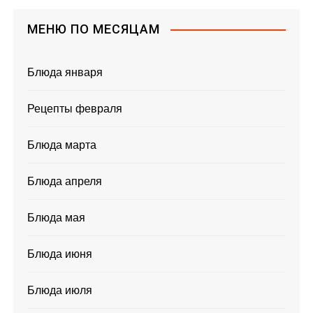
МЕНЮ ПО МЕСЯЦАМ
Блюда января
Рецепты февраля
Блюда марта
Блюда апреля
Блюда мая
Блюда июня
Блюда июля