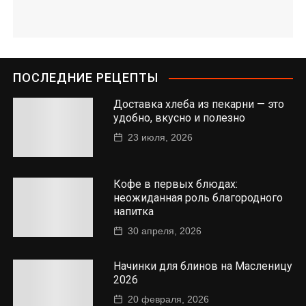
ПОСЛЕДНИЕ РЕЦЕПТЫ
Доставка хлеба из пекарни — это
удобно, вкусно и полезно
23 июля, 2026
Кофе в первых блюдах:
неожиданная роль благородного
напитка
30 апреля, 2026
Начинки для блинов на Масленицу
2026
20 февраля, 2026