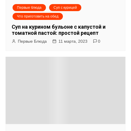
Первые блюда
Суп с курицей
Что приготовить на обед
Суп на курином бульоне с капустой и
томатной пастой: простой рецепт
Первые Блюда
11 марта, 2023
0