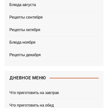
Блюда августа
Рецепты сентября
Рецепты октября
Блюда ноября
Рецепты декабря
ДНЕВНОЕ МЕНЮ
Что приготовить на завтрак
Что приготовить на обед