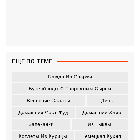
ЕЩЕ ПО ТЕМЕ
Блюда Из Спаржи
Бутерброды С Творожным Сыром
Весенние Салаты
Дичь
Домашний Фаст-Фуд
Домашний Хлеб
Запеканки
Из Тыквы
Котлеты Из Курицы
Немецкая Кухня