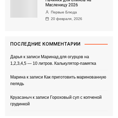
Масленицу 2026
Первые Блюда
20 февраля, 2026
ПОСЛЕДНИЕ КОММЕНТАРИИ
Дарья
к записи
Маринад для огурцов на
1,2,3,4,5 — 10 литров. Калькулятор-памятка
Марина
к записи
Как приготовить маринованную
пелядь
Круасаныч
к записи
Гороховый суп с копченой
грудинкой