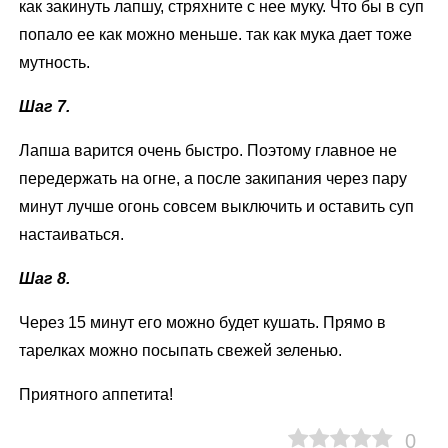
как закинуть лапшу, стряхните с нее муку. Что бы в суп
попало ее как можно меньше. так как мука дает тоже
мутность.
Шаг 7.
Лапша варится очень быстро. Поэтому главное не
передержать на огне, а после закипания через пару
минут лучше огонь совсем выключить и оставить суп
настаиваться.
Шаг 8.
Через 15 минут его можно будет кушать. Прямо в
тарелках можно посыпать свежей зеленью.
Приятного аппетита!
0