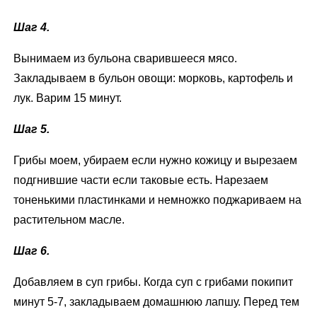
Шаг 4.
Вынимаем из бульона сварившееся мясо.
Закладываем в бульон овощи: морковь, картофель и
лук. Варим 15 минут.
Шаг 5.
Грибы моем, убираем если нужно кожицу и вырезаем
подгнившие части если таковые есть. Нарезаем
тоненькими пластинками и немножко поджариваем на
растительном масле.
Шаг 6.
Добавляем в суп грибы. Когда суп с грибами покипит
минут 5-7, закладываем домашнюю лапшу. Перед тем