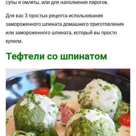
супы и омлеты, или для наполнения пирогов.
Для вас 3 простых рецепта использования
замороженного шпината домашнего приготовления
или замороженного шпината, который вы просто
купили.
Тефтели со шпинатом