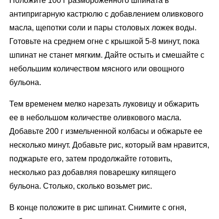
Положите 100 г размороженного шпината в
антипригарную кастрюлю с добавлением оливкового
масла, щепотки соли и пары столовых ложек воды.
Готовьте на среднем огне с крышкой 5-8 минут, пока
шпинат не станет мягким. Дайте остыть и смешайте с
небольшим количеством мясного или овощного
бульона.
Тем временем мелко нарезать луковицу и обжарить
ее в небольшом количестве оливкового масла.
Добавьте 200 г измельченной колбасы и обжарьте ее
несколько минут. Добавьте рис, который вам нравится,
поджарьте его, затем продолжайте готовить,
несколько раз добавляя поварешку кипящего
бульона. Столько, сколько возьмет рис.
В конце положите в рис шпинат. Снимите с огня,