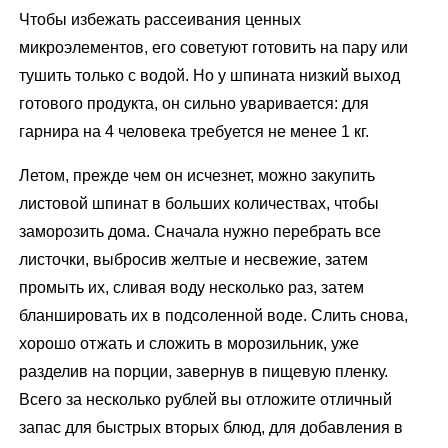
Чтобы избежать рассеивания ценных
микроэлементов, его советуют готовить на пару или
тушить только с водой. Но у шпината низкий выход
готового продукта, он сильно уваривается: для
гарнира на 4 человека требуется не менее 1 кг.
Летом, прежде чем он исчезнет, можно закупить
листовой шпинат в больших количествах, чтобы
заморозить дома. Сначала нужно перебрать все
листочки, выбросив желтые и несвежие, затем
промыть их, сливая воду несколько раз, затем
бланшировать их в подсоленной воде. Слить снова,
хорошо отжать и сложить в морозильник, уже
разделив на порции, завернув в пищевую пленку.
Всего за несколько рублей вы отложите отличный
запас для быстрых вторых блюд, для добавления в