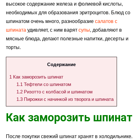
высокое содержание железа и фолиевой кислоты,
необходимых для образования эритроцитов. Блюд со
шпинатом очень много, разнообразие
салатов с
шпината
удивляет, с ним варят
супы
, добавляют в
мясные блюда, делают полезные напитки, десерты и
торты.
Содержание
1
Как заморозить шпинат
1.1
Тефтели со шпинатом
1.2
Ризотто с колбасой и шпинатом
1.3
Пирожки с начинкой из творога и шпината
Как заморозить шпинат
После покупки свежий шпинат хранят в холодильнике.