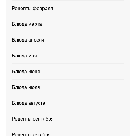
Рецепты февраля
Блюда марта
Блюда апреля
Блюда мая
Блюда июня
Блюда июля
Блюда августа
Рецепты сентября
Рецепты октября