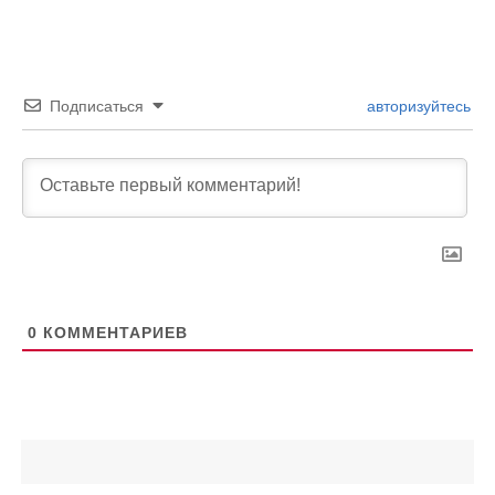
Подписаться
авторизуйтесь
0
КОММЕНТАРИЕВ