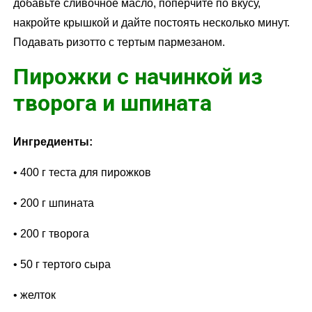
добавьте сливочное масло, поперчите по вкусу,
накройте крышкой и дайте постоять несколько минут.
Подавать ризотто с тертым пармезаном.
Пирожки с начинкой из
творога и шпината
Ингредиенты:
• 400 г теста для пирожков
• 200 г шпината
• 200 г творога
• 50 г тертого сыра
• желток