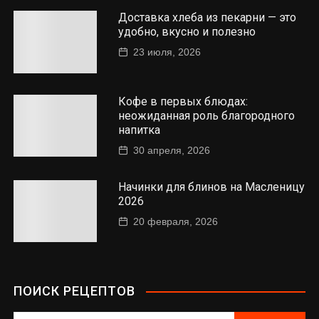
Доставка хлеба из пекарни — это
удобно, вкусно и полезно
23 июля, 2026
Кофе в первых блюдах:
неожиданная роль благородного
напитка
30 апреля, 2026
Начинки для блинов на Масленицу
2026
20 февраля, 2026
ПОИСК РЕЦЕПТОВ