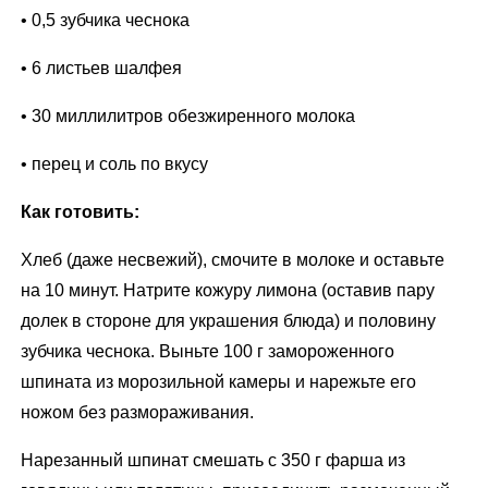
• 0,5 зубчика чеснока
• 6 листьев шалфея
• 30 миллилитров обезжиренного молока
• перец и соль по вкусу
Как готовить:
Хлеб (даже несвежий), смочите в молоке и оставьте
на 10 минут. Натрите кожуру лимона (оставив пару
долек в стороне для украшения блюда) и половину
зубчика чеснока. Выньте 100 г замороженного
шпината из морозильной камеры и нарежьте его
ножом без размораживания.
Нарезанный шпинат смешать с 350 г фарша из