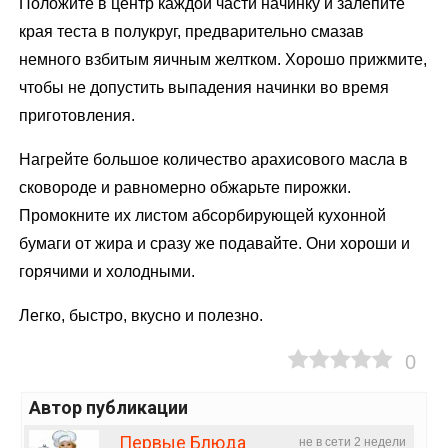
Положите в центр каждой части начинку и залепите
края теста в полукруг, предварительно смазав
немного взбитым яичным желтком. Хорошо прижмите,
чтобы не допустить выпадения начинки во время
приготовления.
Нагрейте большое количество арахисового масла в
сковороде и равномерно обжарьте пирожки.
Промокните их листом абсорбирующей кухонной
бумаги от жира и сразу же подавайте. Они хороши и
горячими и холодными.
Легко, быстро, вкусно и полезно.
0
Автор публикации
Первые Блюда
не в сети 2 недели