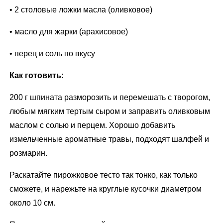
• 2 столовые ложки масла (оливковое)
• масло для жарки (арахисовое)
• перец и соль по вкусу
Как готовить:
200 г шпината разморозить и перемешать с творогом,
любым мягким тертым сыром и заправить оливковым
маслом с солью и перцем. Хорошо добавить
измельченные ароматные травы, подходят шалфей и
розмарин.
Раскатайте пирожковое тесто так тонко, как только
сможете, и нарежьте на круглые кусочки диаметром
около 10 см.