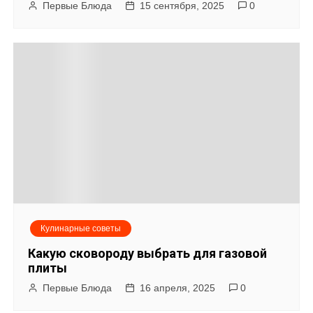
Первые Блюда
15 сентября, 2025
0
Кулинарные советы
Какую сковороду выбрать для газовой
плиты
Первые Блюда
16 апреля, 2025
0