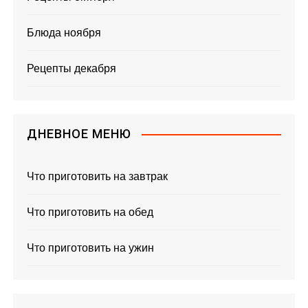
Блюда ноября
Рецепты декабря
ДНЕВНОЕ МЕНЮ
Что приготовить на завтрак
Что приготовить на обед
Что приготовить на ужин