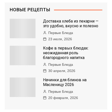
НОВЫЕ РЕЦЕПТЫ
Доставка хлеба из пекарни —
это удобно, вкусно и полезно
Первые Блюда
23 июля, 2026
Кофе в первых блюдах:
неожиданная роль
благородного напитка
Первые Блюда
30 апреля, 2026
Начинки для блинов на
Масленицу 2026
Первые Блюда
20 февраля, 2026