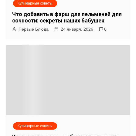
Кулинарные советы
Что добавить в фарш для пельменей для
сочности: секреты наших бабушек
Первые Блюда
24 января, 2026
0
Кулинарные советы