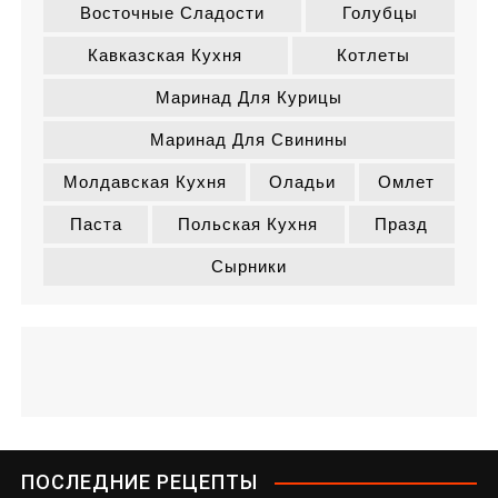
Восточные Сладости
Голубцы
Кавказская Кухня
Котлеты
Маринад Для Курицы
Маринад Для Свинины
Молдавская Кухня
Оладьи
Омлет
Паста
Польская Кухня
Празд
Сырники
ПОСЛЕДНИЕ РЕЦЕПТЫ