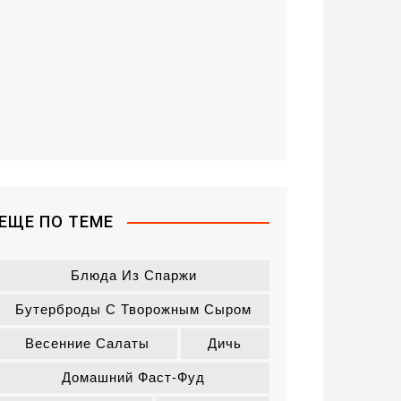
ЕЩЕ ПО ТЕМЕ
Блюда Из Спаржи
Бутерброды С Творожным Сыром
Весенние Салаты
Дичь
Домашний Фаст-Фуд