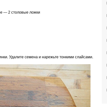
е — 2 столовые ложки
инки. Удалите семена и нарежьте тонкими слайсами.