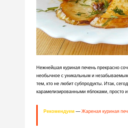
Нежнейшая куриная печень прекрасно соч
необычное с уникальным и незабываемым в
тем, кто не любит субпродукты. Итак, сег
карамелизированными яблоками, просто и 
Рекомендуем
—
Жареная куриная печ