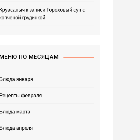
Круасаныч
к записи
Гороховый суп с
копченой грудинкой
МЕНЮ ПО МЕСЯЦАМ
Блюда января
Рецепты февраля
Блюда марта
Блюда апреля