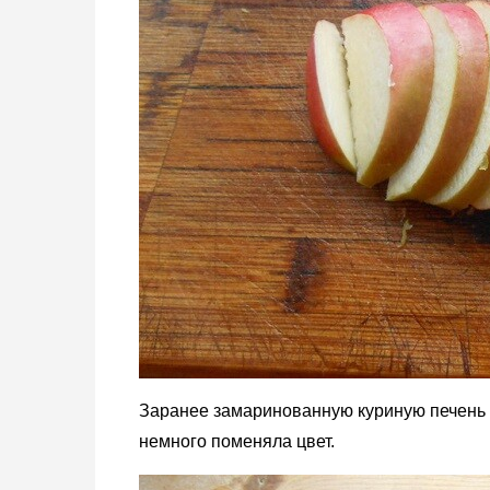
Заранее замаринованную куриную печень 
немного поменяла цвет.