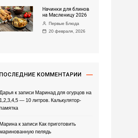
Начинки для блинов
на Масленицу 2026
Первые Блюда
20 февраля, 2026
ПОСЛЕДНИЕ КОММЕНТАРИИ
Дарья
к записи
Маринад для огурцов на
1,2,3,4,5 — 10 литров. Калькулятор-
памятка
Марина
к записи
Как приготовить
маринованную пелядь