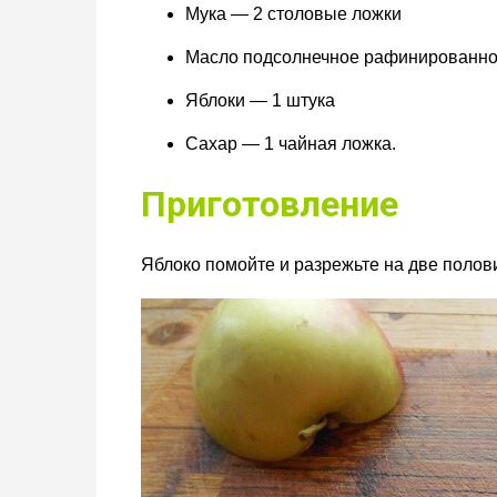
Мука — 2 столовые ложки
Масло подсолнечное рафинированно
Яблоки — 1 штука
Сахар — 1 чайная ложка.
Приготовление
Яблоко помойте и разрежьте на две полов