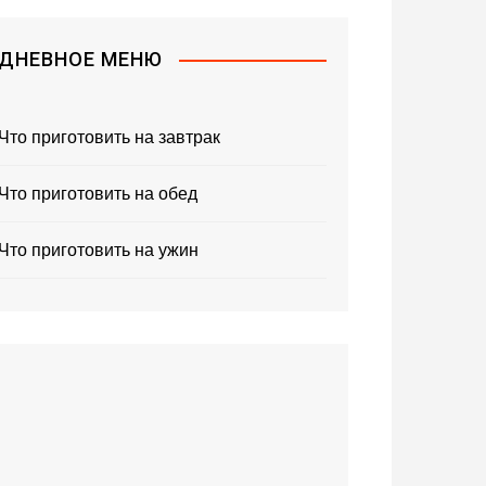
ДНЕВНОЕ МЕНЮ
Что приготовить на завтрак
Что приготовить на обед
Что приготовить на ужин