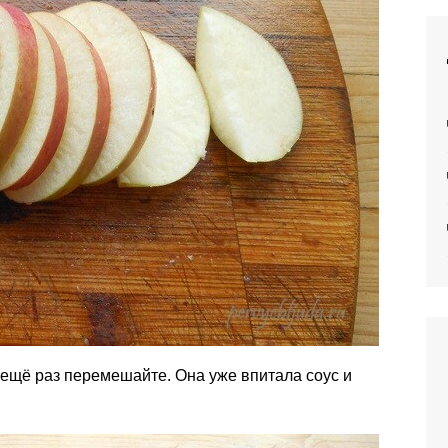
ещё раз перемешайте. Она уже впитала соус и