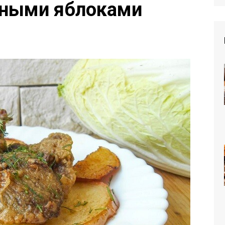
нными яблоками