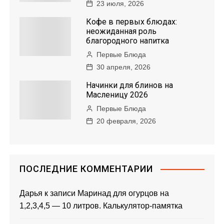
23 июля, 2026
Кофе в первых блюдах:
неожиданная роль
благородного напитка
Первые Блюда
30 апреля, 2026
Начинки для блинов на
Масленицу 2026
Первые Блюда
20 февраля, 2026
ПОСЛЕДНИЕ КОММЕНТАРИИ
Дарья
к записи
Маринад для огурцов на
1,2,3,4,5 — 10 литров. Калькулятор-памятка