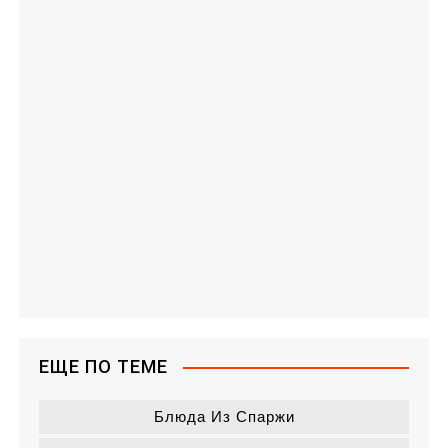
ЕЩЕ ПО ТЕМЕ
Блюда Из Спаржи