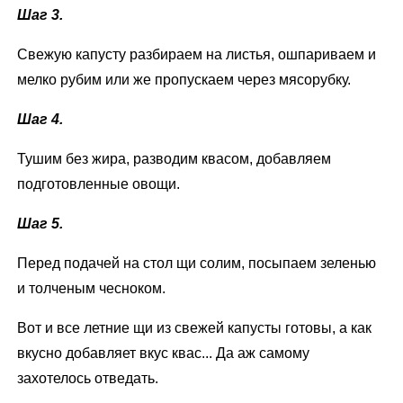
Шаг 3.
Свежую капусту разбираем на листья, ошпариваем и
мелко рубим или же пропускаем через мясорубку.
Шаг 4.
Тушим без жира, разводим квасом, добавляем
подготовленные овощи.
Шаг 5.
Перед подачей на стол щи солим, посыпаем зеленью
и толченым чесноком.
Вот и все летние щи из свежей капусты готовы, а как
вкусно добавляет вкус квас... Да аж самому
захотелось отведать.