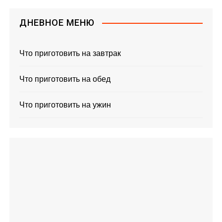
ДНЕВНОЕ МЕНЮ
Что приготовить на завтрак
Что приготовить на обед
Что приготовить на ужин