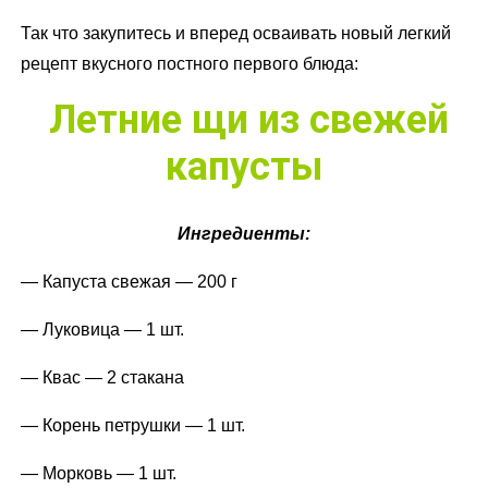
Так что закупитесь и вперед осваивать новый легкий
рецепт вкусного постного первого блюда:
Летние щи из свежей
капусты
Ингредиенты:
— Капуста свежая — 200 г
— Луковица — 1 шт.
— Квас — 2 стакана
— Корень петрушки — 1 шт.
— Морковь — 1 шт.