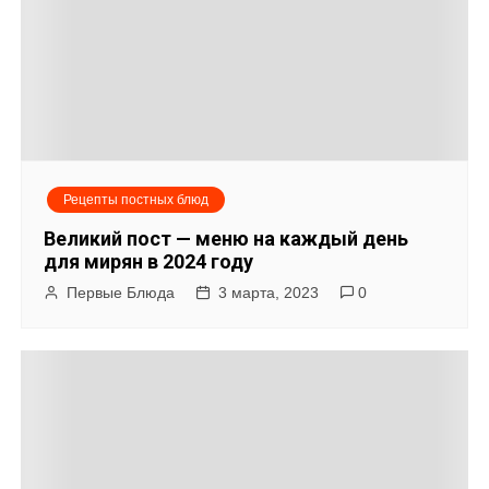
Рецепты постных блюд
Великий пост — меню на каждый день
для мирян в 2024 году
Первые Блюда
3 марта, 2023
0