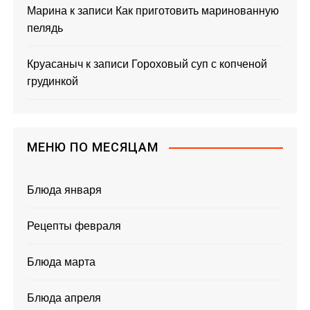
Марина
к записи
Как приготовить маринованную
пелядь
Круасаныч
к записи
Гороховый суп с копченой
грудинкой
МЕНЮ ПО МЕСЯЦАМ
Блюда января
Рецепты февраля
Блюда марта
Блюда апреля