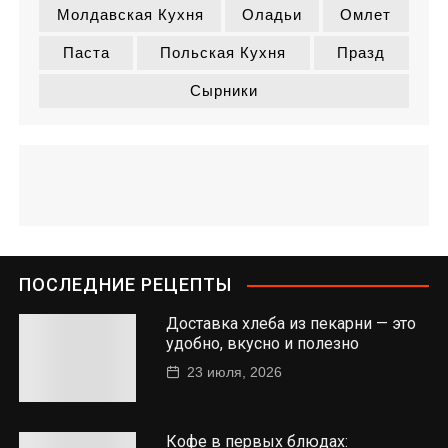
Молдавская Кухня
Оладьи
Омлет
Паста
Польская Кухня
Празд
Сырники
ПОСЛЕДНИЕ РЕЦЕПТЫ
Доставка хлеба из пекарни — это
удобно, вкусно и полезно
23 июля, 2026
Кофе в первых блюдах: