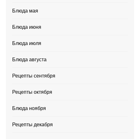
Блюда мая
Блюда июня
Блюда июля
Блюда августа
Рецепты сентября
Рецепты октября
Блюда ноября
Рецепты декабря