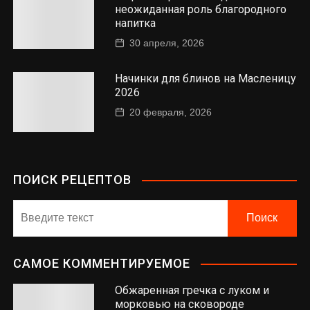
неожиданная роль благородного
напитка
30 апреля, 2026
Начинки для блинов на Масленицу
2026
20 февраля, 2026
ПОИСК РЕЦЕПТОВ
САМОЕ КОММЕНТИРУЕМОЕ
Обжаренная гречка с луком и
морковью на сковороде