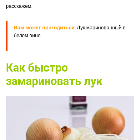
расскажем.
Вам может пригодиться
: Лук маринованный в
белом вине
Как быстро
замариновать лук