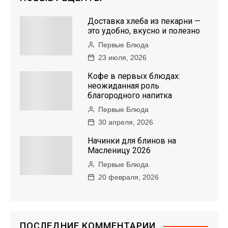
Доставка хлеба из пекарни —
это удобно, вкусно и полезно
Первые Блюда
23 июля, 2026
Кофе в первых блюдах:
неожиданная роль
благородного напитка
Первые Блюда
30 апреля, 2026
Начинки для блинов на
Масленицу 2026
Первые Блюда
20 февраля, 2026
ПОСЛЕДНИЕ КОММЕНТАРИИ