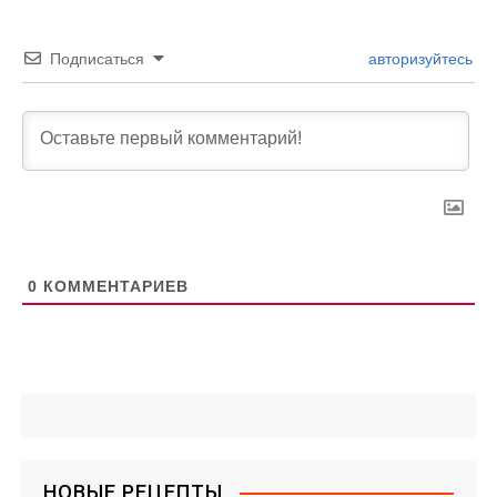
Подписаться
авторизуйтесь
0
КОММЕНТАРИЕВ
НОВЫЕ РЕЦЕПТЫ