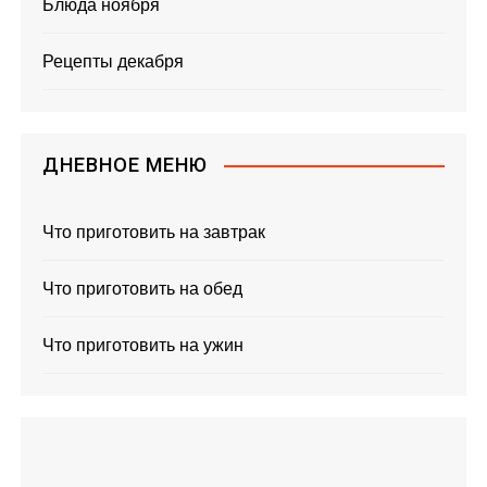
Блюда ноября
Рецепты декабря
ДНЕВНОЕ МЕНЮ
Что приготовить на завтрак
Что приготовить на обед
Что приготовить на ужин