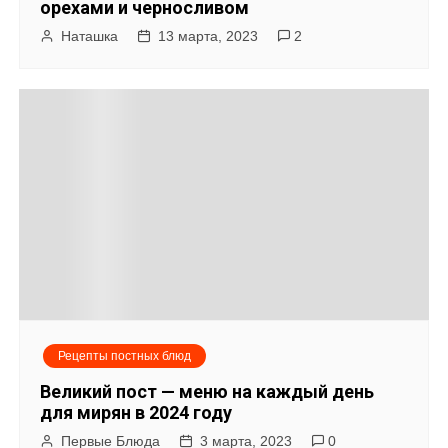
орехами и черносливом
Наташка
13 марта, 2023
2
Рецепты постных блюд
Великий пост — меню на каждый день
для мирян в 2024 году
Первые Блюда
3 марта, 2023
0