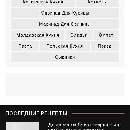
Кавказская Кухня
Котлеты
Маринад Для Курицы
Маринад Для Свинины
Молдавская Кухня
Оладьи
Омлет
Паста
Польская Кухня
Празд
Сырники
ПОСЛЕДНИЕ РЕЦЕПТЫ
Доставка хлеба из пекарни — это