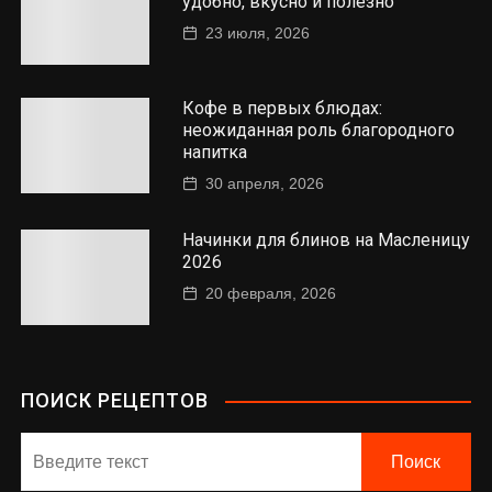
удобно, вкусно и полезно
23 июля, 2026
Кофе в первых блюдах:
неожиданная роль благородного
напитка
30 апреля, 2026
Начинки для блинов на Масленицу
2026
20 февраля, 2026
ПОИСК РЕЦЕПТОВ