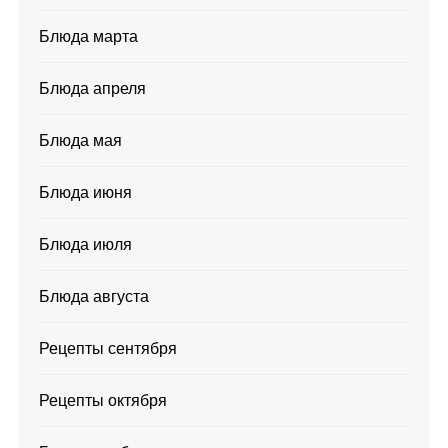
Блюда марта
Блюда апреля
Блюда мая
Блюда июня
Блюда июля
Блюда августа
Рецепты сентября
Рецепты октября