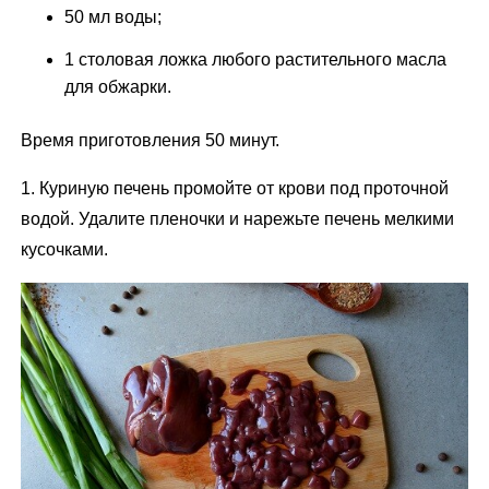
50 мл воды;
1 столовая ложка любого растительного масла
для обжарки.
Время приготовления 50 минут.
1. Куриную печень промойте от крови под проточной
водой. Удалите пленочки и нарежьте печень мелкими
кусочками.