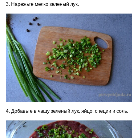
3. Нарежьте мелко зеленый лук.
4. Добавьте в чашу зеленый лук, яйцо, специи и соль.