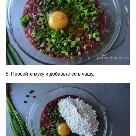
5. Просейте муку и добавьте ее в чашу.