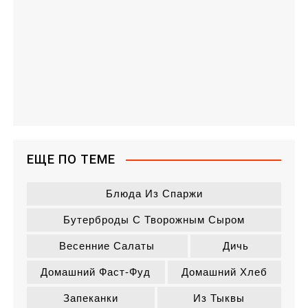
ЕЩЕ ПО ТЕМЕ
Блюда Из Спаржи
Бутерброды С Творожным Сыром
Весенние Салаты
Дичь
Домашний Фаст-Фуд
Домашний Хлеб
Запеканки
Из Тыквы