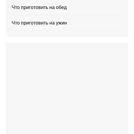
Что приготовить на обед
Что приготовить на ужин