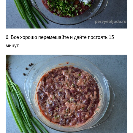
6. Все хорошо перемешайте и дайте постоять 15
минут.