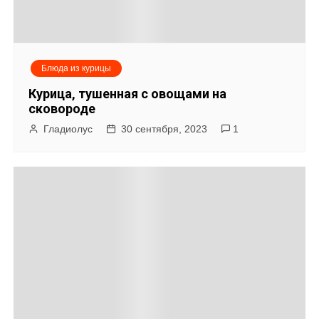
Блюда из курицы
Курица, тушенная с овощами на
сковороде
Гладиолус
30 сентября, 2023
1