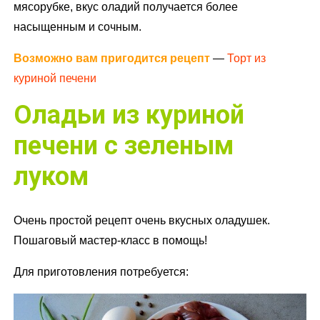
мясорубке, вкус оладий получается более
насыщенным и сочным.
Возможно вам пригодится рецепт
—
Торт из
куриной печени
Оладьи из куриной
печени с зеленым
луком
Очень простой рецепт очень вкусных оладушек.
Пошаговый мастер-класс в помощь!
Для приготовления потребуется: