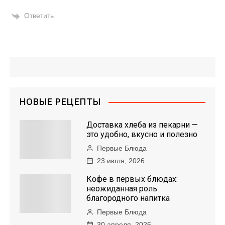
Ответить
НОВЫЕ РЕЦЕПТЫ
Доставка хлеба из пекарни —
это удобно, вкусно и полезно
Первые Блюда
23 июля, 2026
Кофе в первых блюдах:
неожиданная роль
благородного напитка
Первые Блюда
30 апреля, 2026