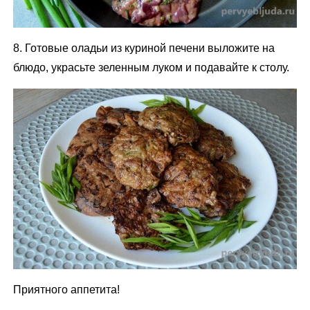
8. Готовые оладьи из куриной печени выложите на
блюдо, украсьте зеленным луком и подавайте к столу.
Приятного аппетита!