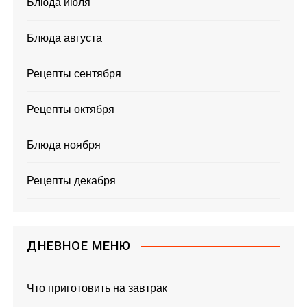
Блюда июля
Блюда августа
Рецепты сентября
Рецепты октября
Блюда ноября
Рецепты декабря
ДНЕВНОЕ МЕНЮ
Что приготовить на завтрак