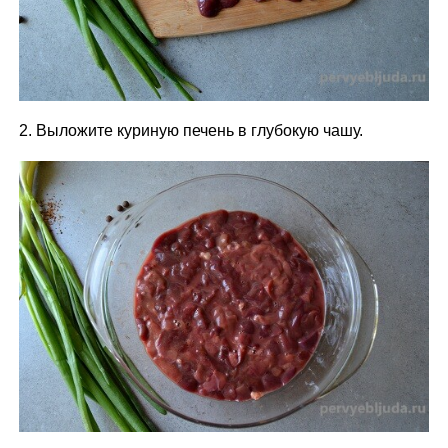
2. Выложите куриную печень в глубокую чашу.