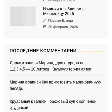
Начинки для блинов на
Масленицу 2026
Первые Блюда
20 февраля, 2026
ПОСЛЕДНИЕ КОММЕНТАРИИ
Дарья
к записи
Маринад для огурцов на
1,2,3,4,5 — 10 литров. Калькулятор-памятка
Марина
к записи
Как приготовить маринованную
пелядь
Круасаныч
к записи
Гороховый суп с копченой
грудинкой