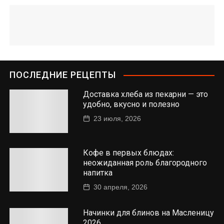
ПОСЛЕДНИЕ РЕЦЕПТЫ
Доставка хлеба из пекарни — это
удобно, вкусно и полезно
23 июля, 2026
Кофе в первых блюдах:
неожиданная роль благородного
напитка
30 апреля, 2026
Начинки для блинов на Масленицу
2026