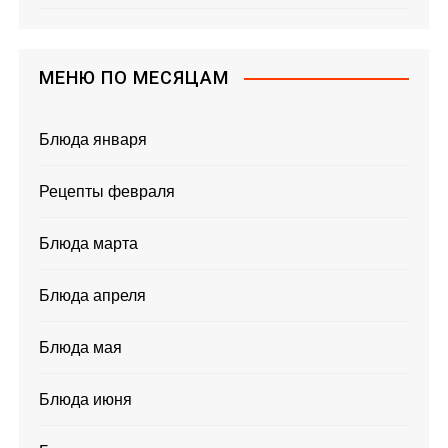
МЕНЮ ПО МЕСЯЦАМ
Блюда января
Рецепты февраля
Блюда марта
Блюда апреля
Блюда мая
Блюда июня