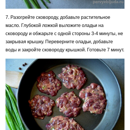
7. Разогрейте сковороду, добавьте растительное
масло. Глубокой ложкой выложите оладьи на
сковороду и обжарьте с одной стороны 3-4 минуты, не
закрывая крышку. Переверните оладьи, добавьте
воды и закройте сковороду крышкой. Готовьте 7 минут.