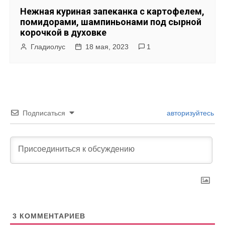
Нежная куриная запеканка с картофелем,
помидорами, шампиньонами под сырной
корочкой в духовке
Гладиолус
18 мая, 2023
1
Подписаться
авторизуйтесь
3
КОММЕНТАРИЕВ