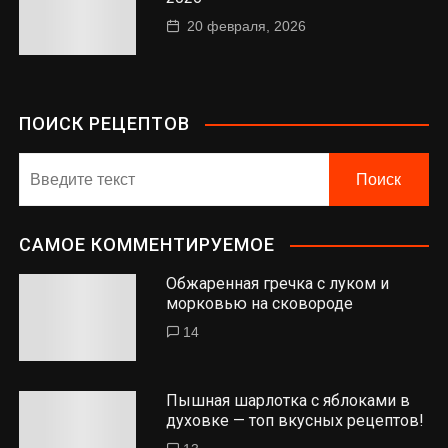
20 февраля, 2026
ПОИСК РЕЦЕПТОВ
САМОЕ КОММЕНТИРУЕМОЕ
Обжаренная гречка с луком и
морковью на сковороде
14
Пышная шарлотка с яблоками в
духовке — топ вкусных рецептов!