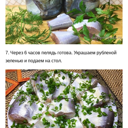
7. Через 6 часов пелядь готова. Украшаем рубленой
зеленью и подаем на стол.