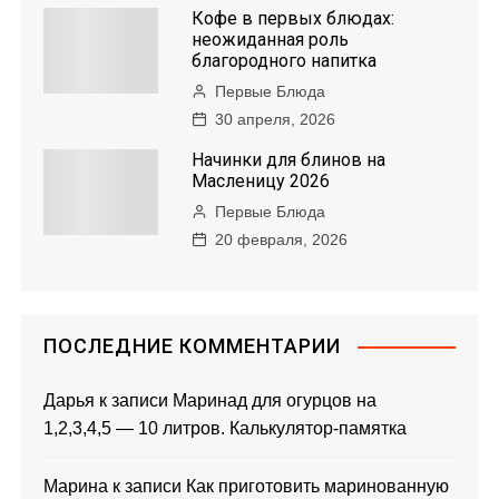
Кофе в первых блюдах:
неожиданная роль
благородного напитка
Первые Блюда
30 апреля, 2026
Начинки для блинов на
Масленицу 2026
Первые Блюда
20 февраля, 2026
ПОСЛЕДНИЕ КОММЕНТАРИИ
Дарья
к записи
Маринад для огурцов на
1,2,3,4,5 — 10 литров. Калькулятор-памятка
Марина
к записи
Как приготовить маринованную