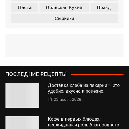
Паста
Польская Кухня
Празд
Сырники
ПОСЛЕДНИЕ РЕЦЕПТЫ
Доставка хлеба из пекарни — это
удобно, вкусно и полезно
23 июля, 2026
Кофе в первых блюдах:
неожиданная роль благородного