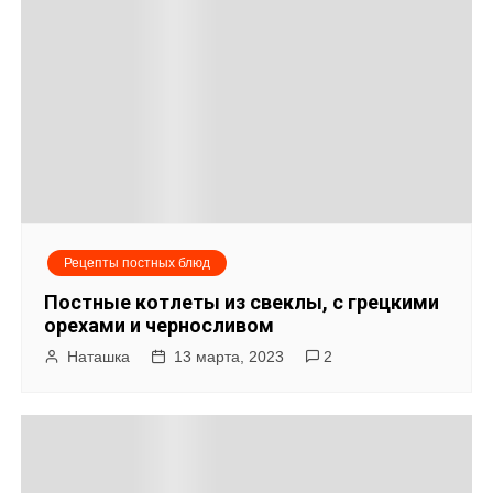
Рецепты постных блюд
Постные котлеты из свеклы, с грецкими
орехами и черносливом
Наташка
13 марта, 2023
2