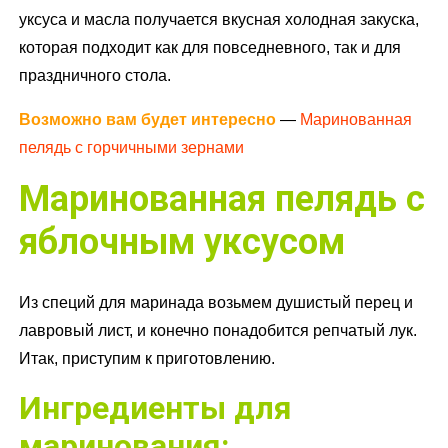
уксуса и масла получается вкусная холодная закуска,
которая подходит как для повседневного, так и для
праздничного стола.
Возможно вам будет интересно
—
Маринованная
пелядь с горчичными зернами
Маринованная пелядь с
яблочным уксусом
Из специй для маринада возьмем душистый перец и
лавровый лист, и конечно понадобится репчатый лук.
Итак, приступим к приготовлению.
Ингредиенты для
маринования: