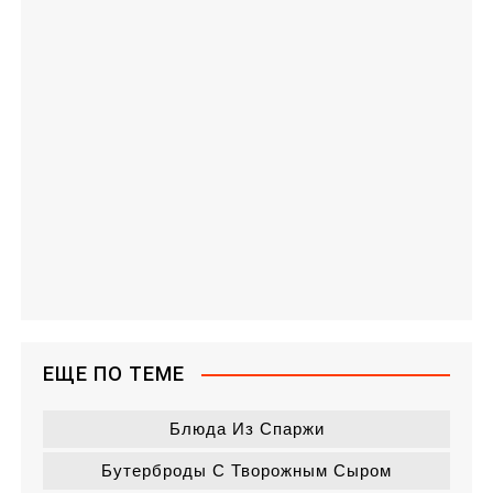
ЕЩЕ ПО ТЕМЕ
Блюда Из Спаржи
Бутерброды С Творожным Сыром