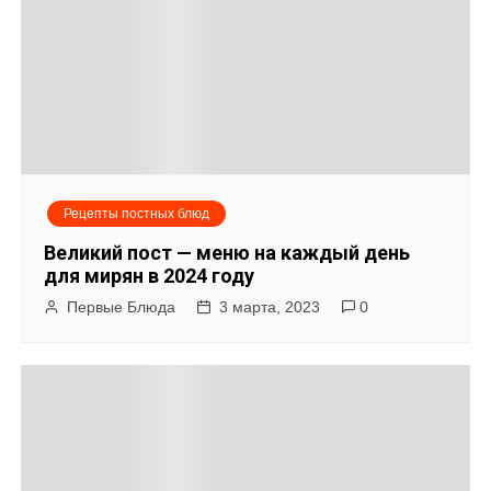
Рецепты постных блюд
Великий пост — меню на каждый день
для мирян в 2024 году
Первые Блюда
3 марта, 2023
0