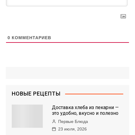
0
КОММЕНТАРИЕВ
НОВЫЕ РЕЦЕПТЫ
Доставка хлеба из пекарни —
это удобно, вкусно и полезно
Первые Блюда
23 июля, 2026