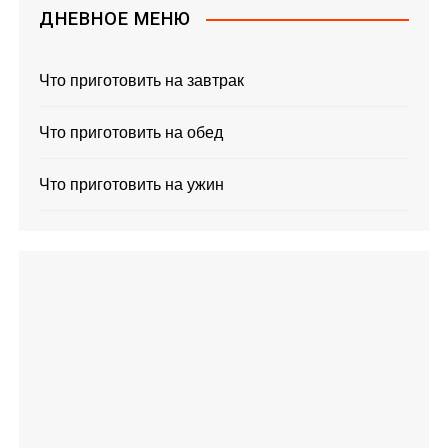
ДНЕВНОЕ МЕНЮ
Что приготовить на завтрак
Что приготовить на обед
Что приготовить на ужин