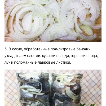
5. В сухие, обработанные пол-литровые баночки
укладываем слоями: кусочки пеляди, горошки перца,
лук и поломанные лавровые листики.