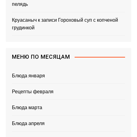
пелядь
Круасаныч
к записи
Гороховый суп с копченой
грудинкой
МЕНЮ ПО МЕСЯЦАМ
Блюда января
Рецепты февраля
Блюда марта
Блюда апреля