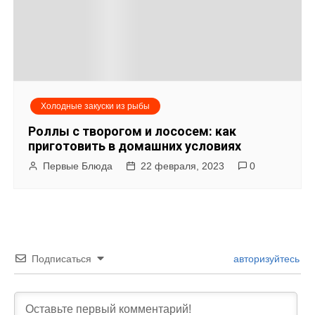
Холодные закуски из рыбы
Роллы с творогом и лососем: как
приготовить в домашних условиях
Первые Блюда
22 февраля, 2023
0
Подписаться
авторизуйтесь