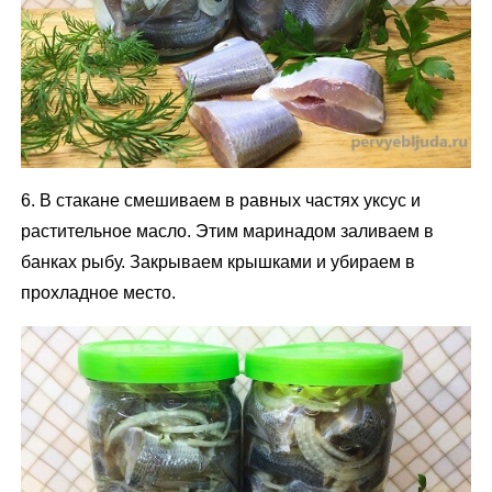
6. В стакане смешиваем в равных частях уксус и
растительное масло. Этим маринадом заливаем в
банках рыбу. Закрываем крышками и убираем в
прохладное место.