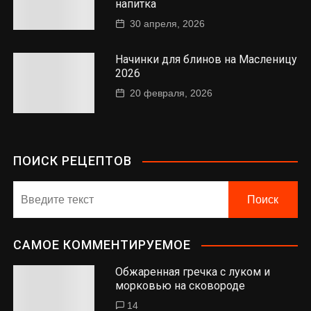
напитка
30 апреля, 2026
Начинки для блинов на Масленицу
2026
20 февраля, 2026
ПОИСК РЕЦЕПТОВ
САМОЕ КОММЕНТИРУЕМОЕ
Обжаренная гречка с луком и
морковью на сковороде
14