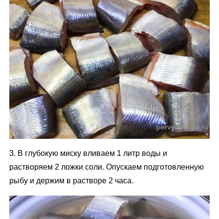
3. В глубокую миску вливаем 1 литр воды и
растворяем 2 ложки соли. Опускаем подготовленную
рыбу и держим в растворе 2 часа.