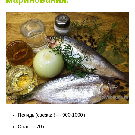
Пелядь (свежая) — 900-1000 г.
Соль — 70 г.