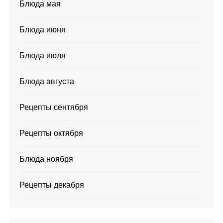
Блюда мая
Блюда июня
Блюда июля
Блюда августа
Рецепты сентября
Рецепты октября
Блюда ноября
Рецепты декабря