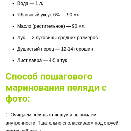
Вода — 1 л.
Яблочный уксус 6% — 90 мл.
Масло (растительное) — 90 мл.
Лук — 2 луковицы средних размеров
Душистый перец — 12-14 горошин
Лист лавра — 4-5 штук
Способ пошагового
маринования пеляди с
фото:
1. Очищаем пелядь от чешуи и вынимаем
внутренности. Тщательно споласкиваем под струей