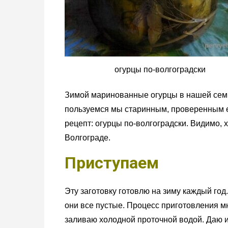
огурцы по-волгоградски
Зимой маринованные огурцы в нашей семье 
пользуемся мы старинным, проверенным 
рецепт: огурцы по-волгоградски. Видимо, 
Волгограде.
Приступаем
Эту заготовку готовлю на зиму каждый год
они все пустые. Процесс приготовления м
заливаю холодной проточной водой. Даю им 