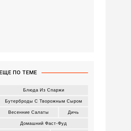
ЕЩЕ ПО ТЕМЕ
Блюда Из Спаржи
Бутерброды С Творожным Сыром
Весенние Салаты
Дичь
Домашний Фаст-Фуд