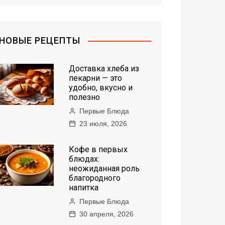
НОВЫЕ РЕЦЕПТЫ
Доставка хлеба из
пекарни — это
удобно, вкусно и
полезно
Первые Блюда
23 июля, 2026
Кофе в первых
блюдах:
неожиданная роль
благородного
напитка
Первые Блюда
30 апреля, 2026