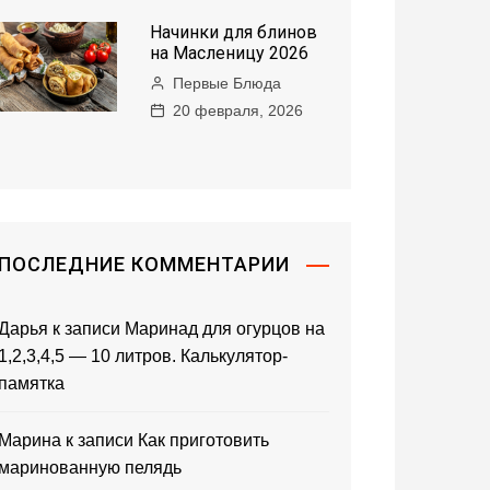
Начинки для блинов
на Масленицу 2026
Первые Блюда
20 февраля, 2026
ПОСЛЕДНИЕ КОММЕНТАРИИ
Дарья
к записи
Маринад для огурцов на
1,2,3,4,5 — 10 литров. Калькулятор-
памятка
Марина
к записи
Как приготовить
маринованную пелядь