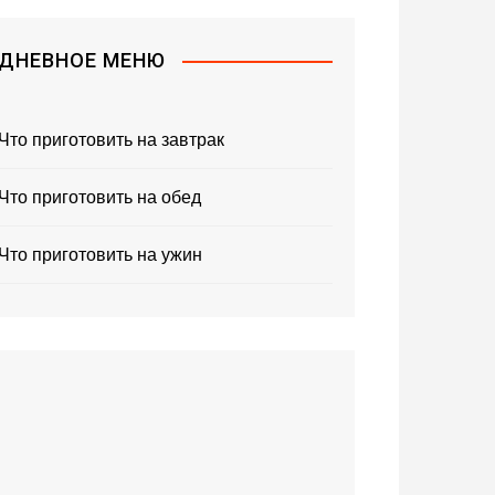
ДНЕВНОЕ МЕНЮ
Что приготовить на завтрак
Что приготовить на обед
Что приготовить на ужин