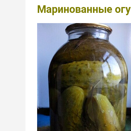
Маринованные огу