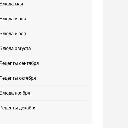
Блюда мая
Блюда июня
Блюда июля
Блюда августа
Рецепты сентября
Рецепты октября
Блюда ноября
Рецепты декабря