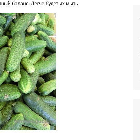
дный баланс. Легче будет их мыть.