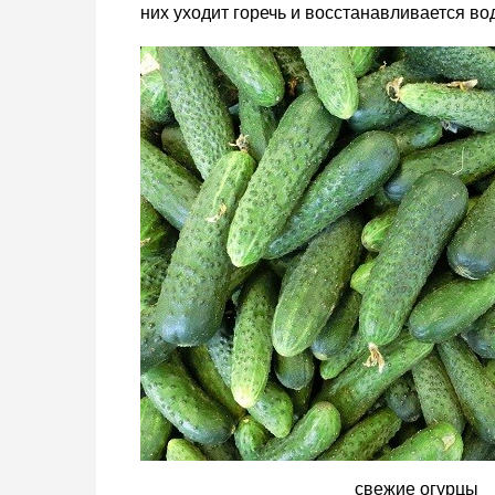
них уходит горечь и восстанавливается во
свежие огурцы