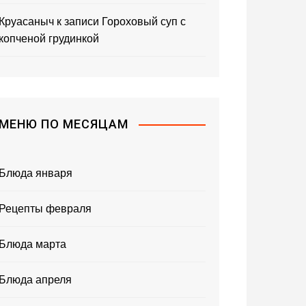
Круасаныч
к записи
Гороховый суп с
копченой грудинкой
МЕНЮ ПО МЕСЯЦАМ
Блюда января
Рецепты февраля
Блюда марта
Блюда апреля