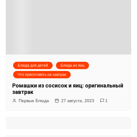
Блюда для детей
Блюда из яиц
Что приготовить на завтрак
Ромашки из сосисок и яиц: оригинальный
завтрак
Первые Блюда
27 августа, 2023
1