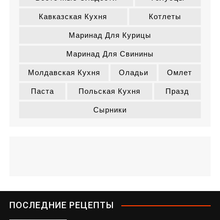
Кавказская Кухня
Котлеты
Маринад Для Курицы
Маринад Для Свинины
Молдавская Кухня
Оладьи
Омлет
Паста
Польская Кухня
Празд
Сырники
ПОСЛЕДНИЕ РЕЦЕПТЫ