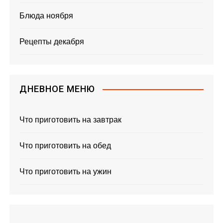
Блюда ноября
Рецепты декабря
ДНЕВНОЕ МЕНЮ
Что приготовить на завтрак
Что приготовить на обед
Что приготовить на ужин