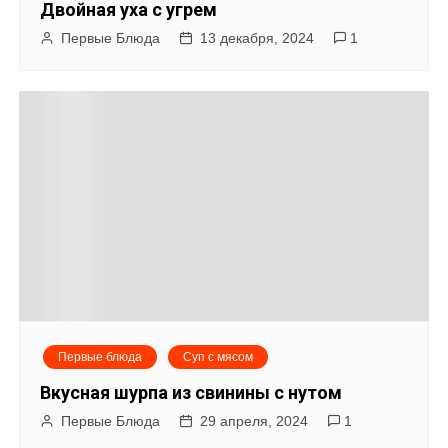
Двойная уха с угрем
Первые Блюда
13 декабря, 2024
1
Первые блюда
Суп с мясом
Вкусная шурпа из свинины с нутом
Первые Блюда
29 апреля, 2024
1