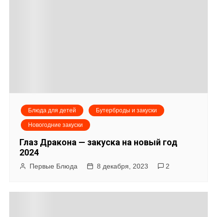
Блюда для детей
Бутерброды и закуски
Новогодние закуски
Глаз Дракона — закуска на новый год
2024
Первые Блюда
8 декабря, 2023
2