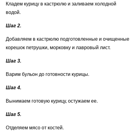
Кладем курицу в кастрюлю и заливаем холодной
водой.
Шаг 2.
Добавляем в кастрюлю подготовленные и очищенные
корешок петрушки, морковку и лавровый лист.
Шаг 3.
Варим бульон до готовности курицы.
Шаг 4.
Вынимаем готовую курицу, остужаем ее.
Шаг 5.
Отделяем мясо от костей.