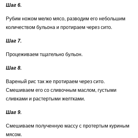
Шаг 6.
Рубим ножом мелко мясо, разводим его небольшим
количеством бульона и протираем через сито.
Шаг 7.
Процеживаем тщательно бульон.
Шаг 8.
Вареный рис так же протираем через сито.
Смешиваем его со сливочным маслом, густыми
сливками и растертыми желтками.
Шаг 9.
Смешиваем полученную массу с протертым куриным
мясом.