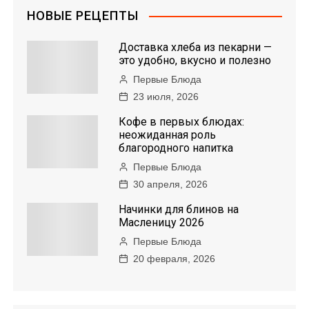
НОВЫЕ РЕЦЕПТЫ
Доставка хлеба из пекарни —
это удобно, вкусно и полезно
Первые Блюда
23 июля, 2026
Кофе в первых блюдах:
неожиданная роль
благородного напитка
Первые Блюда
30 апреля, 2026
Начинки для блинов на
Масленицу 2026
Первые Блюда
20 февраля, 2026