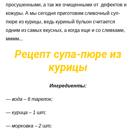
просушенными, а так же очищенными от дефектов и
кожуры. А мы сегодня приготовим сливочный суп-
пюре из курицы, ведь куриный бульон считается
одним из самых вкусных, а когда еще и со сливками,
мммм...
Рецепт супа-пюре из
курицы
Ингредиенты:
— вода – 6 тарелок;
— курица – 1 шт;
— морковка – 2 шт;