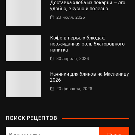
Доставка хлеба из пекарни — это
удобно, вкусно и полезно
23 июля, 2026
Кофе в первых блюдах:
неожиданная роль благородного
напитка
30 апреля, 2026
Начинки для блинов на Масленицу
2026
20 февраля, 2026
ПОИСК РЕЦЕПТОВ