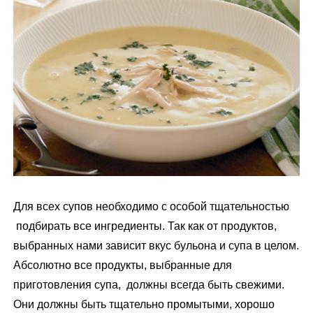
м
у
Для всех супов необходимо с особой тщательностью
подбирать все ингредиенты. Так как от продуктов,
выбранных нами зависит вкус бульона и супа в целом.
Абсолютно все продукты, выбранные для
приготовления супа, должны всегда быть свежими.
Они должны быть тщательно промытыми, хорошо