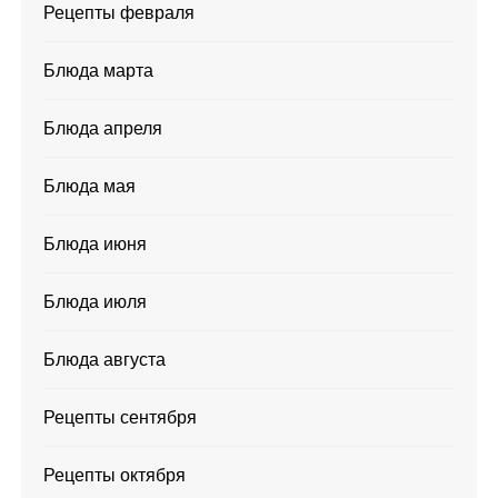
Рецепты февраля
Блюда марта
Блюда апреля
Блюда мая
Блюда июня
Блюда июля
Блюда августа
Рецепты сентября
Рецепты октября