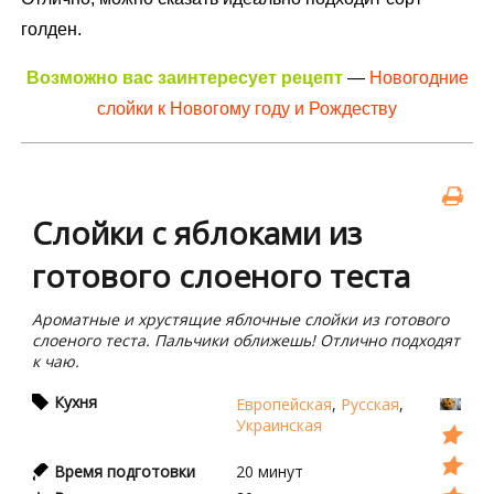
голден.
Возможно вас заинтересует рецепт
—
Новогодние
слойки к Новогому году и Рождеству
Слойки с яблоками из
готового слоеного теста
Ароматные и хрустящие яблочные слойки из готового
слоеного теста. Пальчики оближешь! Отлично подходят
к чаю.
Кухня
Европейская
,
Русская
,
Украинская
Время подготовки
20
минут