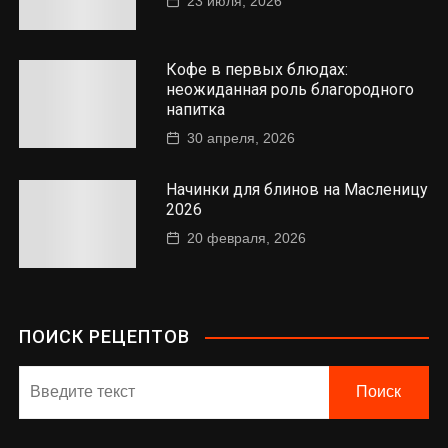
23 июля, 2026
Кофе в первых блюдах:
неожиданная роль благородного
напитка
30 апреля, 2026
Начинки для блинов на Масленицу
2026
20 февраля, 2026
ПОИСК РЕЦЕПТОВ