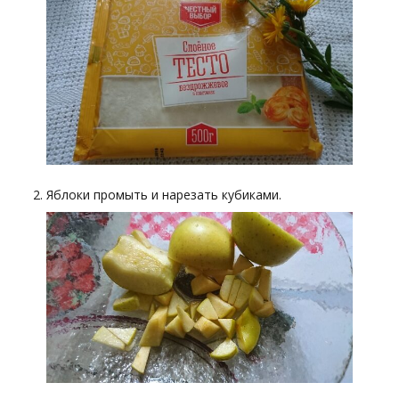
Яблоки промыть и нарезать кубиками.