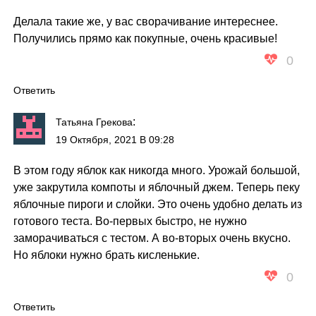
Делала такие же, у вас сворачивание интереснее.
Получились прямо как покупные, очень красивые!
0
Ответить
:
Татьяна Грекова
19 Октября, 2021 В 09:28
В этом году яблок как никогда много. Урожай большой,
уже закрутила компоты и яблочный джем. Теперь пеку
яблочные пироги и слойки. Это очень удобно делать из
готового теста. Во-первых быстро, не нужно
заморачиваться с тестом. А во-вторых очень вкусно.
Но яблоки нужно брать кисленькие.
0
Ответить