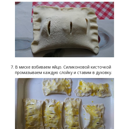
В миске взбиваем яйцо. Силиконовой кисточкой
промазываем каждую слойку и ставим в духовку.