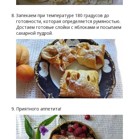
Запекаем при температуре 180 градусов до
готовности, которая определяется румяностью.
Достаем готовые слойки с яблоками и посыпаем
сахарной пудрой.
Приятного аппетита!