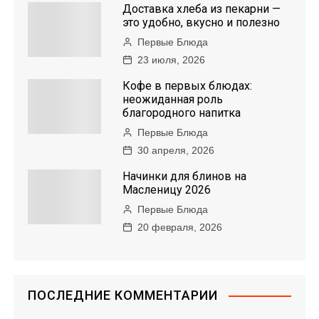
Доставка хлеба из пекарни —
это удобно, вкусно и полезно
Первые Блюда
23 июля, 2026
Кофе в первых блюдах:
неожиданная роль
благородного напитка
Первые Блюда
30 апреля, 2026
Начинки для блинов на
Масленицу 2026
Первые Блюда
20 февраля, 2026
ПОСЛЕДНИЕ КОММЕНТАРИИ