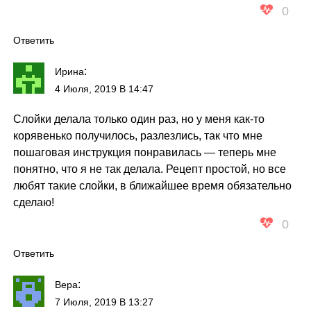
0
Ответить
:
Ирина
4 Июля, 2019 В 14:47
Слойки делала только один раз, но у меня как-то
корявенько получилось, разлезлись, так что мне
пошаговая инструкция понравилась — теперь мне
понятно, что я не так делала. Рецепт простой, но все
любят такие слойки, в ближайшее время обязательно
сделаю!
0
Ответить
:
Вера
7 Июля, 2019 В 13:27