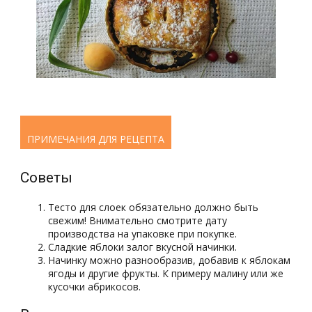
ПРИМЕЧАНИЯ ДЛЯ РЕЦЕПТА
Советы
Тесто для слоек обязательно должно быть
свежим! Внимательно смотрите дату
производства на упаковке при покупке.
Сладкие яблоки залог вкусной начинки.
Начинку можно разнообразив, добавив к яблокам
ягоды и другие фрукты. К примеру малину или же
кусочки абрикосов.