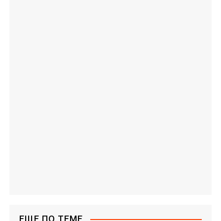
ЕЩЕ ПО ТЕМЕ