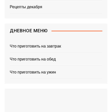
Рецепты декабря
ДНЕВНОЕ МЕНЮ
Что приготовить на завтрак
Что приготовить на обед
Что приготовить на ужин