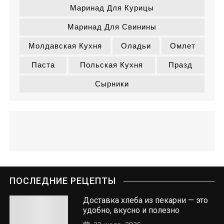
Маринад Для Курицы
Маринад Для Свинины
Молдавская Кухня
Оладьи
Омлет
Паста
Польская Кухня
Празд
Сырники
ПОСЛЕДНИЕ РЕЦЕПТЫ
Доставка хлеба из пекарни — это
удобно, вкусно и полезно