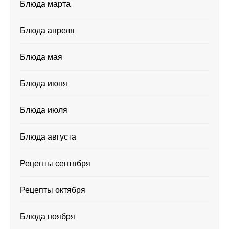
Блюда марта
Блюда апреля
Блюда мая
Блюда июня
Блюда июля
Блюда августа
Рецепты сентября
Рецепты октября
Блюда ноября