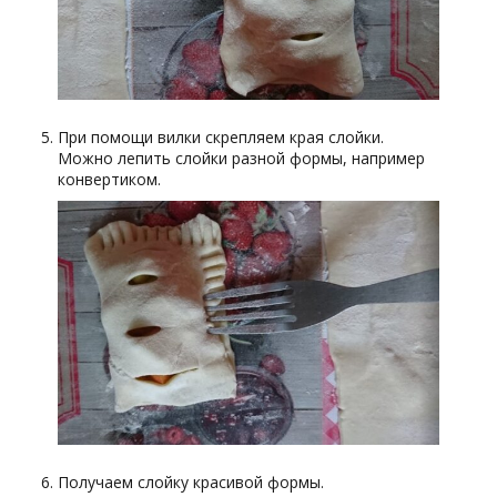
При помощи вилки скрепляем края слойки.
Можно лепить слойки разной формы, например
конвертиком.
Получаем слойку красивой формы.