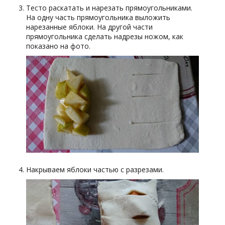
Тесто раскатать и нарезать прямоугольниками.
На одну часть прямоугольника выложить
нарезанные яблоки. На другой части
прямоугольника сделать надрезы ножом, как
показано на фото.
Накрываем яблоки частью с разрезами.