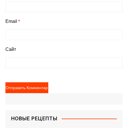
Email
*
Сайт
НОВЫЕ РЕЦЕПТЫ