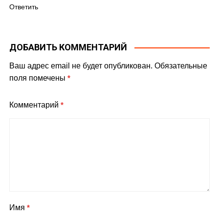
Ответить
ДОБАВИТЬ КОММЕНТАРИЙ
Ваш адрес email не будет опубликован.
Обязательные
поля помечены
*
Комментарий
*
Имя
*