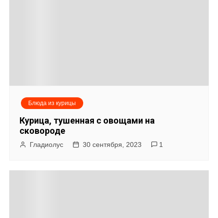
Блюда из курицы
Курица, тушенная с овощами на
сковороде
Гладиолус
30 сентября, 2023
1