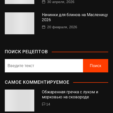
30 апреля, 2026
Начинки для блинов на Масленицу
2026
20 февраля, 2026
ПОИСК РЕЦЕПТОВ
САМОЕ КОММЕНТИРУЕМОЕ
Обжаренная гречка с луком и
морковью на сковороде
14