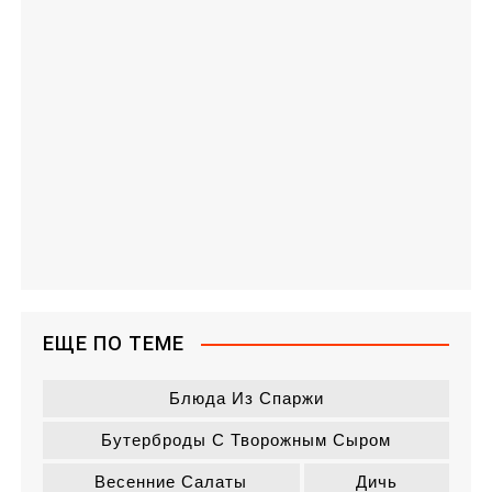
ЕЩЕ ПО ТЕМЕ
Блюда Из Спаржи
Бутерброды С Творожным Сыром
Весенние Салаты
Дичь