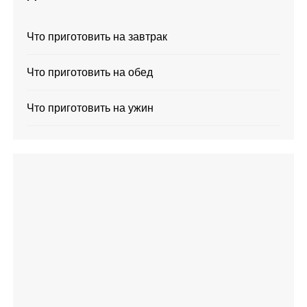
Что приготовить на завтрак
Что приготовить на обед
Что приготовить на ужин