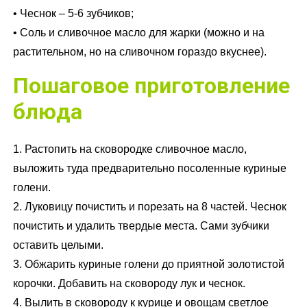
• Чеснок – 5-6 зубчиков;
• Соль и сливочное масло для жарки (можно и на
растительном, но на сливочном гораздо вкуснее).
Пошаговое приготовление
блюда
1. Растопить на сковородке сливочное масло,
выложить туда предварительно посоленные куриные
голени.
2. Луковицу почистить и порезать на 8 частей. Чеснок
почистить и удалить твердые места. Сами зубчики
оставить целыми.
3. Обжарить куриные голени до приятной золотистой
корочки. Добавить на сковороду лук и чеснок.
4. Вылить в сковороду к курице и овощам светлое