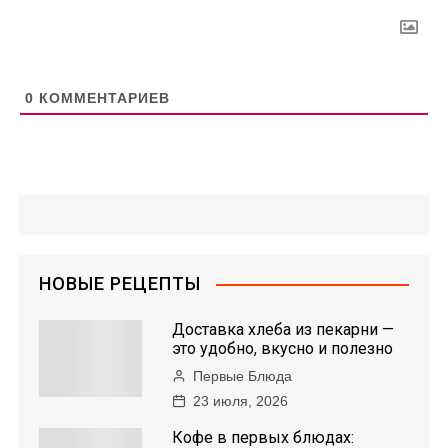
0
КОММЕНТАРИЕВ
НОВЫЕ РЕЦЕПТЫ
Доставка хлеба из пекарни —
это удобно, вкусно и полезно
Первые Блюда
23 июля, 2026
Кофе в первых блюдах: