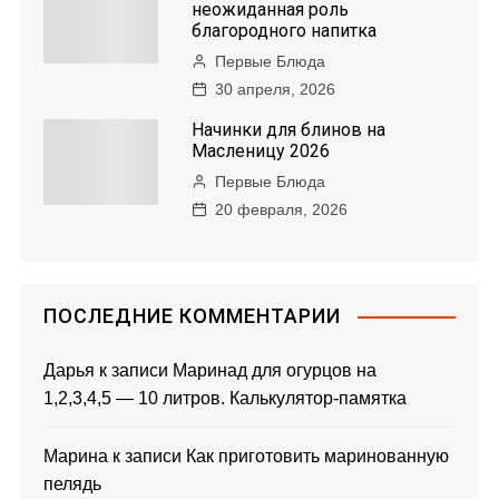
неожиданная роль
благородного напитка
Первые Блюда
30 апреля, 2026
Начинки для блинов на
Масленицу 2026
Первые Блюда
20 февраля, 2026
ПОСЛЕДНИЕ КОММЕНТАРИИ
Дарья
к записи
Маринад для огурцов на
1,2,3,4,5 — 10 литров. Калькулятор-памятка
Марина
к записи
Как приготовить маринованную
пелядь