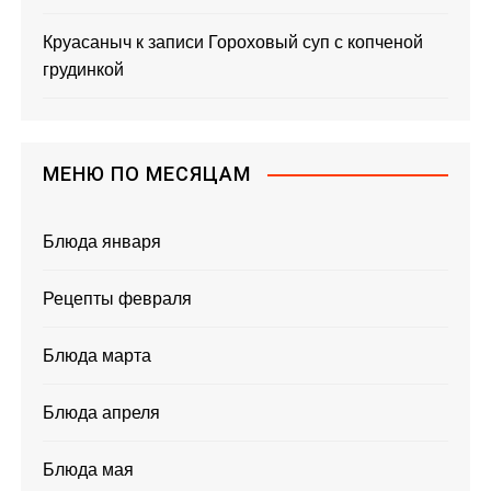
Круасаныч
к записи
Гороховый суп с копченой
грудинкой
МЕНЮ ПО МЕСЯЦАМ
Блюда января
Рецепты февраля
Блюда марта
Блюда апреля
Блюда мая