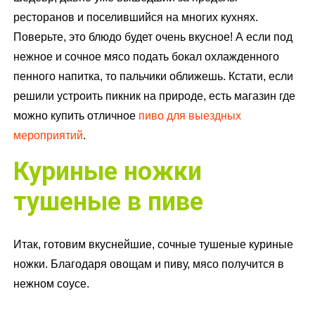
ресторанов и поселившийся на многих кухнях.
Поверьте, это блюдо будет очень вкусное! А если под
нежное и сочное мясо подать бокал охлажденного
пенного напитка, то пальчики оближешь. Кстати, если
решили устроить пикник на природе, есть магазин где
можно купить отличное
пиво для выездных
мероприятий
.
Куриные ножки
тушеные в пиве
Итак, готовим вкуснейшие, сочные тушеные куриные
ножки. Благодаря овощам и пиву, мясо получится в
нежном соусе.