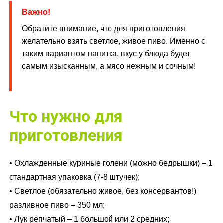
Важно!
Обратите внимание, что для приготовления
желательно взять светлое, живое пиво. Именно с
таким вариантом напитка, вкус у блюда будет
самым изысканным, а мясо нежным и сочным!
Что нужно для
приготовления
• Охлажденные куриные голени (можно бедрышки) – 1
стандартная упаковка (7-8 штучек);
• Светлое (обязательно живое, без консервантов!)
разливное пиво – 350 мл;
• Лук репчатый – 1 большой или 2 средних;