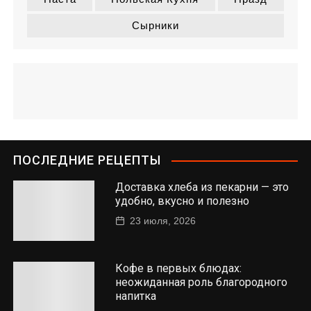
Сырники
ПОСЛЕДНИЕ РЕЦЕПТЫ
Доставка хлеба из пекарни — это
удобно, вкусно и полезно
23 июля, 2026
Кофе в первых блюдах:
неожиданная роль благородного
напитка