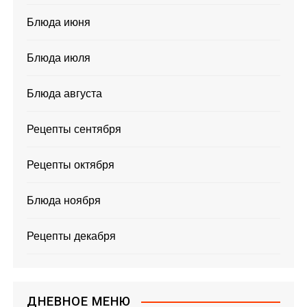
Блюда июня
Блюда июля
Блюда августа
Рецепты сентября
Рецепты октября
Блюда ноября
Рецепты декабря
ДНЕВНОЕ МЕНЮ