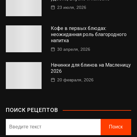
23 июля, 2026
Кофе в первых блюдах:
неожиданная роль благородного
напитка
30 апреля, 2026
Начинки для блинов на Масленицу
2026
20 февраля, 2026
ПОИСК РЕЦЕПТОВ