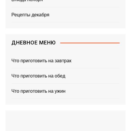
Рецепты декабря
ДНЕВНОЕ МЕНЮ
Что приготовить на завтрак
Что приготовить на обед
Что приготовить на ужин