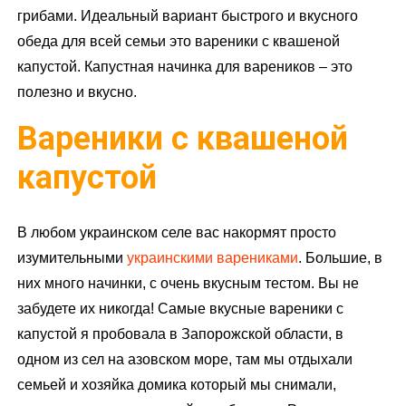
грибами. Идеальный вариант быстрого и вкусного
обеда для всей семьи это вареники с квашеной
капустой. Капустная начинка для вареников – это
полезно и вкусно.
Вареники с квашеной
капустой
В любом украинском селе вас накормят просто
изумительными
украинскими варениками
. Большие, в
них много начинки, с очень вкусным тестом. Вы не
забудете их никогда! Самые вкусные вареники с
капустой я пробовала в Запорожской области, в
одном из сел на азовском море, там мы отдыхали
семьей и хозяйка домика который мы снимали,