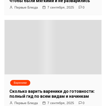
чтобы были мягкими и не разварились
Первые Блюда
7 сентября, 2025
0
Вареники
Сколько варить вареники до готовности:
полный гид по всем видам и начинкам
Первые Блюда
7 сентября, 2025
0