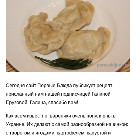
м
у
Сегодня сайт Первые Блюда публикует рецепт
присланный нам нашей подписчицей Галиной
Ерузовой. Галина, спасибо вам!
Как всем известно, вареники очень популярны в
Украине. Их делают с самой разнообразной начинкой:
с творогом и ягодами, картофелем, капустой и