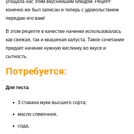
угощала нас этим вкуснейшим блюдом. Рецепт
конечно же был записан и теперь с удовольствием
передаю его вам!
В этом рецепте в качестве начинки использовалась
как свежая, так и квашеная капуста. Такое сочетание
придает начинке нужную кислинку во вкусе и
сытность.
Потребуется:
Для теста
3 стакана муки высшего сорта;
масло сливочное,
сода,