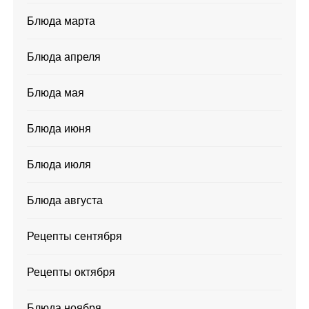
Блюда марта
Блюда апреля
Блюда мая
Блюда июня
Блюда июля
Блюда августа
Рецепты сентября
Рецепты октября
Блюда ноября