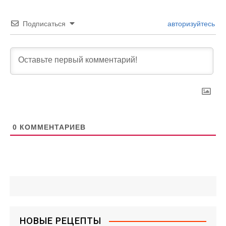
Подписаться
авторизуйтесь
0
КОММЕНТАРИЕВ
НОВЫЕ РЕЦЕПТЫ