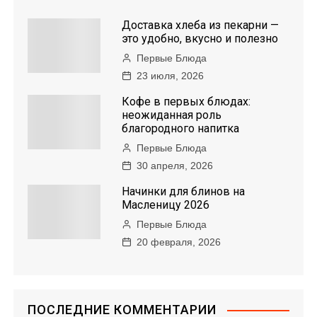
Доставка хлеба из пекарни —
это удобно, вкусно и полезно
Первые Блюда
23 июля, 2026
Кофе в первых блюдах:
неожиданная роль
благородного напитка
Первые Блюда
30 апреля, 2026
Начинки для блинов на
Масленицу 2026
Первые Блюда
20 февраля, 2026
ПОСЛЕДНИЕ КОММЕНТАРИИ