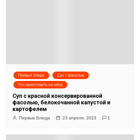
Первые блюда
Суп с фасолью
Что приготовить на обед
Суп с красной консервированной
фасолью, белокочанной капустой и
картофелем
Первые Блюда
23 апреля, 2023
1