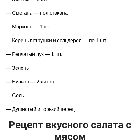
— Сметана — пол стакана
— Морковь — 1 шт.
— Корень петрушки и сельдерея — по 1 шт.
— Репчатый лук — 1 шт.
— Зелень
— Бульон — 2 литра
— Соль
— Душистый и горький перец
Рецепт вкусного салата с
мясом