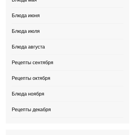
Блюда июня
Блюда июля
Блюда августа
Рецепты сентября
Рецепты октября
Блюда ноября
Рецепты декабря