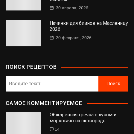
30 апреля, 2026
Начинки для блинов на Масленицу
2026
20 февраля, 2026
ПОИСК РЕЦЕПТОВ
САМОЕ КОММЕНТИРУЕМОЕ
Обжаренная гречка с луком и
морковью на сковороде
14