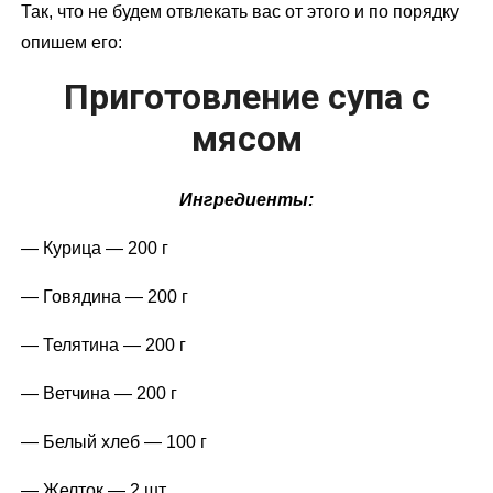
Так, что не будем отвлекать вас от этого и по порядку
опишем его:
Приготовление супа с
мясом
Ингредиенты:
— Курица — 200 г
— Говядина — 200 г
— Телятина — 200 г
— Ветчина — 200 г
— Белый хлеб — 100 г
— Желток — 2 шт.