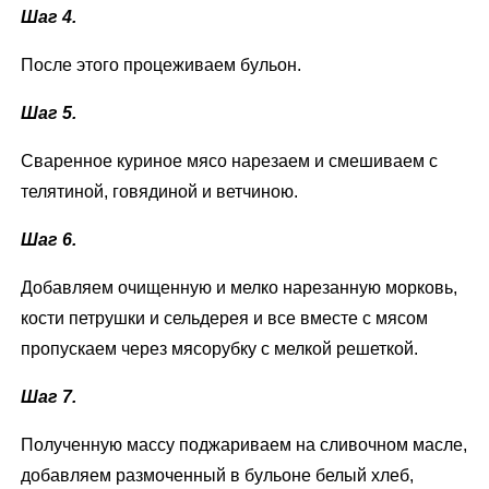
Шаг 4.
После этого процеживаем бульон.
Шаг 5.
Сваренное куриное мясо нарезаем и смешиваем с
телятиной, говядиной и ветчиною.
Шаг 6.
Добавляем очищенную и мелко нарезанную морковь,
кости петрушки и сельдерея и все вместе с мясом
пропускаем через мясорубку с мелкой решеткой.
Шаг 7.
Полученную массу поджариваем на сливочном масле,
добавляем размоченный в бульоне белый хлеб,