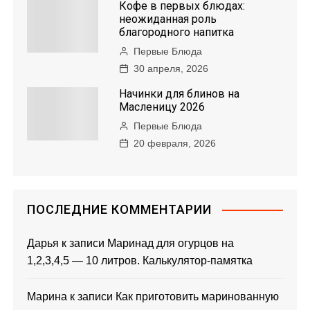
Кофе в первых блюдах:
неожиданная роль
благородного напитка
Первые Блюда
30 апреля, 2026
Начинки для блинов на
Масленицу 2026
Первые Блюда
20 февраля, 2026
ПОСЛЕДНИЕ КОММЕНТАРИИ
Дарья
к записи
Маринад для огурцов на
1,2,3,4,5 — 10 литров. Калькулятор-памятка
Марина
к записи
Как приготовить маринованную