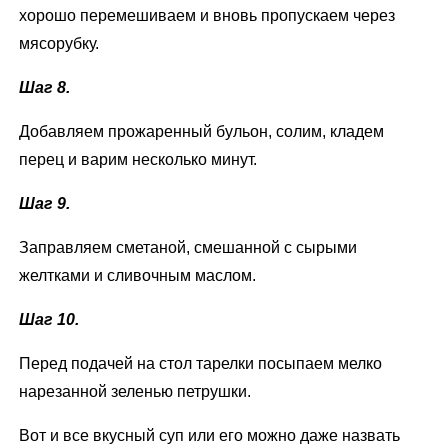
хорошо перемешиваем и вновь пропускаем через
мясорубку.
Шаг 8.
Добавляем прожаренный бульон, солим, кладем
перец и варим несколько минут.
Шаг 9.
Заправляем сметаной, смешанной с сырыми
желтками и сливочным маслом.
Шаг 10.
Перед подачей на стол тарелки посыпаем мелко
нарезанной зеленью петрушки.
Вот и все вкусный суп или его можно даже назвать