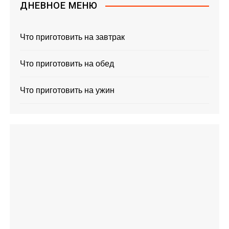
ДНЕВНОЕ МЕНЮ
Что приготовить на завтрак
Что приготовить на обед
Что приготовить на ужин