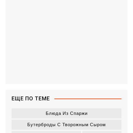
ЕЩЕ ПО ТЕМЕ
Блюда Из Спаржи
Бутерброды С Творожным Сыром