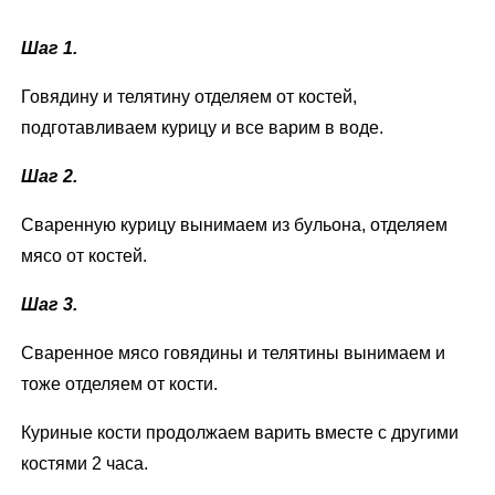
Шаг 1.
Говядину и телятину отделяем от костей,
подготавливаем курицу и все варим в воде.
Шаг 2.
Сваренную курицу вынимаем из бульона, отделяем
мясо от костей.
Шаг 3.
Сваренное мясо говядины и телятины вынимаем и
тоже отделяем от кости.
Куриные кости продолжаем варить вместе с другими
костями 2 часа.