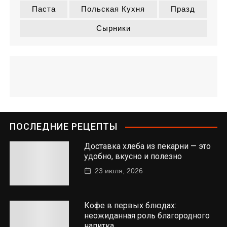
Паста
Польская Кухня
Празд
Сырники
ПОСЛЕДНИЕ РЕЦЕПТЫ
Доставка хлеба из пекарни — это
удобно, вкусно и полезно
23 июля, 2026
Кофе в первых блюдах:
неожиданная роль благородного
напитка