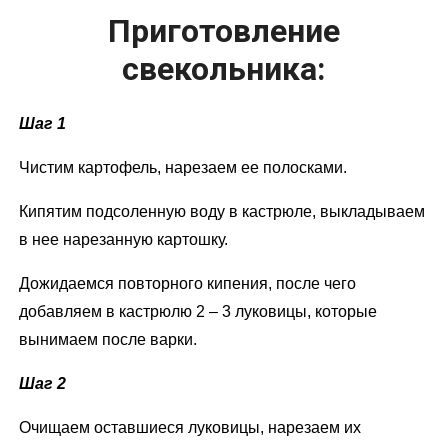
Приготовление
свекольника:
Шаг 1
Чистим картофель, нарезаем ее полосками.
Кипятим подсоленную воду в кастрюле, выкладываем
в нее нарезанную картошку.
Дожидаемся повторного кипения, после чего
добавляем в кастрюлю 2 – 3 луковицы, которые
вынимаем после варки.
Шаг 2
Очищаем оставшиеся луковицы, нарезаем их