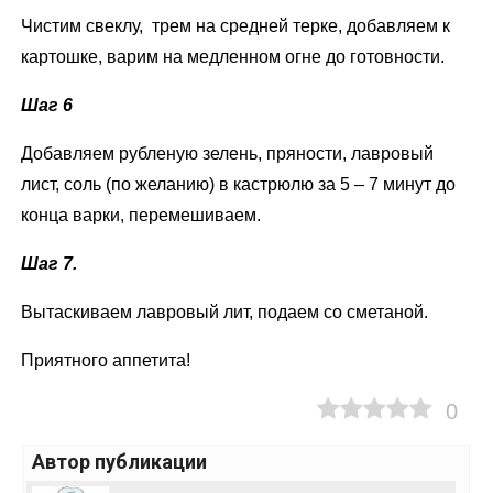
Чистим свеклу, трем на средней терке, добавляем к
картошке, варим на медленном огне до готовности.
Шаг 6
Добавляем рубленую зелень, пряности, лавровый
лист, соль (по желанию) в кастрюлю за 5 – 7 минут до
конца варки, перемешиваем.
Шаг 7.
Вытаскиваем лавровый лит, подаем со сметаной.
Приятного аппетита!
0
Автор публикации