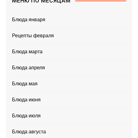
МЕНЮ ПО МЕСЯЦАМ
Блюда января
Рецепты февраля
Блюда марта
Блюда апреля
Блюда мая
Блюда июня
Блюда июля
Блюда августа