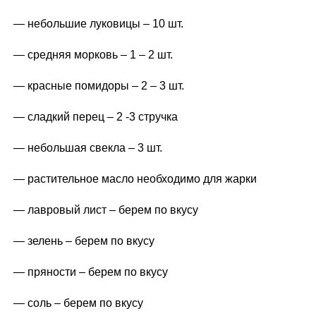
— небольшие луковицы – 10 шт.
— средняя морковь – 1 – 2 шт.
— красные помидоры – 2 – 3 шт.
— сладкий перец – 2 -3 стручка
— небольшая свекла – 3 шт.
— растительное масло необходимо для жарки
— лавровый лист – берем по вкусу
— зелень – берем по вкусу
— пряности – берем по вкусу
— соль – берем по вкусу