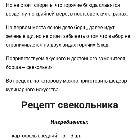
Но не стоит спорить, что горячие блюда славятся
везде, ну, по крайней мере, в постсоветских странах.
На первом места ясной дело борщ, далее идут
зеленые щи, но не стоит забывать о том что выбор не
ограничивается на двух видах горячих блюд.
Поприветствуем вкусного и достойного заменителя
борща – свекольник.
Вот рецепт, по которому можно приготовить шедевр
кулинарного искусства.
Рецепт свекольника
Ингредиенты:
— картофель средний – 5 – 6 шт.