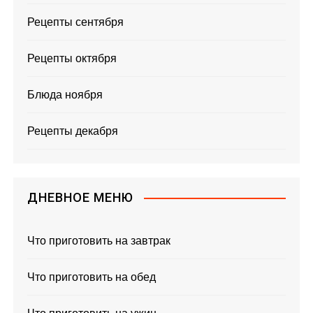
Рецепты сентября
Рецепты октября
Блюда ноября
Рецепты декабря
ДНЕВНОЕ МЕНЮ
Что приготовить на завтрак
Что приготовить на обед