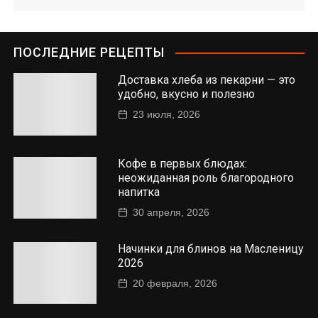
ПОСЛЕДНИЕ РЕЦЕПТЫ
Доставка хлеба из пекарни — это
удобно, вкусно и полезно
23 июля, 2026
Кофе в первых блюдах:
неожиданная роль благородного
напитка
30 апреля, 2026
Начинки для блинов на Масленицу
2026
20 февраля, 2026