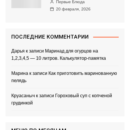
Первые Блюда
20 февраля, 2026
ПОСЛЕДНИЕ КОММЕНТАРИИ
Дарья
к записи
Маринад для огурцов на
1,2,3,4,5 — 10 литров. Калькулятор-памятка
Марина
к записи
Как приготовить маринованную
пелядь
Круасаныч
к записи
Гороховый суп с копченой
грудинкой