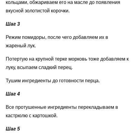
кольцами, обжариваем его на масле до появления
вкусной золотистой корочки.
Шаг 3
Режим помидоры, после чего добавляем их в
жареный лук.
Потертую на крупной терке морковь тоже добавляем к
луку, всыпаем сладкий перец.
Тушим ингредиенты до готовности перца.
Шаг 4
Все протушенные ингредиенты перекладываем в
кастрюлю с картошкой.
Шаг 5