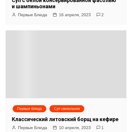
Суп с белой консервированной фасолью
и шампиньонами
Первые Блюда
16 апреля, 2023
2
Первые блюда
Суп свекольник
Классический литовский борщ на кефире
Первые Блюда
10 апреля, 2023
1