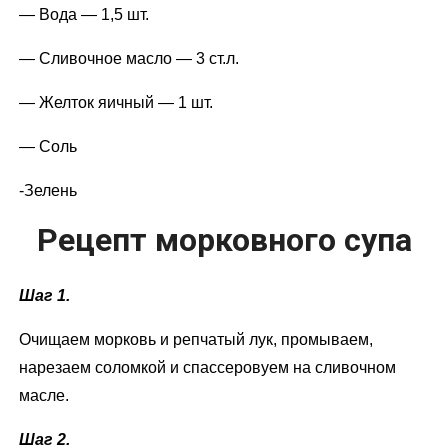
— Вода — 1,5 шт.
— Сливочное масло — 3 ст.л.
— Желток яичный — 1 шт.
— Соль
-Зелень
Рецепт морковного супа
Шаг 1.
Очищаем морковь и репчатый лук, промываем,
нарезаем соломкой и спассеровуем на сливочном
масле.
Шаг 2.