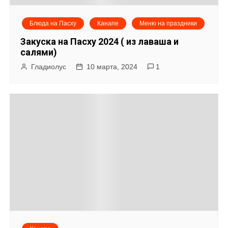
Блюда на Пасху
Канапе
Меню на праздники
Закуска на Пасху 2024 ( из лаваша и
салями)
Гладиолус
10 марта, 2024
1