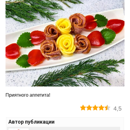
Приятного аппетита!
4,5
Автор публикации