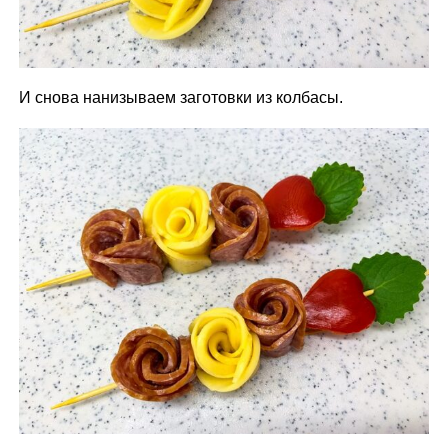
И снова нанизываем заготовки из колбасы.