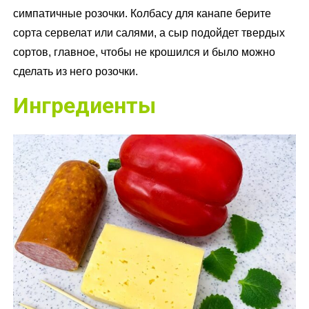
симпатичные розочки. Колбасу для канапе берите
сорта сервелат или салями, а сыр подойдет твердых
сортов, главное, чтобы не крошился и было можно
сделать из него розочки.
Ингредиенты