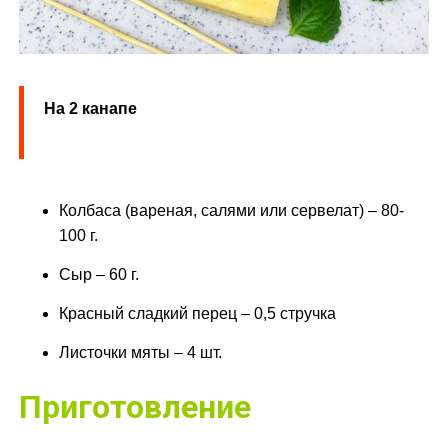
На 2 канапе
Колбаса (вареная, салями или сервелат) – 80-
100 г.
Сыр – 60 г.
Красный сладкий перец – 0,5 стручка
Листочки мяты – 4 шт.
Приготовление