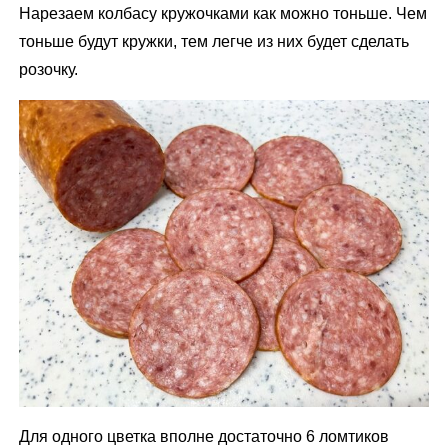
Нарезаем колбасу кружочками как можно тоньше. Чем
тоньше будут кружки, тем легче из них будет сделать
розочку.
Для одного цветка вполне достаточно 6 ломтиков