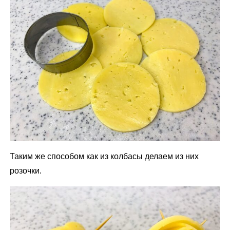
Таким же способом как из колбасы делаем из них
розочки.