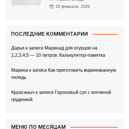
20 февраля, 2026
ПОСЛЕДНИЕ КОММЕНТАРИИ
Дарья
к записи
Маринад для огурцов на
1,2,3,4,5 — 10 литров. Калькулятор-памятка
Марина
к записи
Как приготовить маринованную
пелядь
Круасаныч
к записи
Гороховый суп с копченой
грудинкой
МЕНЮ ПО МЕСЯЦАМ