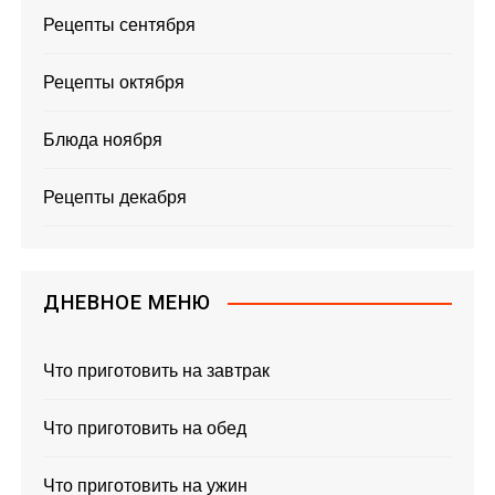
Рецепты сентября
Рецепты октября
Блюда ноября
Рецепты декабря
ДНЕВНОЕ МЕНЮ
Что приготовить на завтрак
Что приготовить на обед
Что приготовить на ужин