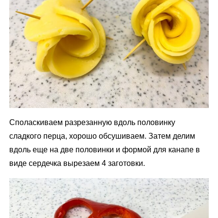
Споласкиваем разрезанную вдоль половинку
сладкого перца, хорошо обсушиваем. Затем делим
вдоль еще на две половинки и формой для канапе в
виде сердечка вырезаем 4 заготовки.