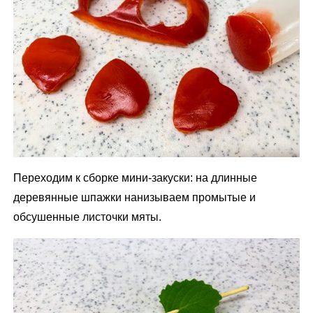
Переходим к сборке мини-закуски: на длинные
деревянные шпажки нанизываем промытые и
обсушенные листочки мяты.