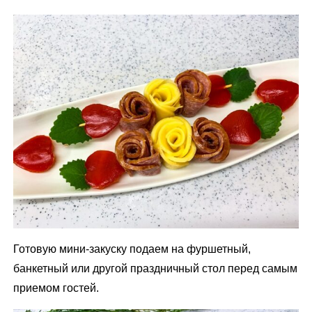
Готовую мини-закуску подаем на фуршетный,
банкетный или другой праздничный стол перед самым
приемом гостей.