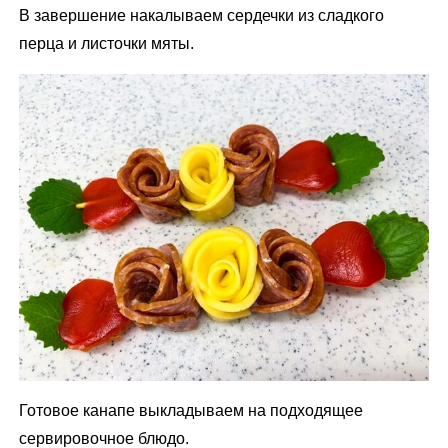
В завершение накалываем сердечки из сладкого
перца и листочки мяты.
Готовое канапе выкладываем на подходящее
сервировочное блюдо.