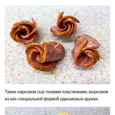
Также нарезаем сыр тонкими пластинками, вырезаем
из них специальной формой одинаковые кружки.