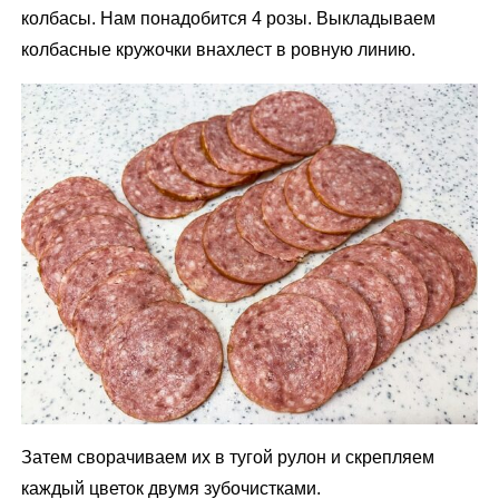
колбасы. Нам понадобится 4 розы. Выкладываем
колбасные кружочки внахлест в ровную линию.
Затем сворачиваем их в тугой рулон и скрепляем
каждый цветок двумя зубочистками.