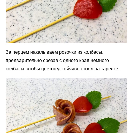
За перцем накалываем розочки из колбасы,
предварительно срезав с одного края немного
колбасы, чтобы цветок устойчиво стоял на тарелке.