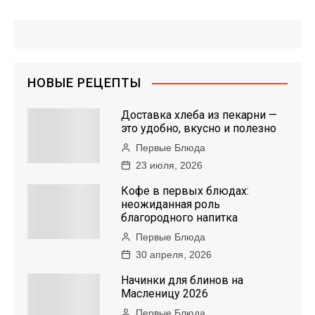
НОВЫЕ РЕЦЕПТЫ
Доставка хлеба из пекарни —
это удобно, вкусно и полезно
Первые Блюда
23 июля, 2026
Кофе в первых блюдах:
неожиданная роль
благородного напитка
Первые Блюда
30 апреля, 2026
Начинки для блинов на
Масленицу 2026
Первые Блюда