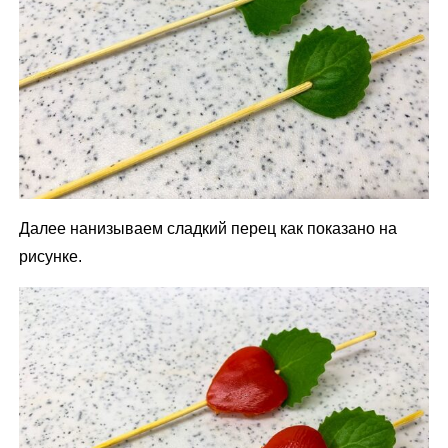
Далее нанизываем сладкий перец как показано на
рисунке.