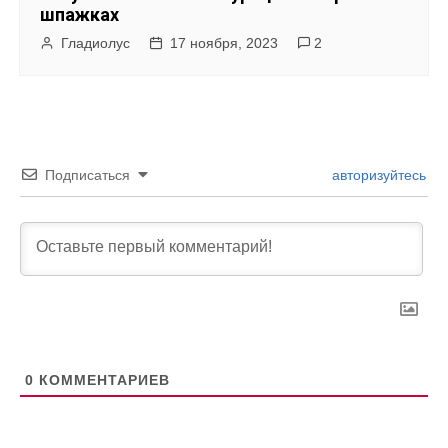
шпажках
Гладиолус
17 ноября, 2023
2
Подписаться
авторизуйтесь
0
КОММЕНТАРИЕВ