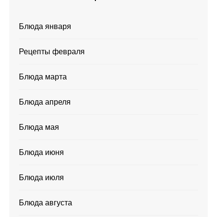
Блюда января
Рецепты февраля
Блюда марта
Блюда апреля
Блюда мая
Блюда июня
Блюда июля
Блюда августа