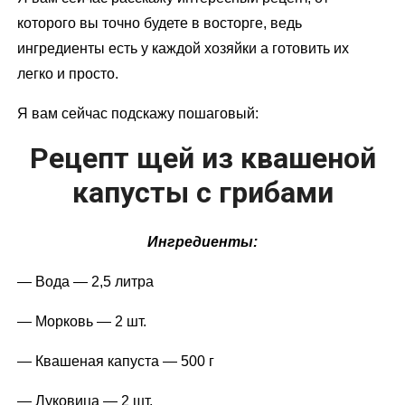
которого вы точно будете в восторге, ведь
ингредиенты есть у каждой хозяйки а готовить их
легко и просто.
Я вам сейчас подскажу пошаговый:
Рецепт щей из квашеной
капусты с грибами
Ингредиенты:
— Вода — 2,5 литра
— Морковь — 2 шт.
— Квашеная капуста — 500 г
— Луковица — 2 шт.