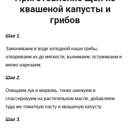
квашеной капусты и
грибов
Шаг 1.
Замачиваем в воде холодной наши грибы,
отвариваем их до мягкости, вынимаем, остуживаем и
мелко нарезаем.
Шаг 2.
Очищаем лук и морковь, тонко шинкуем и
спассеровуем на растительном масле, добавляем
туда же томатную пасту и квашеную капусту.
Шаг 3.