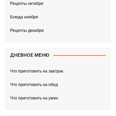
Рецепты октября
Блюда ноября
Рецепты декабря
ДНЕВНОЕ МЕНЮ
Что приготовить на завтрак
Что приготовить на обед
Что приготовить на ужин