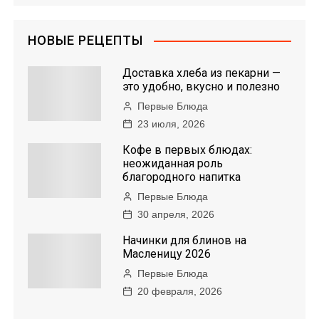
НОВЫЕ РЕЦЕПТЫ
Доставка хлеба из пекарни —
это удобно, вкусно и полезно
Первые Блюда
23 июля, 2026
Кофе в первых блюдах:
неожиданная роль
благородного напитка
Первые Блюда
30 апреля, 2026
Начинки для блинов на
Масленицу 2026
Первые Блюда
20 февраля, 2026