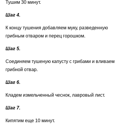
Тушим 30 минут.
Шаг 4.
К концу тушения добавляем муку, разведенную
грибным отваром и перец горошком.
Шаг 5.
Соединяем тушеную капусту с грибами и вливаем
грибной отвар.
Шаг 6.
Кладем измельченный чеснок, лавровый лист.
Шаг 7.
Кипятим еще 10 минут.