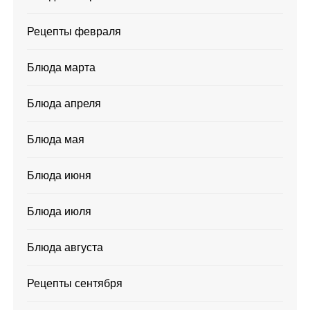
Рецепты февраля
Блюда марта
Блюда апреля
Блюда мая
Блюда июня
Блюда июля
Блюда августа
Рецепты сентября