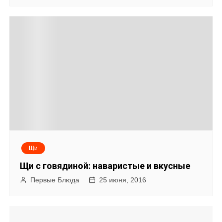
Щи
Щи с говядиной: наваристые и вкусные
Первые Блюда
25 июня, 2016