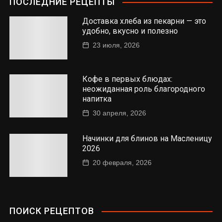
ПОСЛЕДНИЕ РЕЦЕПТЫ
Доставка хлеба из пекарни — это
удобно, вкусно и полезно
23 июля, 2026
Кофе в первых блюдах:
неожиданная роль благородного
напитка
30 апреля, 2026
Начинки для блинов на Масленицу
2026
20 февраля, 2026
ПОИСК РЕЦЕПТОВ