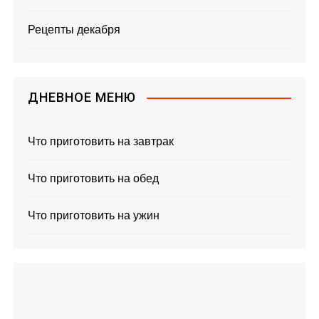
Рецепты декабря
ДНЕВНОЕ МЕНЮ
Что приготовить на завтрак
Что приготовить на обед
Что приготовить на ужин