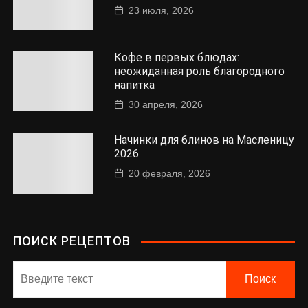
23 июля, 2026
Кофе в первых блюдах:
неожиданная роль благородного
напитка
30 апреля, 2026
Начинки для блинов на Масленицу
2026
20 февраля, 2026
ПОИСК РЕЦЕПТОВ