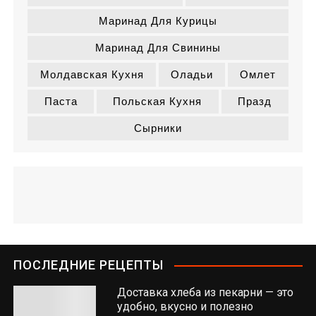
Маринад Для Курицы
Маринад Для Свинины
Молдавская Кухня
Оладьи
Омлет
Паста
Польская Кухня
Празд
Сырники
ПОСЛЕДНИЕ РЕЦЕПТЫ
Доставка хлеба из пекарни — это
удобно, вкусно и полезно