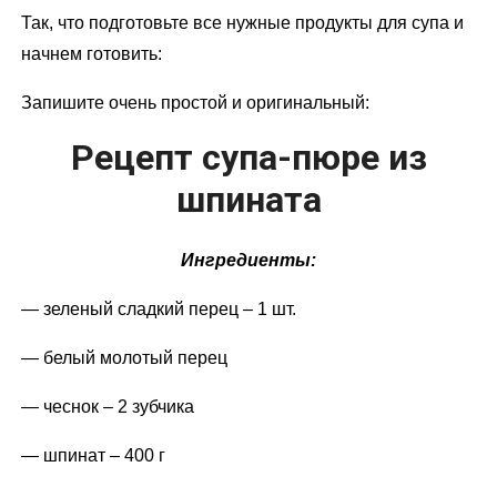
Так, что подготовьте все нужные продукты для супа и
начнем готовить:
Запишите очень простой и оригинальный:
Рецепт супа-пюре из
шпината
Ингредиенты:
— зеленый сладкий перец – 1 шт.
— белый молотый перец
— чеснок – 2 зубчика
— шпинат – 400 г