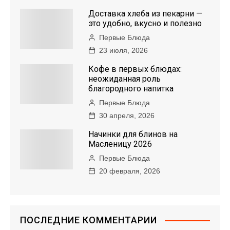
Доставка хлеба из пекарни —
это удобно, вкусно и полезно
Первые Блюда
23 июля, 2026
Кофе в первых блюдах:
неожиданная роль
благородного напитка
Первые Блюда
30 апреля, 2026
Начинки для блинов на
Масленицу 2026
Первые Блюда
20 февраля, 2026
ПОСЛЕДНИЕ КОММЕНТАРИИ