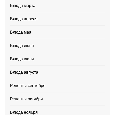
Блюда марта
Блюда апреля
Блюда мая
Блюда июня
Блюда июля
Блюда августа
Рецепты сентября
Рецепты октября
Блюда ноября