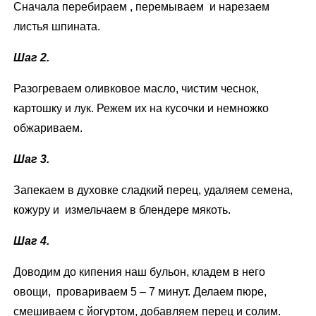
Сначала перебираем , перемываем и нарезаем
листья шпината.
Шаг 2.
Разогреваем оливковое масло, чистим чеснок,
картошку и лук. Режем их на кусочки и немножко
обжариваем.
Шаг 3.
Запекаем в духовке сладкий перец, удаляем семена,
кожуру и измельчаем в блендере мякоть.
Шаг 4.
Доводим до кипения наш бульон, кладем в него
овощи, провариваем 5 – 7 минут. Делаем пюре,
смешиваем с йогуртом, добавляем перец и солим.