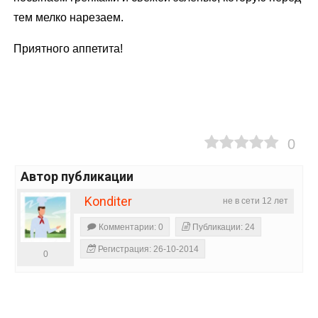
тем мелко нарезаем.
Приятного аппетита!
0
Автор публикации
Konditer
не в сети 12 лет
Комментарии: 0
Публикации: 24
Регистрация: 26-10-2014
0