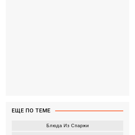
ЕЩЕ ПО ТЕМЕ
Блюда Из Спаржи