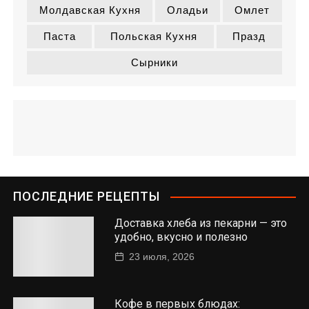
Молдавская Кухня
Оладьи
Омлет
Паста
Польская Кухня
Празд
Сырники
ПОСЛЕДНИЕ РЕЦЕПТЫ
Доставка хлеба из пекарни — это
удобно, вкусно и полезно
23 июля, 2026
Кофе в первых блюдах: