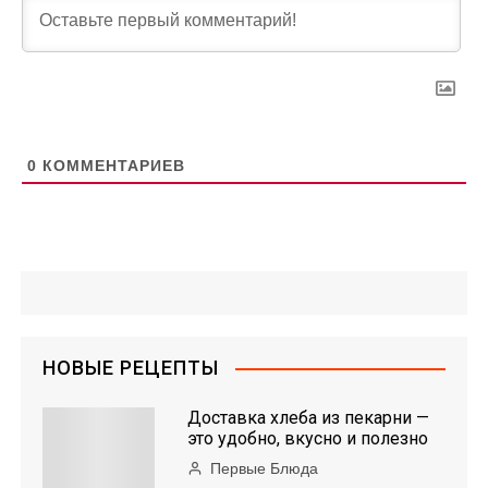
0
КОММЕНТАРИЕВ
НОВЫЕ РЕЦЕПТЫ
Доставка хлеба из пекарни —
это удобно, вкусно и полезно
Первые Блюда