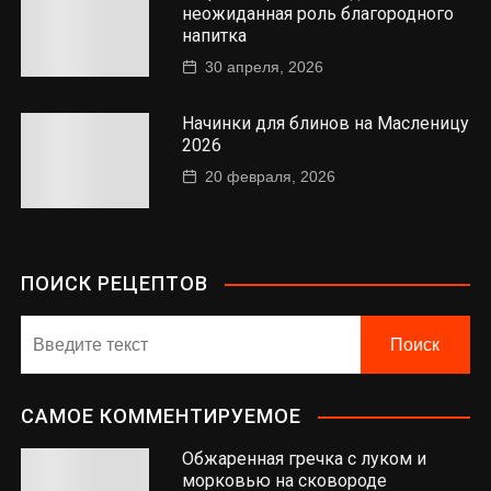
неожиданная роль благородного
напитка
30 апреля, 2026
Начинки для блинов на Масленицу
2026
20 февраля, 2026
ПОИСК РЕЦЕПТОВ
САМОЕ КОММЕНТИРУЕМОЕ
Обжаренная гречка с луком и
морковью на сковороде