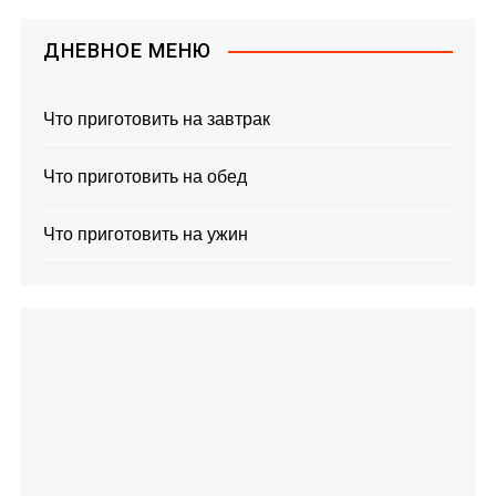
ДНЕВНОЕ МЕНЮ
Что приготовить на завтрак
Что приготовить на обед
Что приготовить на ужин