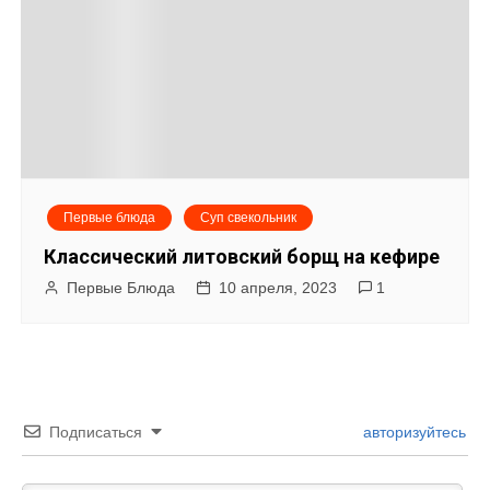
Первые блюда
Суп свекольник
Классический литовский борщ на кефире
Первые Блюда
10 апреля, 2023
1
Подписаться
авторизуйтесь