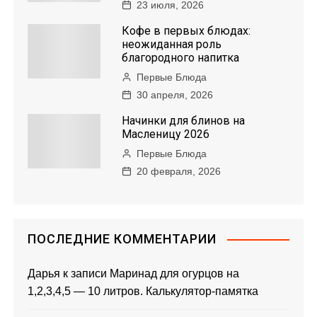
23 июля, 2026
Кофе в первых блюдах:
неожиданная роль
благородного напитка
Первые Блюда
30 апреля, 2026
Начинки для блинов на
Масленицу 2026
Первые Блюда
20 февраля, 2026
ПОСЛЕДНИЕ КОММЕНТАРИИ
Дарья
к записи
Маринад для огурцов на
1,2,3,4,5 — 10 литров. Калькулятор-памятка