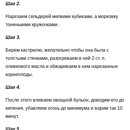
Шаг 2.
Нарезаем сельдерей мелкими кубиками, а морковку
тоненькими кружочками .
Шаг 3.
Берем кастрюлю, желательно чтобы она была с
толстыми стенками, разогреваем в ней 2 ст. л.
оливкового масла и обжариваем в нем нарезанные
корнеплоды.
Шаг 4.
После этого вливаем овощной бульон, доводим его до
кипения, убавляем огонь до минимума и варим так 10
минут.
Шаг 5.