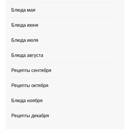
Блюда мая
Блюда июня
Блюда июля
Блюда августа
Рецепты сентября
Рецепты октября
Блюда ноября
Рецепты декабря