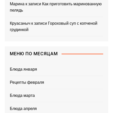
Марина
к записи
Как приготовить маринованную
пелядь
Круасаныч
к записи
Гороховый суп с копченой
грудинкой
МЕНЮ ПО МЕСЯЦАМ
Блюда января
Рецепты февраля
Блюда марта
Блюда апреля