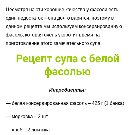
Несмотря на эти хорошие качества у фасоли есть
один недостаток – она долго варится, поэтому в
данном рецепте мы используем консервированную
фасоль, которая очень укоротит время на
приготовление этого замечательного супа.
Рецепт супа с белой
фасолью
Ингредиенты:
— белая консервированная фасоль – 425 г (1 банка)
— морковка – 2 шт.
— хлеб – 2 ломтика